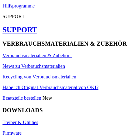
Hilfsprogramme
SUPPORT
SUPPORT
VERBRAUCHSMATERIALIEN & ZUBEHÖR
Verbrauchsmaterialien & Zubehör
News zu Verbrauchsmaterialien
Recycling von Verbrauchsmaterialien
Habe ich Original-Verbrauchsmaterial von OKI?
Ersatzteile bestellen
New
DOWNLOADS
Treiber & Utilities
Firmware