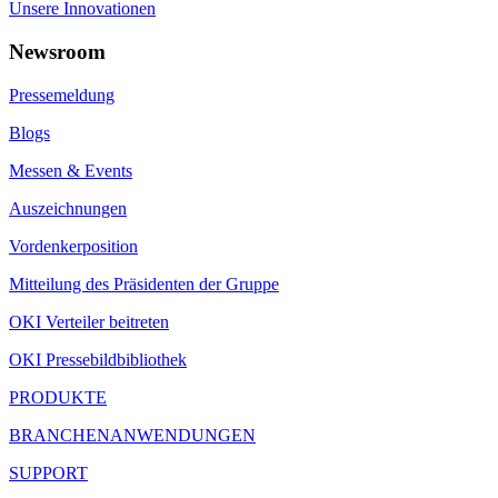
Unsere Innovationen
Newsroom
Pressemeldung
Blogs
Messen & Events
Auszeichnungen
Vordenkerposition
Mitteilung des Präsidenten der Gruppe
OKI Verteiler beitreten
OKI Pressebildbibliothek
PRODUKTE
BRANCHENANWENDUNGEN
SUPPORT