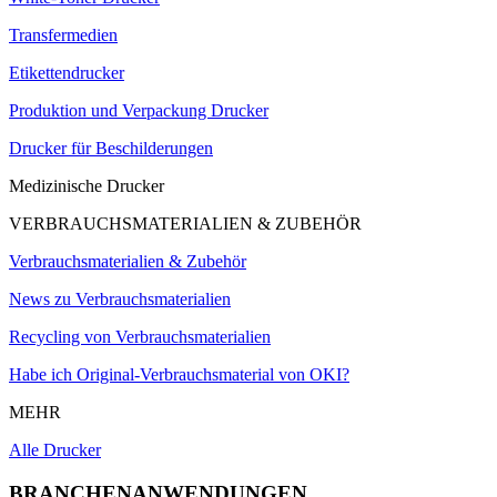
Transfermedien
Etikettendrucker
Produktion und Verpackung Drucker
Drucker für Beschilderungen
Medizinische Drucker
VERBRAUCHSMATERIALIEN & ZUBEHÖR
Verbrauchsmaterialien & Zubehör
News zu Verbrauchsmaterialien
Recycling von Verbrauchsmaterialien
Habe ich Original-Verbrauchsmaterial von OKI?
MEHR
Alle Drucker
BRANCHENANWENDUNGEN