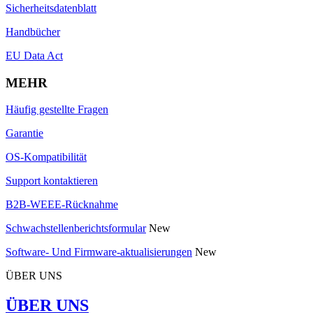
Sicherheitsdatenblatt
Handbücher
EU Data Act
MEHR
Häufig gestellte Fragen
Garantie
OS-Kompatibilität
Support kontaktieren
B2B-WEEE-Rücknahme
Schwachstellenberichtsformular
New
Software- Und Firmware-aktualisierungen
New
ÜBER UNS
ÜBER UNS