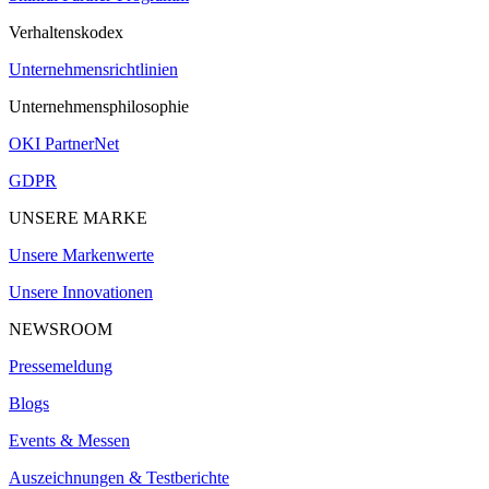
Verhaltenskodex
Unternehmensrichtlinien
Unternehmensphilosophie
OKI PartnerNet
GDPR
UNSERE MARKE
Unsere Markenwerte
Unsere Innovationen
NEWSROOM
Pressemeldung
Blogs
Events & Messen
Auszeichnungen & Testberichte