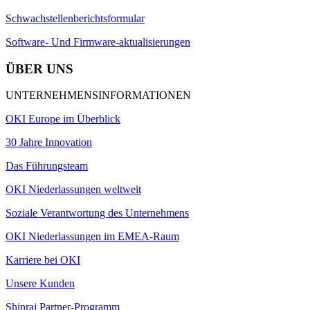
Schwachstellenberichtsformular
Software- Und Firmware-aktualisierungen
ÜBER UNS
UNTERNEHMENSINFORMATIONEN
OKI Europe im Überblick
30 Jahre Innovation
Das Führungsteam
OKI Niederlassungen weltweit
Soziale Verantwortung des Unternehmens
OKI Niederlassungen im EMEA-Raum
Karriere bei OKI
Unsere Kunden
Shinrai Partner-Programm