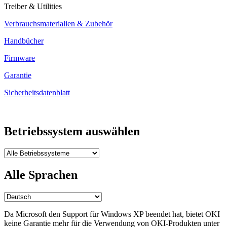
Treiber & Utilities
Verbrauchsmaterialien & Zubehör
Handbücher
Firmware
Garantie
Sicherheitsdatenblatt
Betriebssystem auswählen
Alle Sprachen
Da Microsoft den Support für Windows XP beendet hat, bietet OKI
keine Garantie mehr für die Verwendung von OKI-Produkten unter