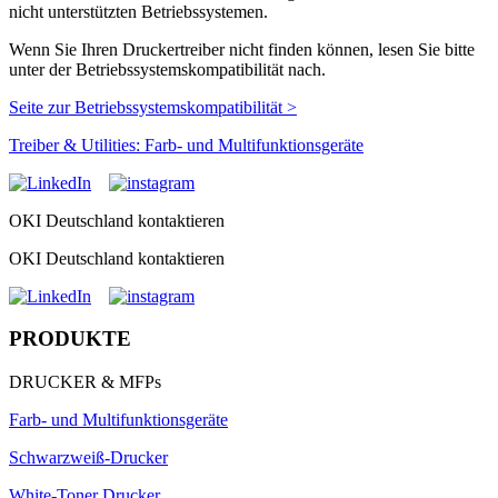
nicht unterstützten Betriebssystemen.
Wenn Sie Ihren Druckertreiber nicht finden können, lesen Sie bitte
unter der Betriebssystemskompatibilität nach.
Seite zur Betriebssystemskompatibilität >
Treiber & Utilities: Farb- und Multifunktionsgeräte
OKI Deutschland kontaktieren
OKI Deutschland kontaktieren
PRODUKTE
DRUCKER & MFPs
Farb- und Multifunktionsgeräte
Schwarzweiß-Drucker
White-Toner Drucker