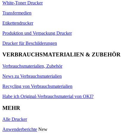
White-Toner Drucker
Transfermedien
Etikettendrucker
Produktion und Verpackung Drucker
Drucker für Beschilderungen
VERBRAUCHSMATERIALIEN & ZUBEHÖR
Verbrauchsmaterialien, Zubehör
News zu Verbrauchsmaterialien
Recycling von Verbrauchsmaterialien
Habe ich Original-Verbrauchsmaterial von OKI?
MEHR
Alle Drucker
Anwenderberichte
New