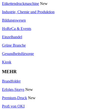
Etikettendruckmaschine
New
Industrie, Chemie und Produktion
Bildungswesen
HoReCa & Events
Einzelhandel
Grüne Branche
Gesundheitsfürsorge
Kiosk
MEHR
Brandfolder
Erfolgs-Storys
New
Premium-Druck
New
Profi von OKI