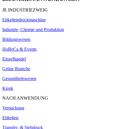
JE INDUSTRIEZWEIG
Etikettendruckmaschine
Industrie, Chemie und Produktion
Bildungswesen
HoReCa & Events
Einzelhandel
Grüne Branche
Gesundheitswesen
Kiosk
NACH ANWENDUNG
Verpackung
Etiketten
Transfer- & Siebdruck