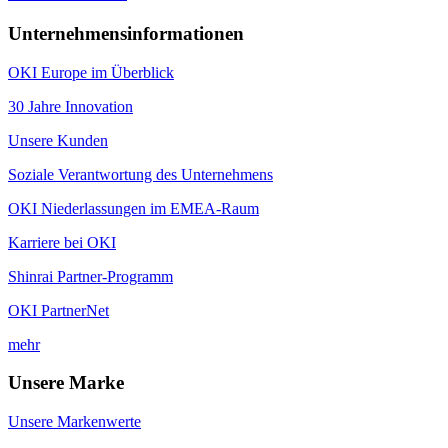
Unternehmensinformationen
OKI Europe im Überblick
30 Jahre Innovation
Unsere Kunden
Soziale Verantwortung des Unternehmens
OKI Niederlassungen im EMEA-Raum
Karriere bei OKI
Shinrai Partner-Programm
OKI PartnerNet
mehr
Unsere Marke
Unsere Markenwerte