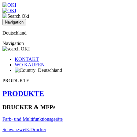
Navigation
Deutschland
Navigation
KONTAKT
WO KAUFEN
Deutschland
PRODUKTE
PRODUKTE
DRUCKER & MFPs
Farb- und Multifunktionsgeräte
Schwarzweiß-Drucker