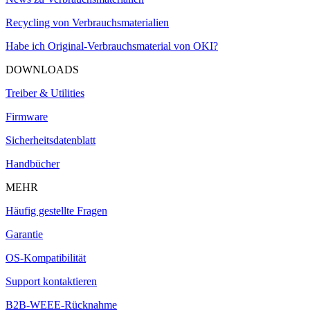
Recycling von Verbrauchsmaterialien
Habe ich Original-Verbrauchsmaterial von OKI?
DOWNLOADS
Treiber & Utilities
Firmware
Sicherheitsdatenblatt
Handbücher
MEHR
Häufig gestellte Fragen
Garantie
OS-Kompatibilität
Support kontaktieren
B2B-WEEE-Rücknahme