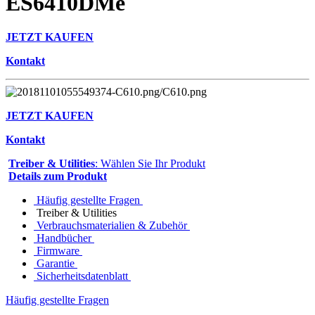
ES6410DMe
JETZT KAUFEN
Kontakt
JETZT KAUFEN
Kontakt
Treiber & Utilities
: Wählen Sie Ihr Produkt
Details zum Produkt
Häufig gestellte Fragen
Treiber & Utilities
Verbrauchsmaterialien & Zubehör
Handbücher
Firmware
Garantie
Sicherheitsdatenblatt
Häufig gestellte Fragen