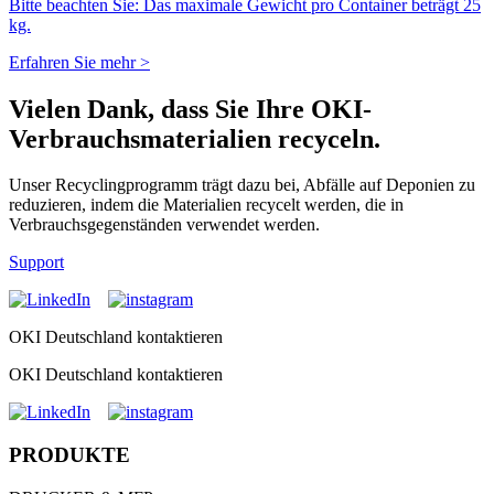
Bitte beachten Sie: Das maximale Gewicht pro Container beträgt 25
kg.
Erfahren Sie mehr >
Vielen Dank, dass Sie Ihre OKI-
Verbrauchsmaterialien recyceln.
Unser Recyclingprogramm trägt dazu bei, Abfälle auf Deponien zu
reduzieren, indem die Materialien recycelt werden, die in
Verbrauchsgegenständen verwendet werden.
Support
OKI Deutschland kontaktieren
OKI Deutschland kontaktieren
PRODUKTE