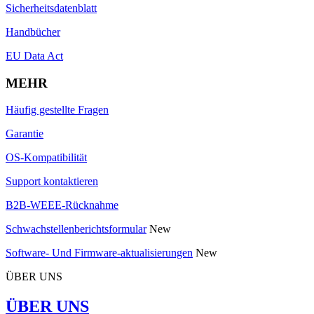
Sicherheitsdatenblatt
Handbücher
EU Data Act
MEHR
Häufig gestellte Fragen
Garantie
OS-Kompatibilität
Support kontaktieren
B2B-WEEE-Rücknahme
Schwachstellenberichtsformular
New
Software- Und Firmware-aktualisierungen
New
ÜBER UNS
ÜBER UNS