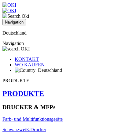
Navigation
Deutschland
Navigation
KONTAKT
WO KAUFEN
Deutschland
PRODUKTE
PRODUKTE
DRUCKER & MFPs
Farb- und Multifunktionsgeräte
Schwarzweiß-Drucker