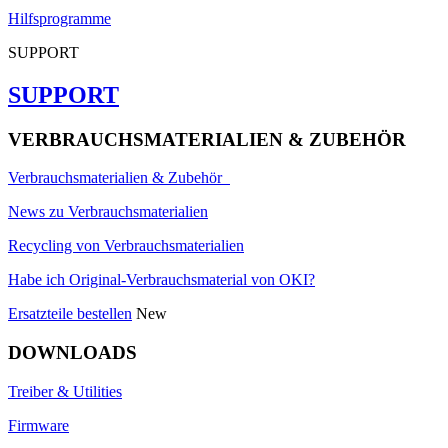
Hilfsprogramme
SUPPORT
SUPPORT
VERBRAUCHSMATERIALIEN & ZUBEHÖR
Verbrauchsmaterialien & Zubehör
News zu Verbrauchsmaterialien
Recycling von Verbrauchsmaterialien
Habe ich Original-Verbrauchsmaterial von OKI?
Ersatzteile bestellen
New
DOWNLOADS
Treiber & Utilities
Firmware