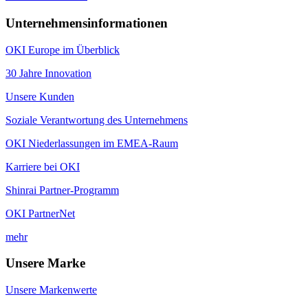
Unternehmensinformationen
OKI Europe im Überblick
30 Jahre Innovation
Unsere Kunden
Soziale Verantwortung des Unternehmens
OKI Niederlassungen im EMEA-Raum
Karriere bei OKI
Shinrai Partner-Programm
OKI PartnerNet
mehr
Unsere Marke
Unsere Markenwerte