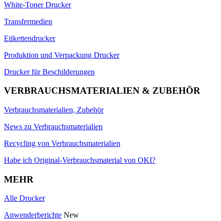
White-Toner Drucker
Transfermedien
Etikettendrucker
Produktion und Verpackung Drucker
Drucker für Beschilderungen
VERBRAUCHSMATERIALIEN & ZUBEHÖR
Verbrauchsmaterialien, Zubehör
News zu Verbrauchsmaterialien
Recycling von Verbrauchsmaterialien
Habe ich Original-Verbrauchsmaterial von OKI?
MEHR
Alle Drucker
Anwenderberichte
New