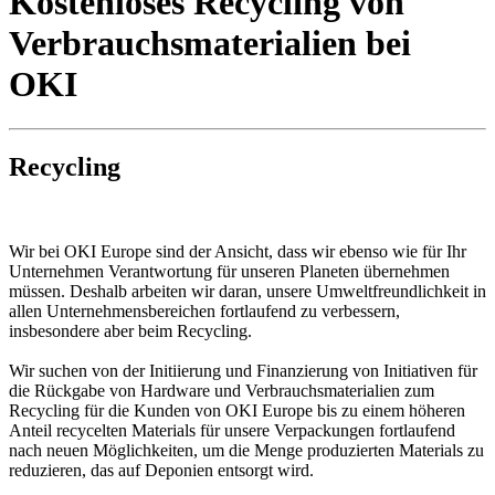
Kostenloses Recycling von
Verbrauchsmaterialien bei
OKI
Recycling
Wir bei OKI Europe sind der Ansicht, dass wir ebenso wie für Ihr
Unternehmen Verantwortung für unseren Planeten übernehmen
müssen. Deshalb arbeiten wir daran, unsere Umweltfreundlichkeit in
allen Unternehmensbereichen fortlaufend zu verbessern,
insbesondere aber beim Recycling.
Wir suchen von der Initiierung und Finanzierung von Initiativen für
die Rückgabe von Hardware und Verbrauchsmaterialien zum
Recycling für die Kunden von OKI Europe bis zu einem höheren
Anteil recycelten Materials für unsere Verpackungen fortlaufend
nach neuen Möglichkeiten, um die Menge produzierten Materials zu
reduzieren, das auf Deponien entsorgt wird.