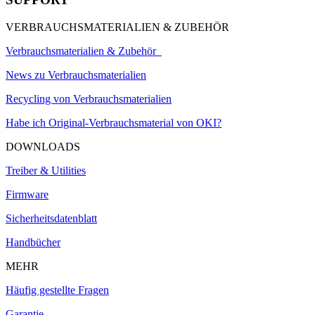
VERBRAUCHSMATERIALIEN & ZUBEHÖR
Verbrauchsmaterialien & Zubehör
News zu Verbrauchsmaterialien
Recycling von Verbrauchsmaterialien
Habe ich Original-Verbrauchsmaterial von OKI?
DOWNLOADS
Treiber & Utilities
Firmware
Sicherheitsdatenblatt
Handbücher
MEHR
Häufig gestellte Fragen
Garantie