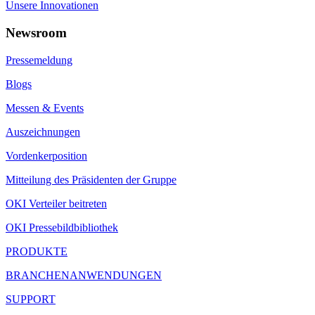
Unsere Innovationen
Newsroom
Pressemeldung
Blogs
Messen & Events
Auszeichnungen
Vordenkerposition
Mitteilung des Präsidenten der Gruppe
OKI Verteiler beitreten
OKI Pressebildbibliothek
PRODUKTE
BRANCHENANWENDUNGEN
SUPPORT