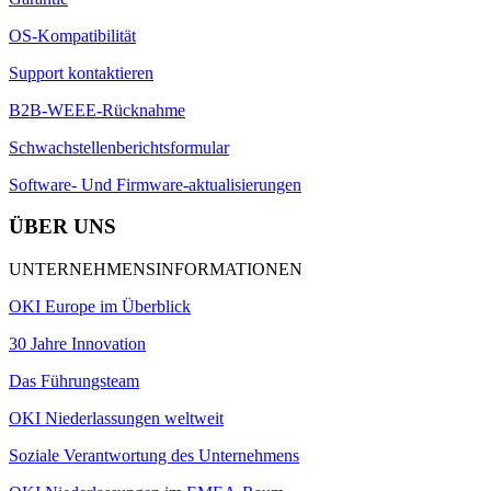
OS-Kompatibilität
Support kontaktieren
B2B-WEEE-Rücknahme
Schwachstellenberichtsformular
Software- Und Firmware-aktualisierungen
ÜBER UNS
UNTERNEHMENSINFORMATIONEN
OKI Europe im Überblick
30 Jahre Innovation
Das Führungsteam
OKI Niederlassungen weltweit
Soziale Verantwortung des Unternehmens