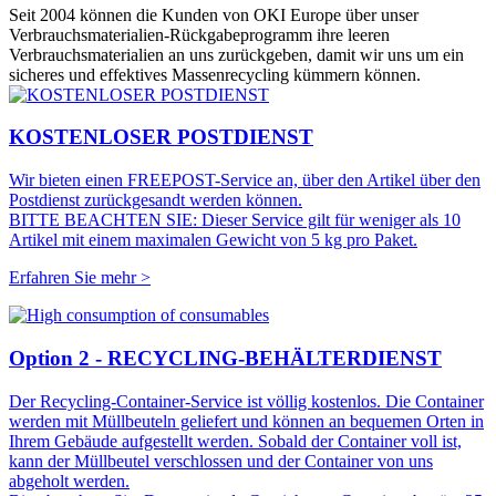
Seit 2004 können die Kunden von OKI Europe über unser
Verbrauchsmaterialien-Rückgabeprogramm ihre leeren
Verbrauchsmaterialien an uns zurückgeben, damit wir uns um ein
sicheres und effektives Massenrecycling kümmern können.
KOSTENLOSER POSTDIENST
Wir bieten einen FREEPOST-Service an, über den Artikel über den
Postdienst zurückgesandt werden können.
BITTE BEACHTEN SIE: Dieser Service gilt für weniger als 10
Artikel mit einem maximalen Gewicht von 5 kg pro Paket.
Erfahren Sie mehr >
Option 2 - RECYCLING-BEHÄLTERDIENST
Der Recycling-Container-Service ist völlig kostenlos. Die Container
werden mit Müllbeuteln geliefert und können an bequemen Orten in
Ihrem Gebäude aufgestellt werden. Sobald der Container voll ist,
kann der Müllbeutel verschlossen und der Container von uns
abgeholt werden.