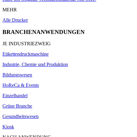
MEHR
Alle Drucker
BRANCHENANWENDUNGEN
JE INDUSTRIEZWEIG
Etikettendruckmaschine
Industrie, Chemie und Produktion
Bildungswesen
HoReCa & Events
Einzelhandel
Grüne Branche
Gesundheitswesen
Kiosk