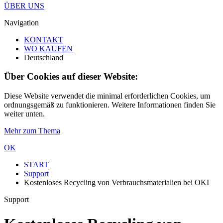
ÜBER UNS
Navigation
KONTAKT
WO KAUFEN
Deutschland
Über Cookies auf dieser Website:
Diese Website verwendet die minimal erforderlichen Cookies, um
ordnungsgemäß zu funktionieren. Weitere Informationen finden Sie
weiter unten.
Mehr zum Thema
OK
START
Support
Kostenloses Recycling von Verbrauchsmaterialien bei OKI
Support