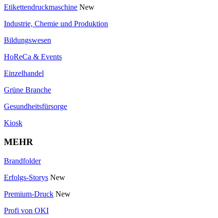
Etikettendruckmaschine
New
Industrie, Chemie und Produktion
Bildungswesen
HoReCa & Events
Einzelhandel
Grüne Branche
Gesundheitsfürsorge
Kiosk
MEHR
Brandfolder
Erfolgs-Storys
New
Premium-Druck
New
Profi von OKI