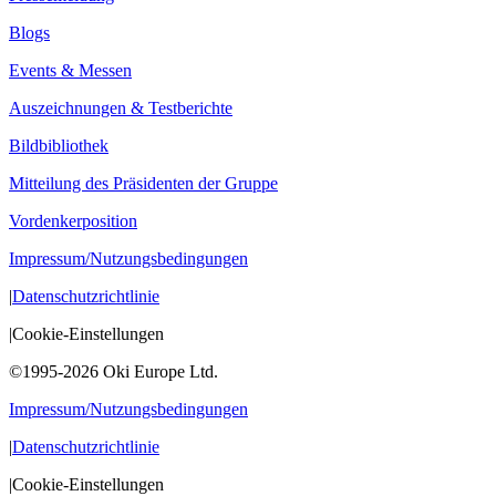
Blogs
Events & Messen
Auszeichnungen & Testberichte
Bildbibliothek
Mitteilung des Präsidenten der Gruppe
Vordenkerposition
Impressum/Nutzungsbedingungen
|
Datenschutzrichtlinie
|
Cookie-Einstellungen
©1995-2026 Oki Europe Ltd.
Impressum/Nutzungsbedingungen
|
Datenschutzrichtlinie
|
Cookie-Einstellungen