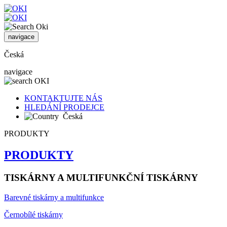
navigace
Česká
navigace
KONTAKTUJTE NÁS
HLEDÁNÍ PRODEJCE
Česká
PRODUKTY
PRODUKTY
TISKÁRNY A MULTIFUNKČNÍ TISKÁRNY
Barevné tiskárny a multifunkce
Černobílé tiskárny