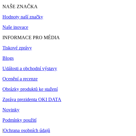
NAŠE ZNAČKA
Hodnoty naší značky
Naše inovace
INFORMACE PRO MÉDIA
Tiskové zprávy
Blogs
Události a obchodní výstavy
Ocenění a recenze
Obrázky produktů ke stažení
Zpráva prezidenta OKI DATA
Novinky
Podmínky použití
|
Ochrana osobních údajů