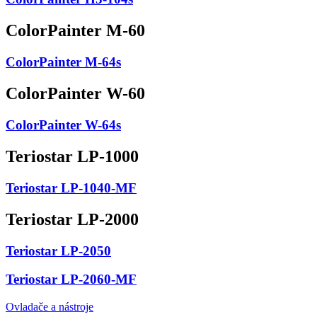
ColorPainter M-60
ColorPainter M-64s
ColorPainter W-60
ColorPainter W-64s
Teriostar LP-1000
Teriostar LP-1040-MF
Teriostar LP-2000
Teriostar LP-2050
Teriostar LP-2060-MF
Ovladače a nástroje