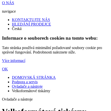
O NÁS
navigace
KONTAKTUJTE NÁS
HLEDÁNÍ PRODEJCE
Česká
Informace o souborech cookies na tomto webu:
Tato stránka používá minimální požadované soubory cookie pro
správné fungování. Podrobnosti naleznete níže.
Více informací
OK
DOMOVSKÁ STRÁNKA
Podpora a servis
Ovladače a nástroje
Velkoformátové tiskárny
Ovladače a nástroje