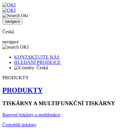
navigace
Česká
navigace
KONTAKTUJTE NÁS
HLEDÁNÍ PRODEJCE
Česká
PRODUKTY
PRODUKTY
TISKÁRNY A MULTIFUNKČNÍ TISKÁRNY
Barevné tiskárny a multifunkce
Černobílé tiskárny