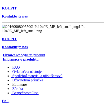
KOUPIT
Kontaktujte nás
KOUPIT
Kontaktujte nás
Firmware
: Vyberte produkt
Informace o produktu
FAQ
Ovladače a nástroje
Spotřební materiál a příslušenství
Uživatelská příručka
Firmware
Záruka
Bezpečnostní list
FAQ