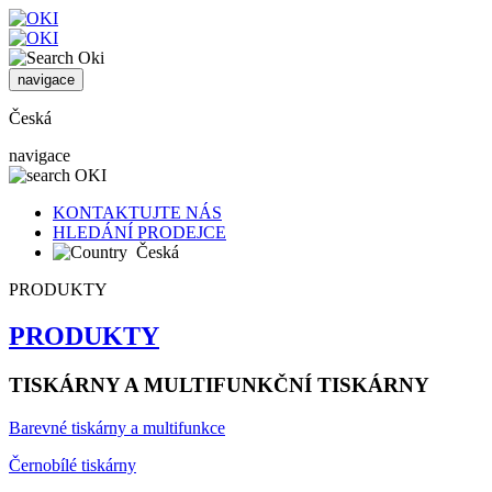
navigace
Česká
navigace
KONTAKTUJTE NÁS
HLEDÁNÍ PRODEJCE
Česká
PRODUKTY
PRODUKTY
TISKÁRNY A MULTIFUNKČNÍ TISKÁRNY
Barevné tiskárny a multifunkce
Černobílé tiskárny