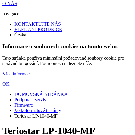
O NÁS
navigace
KONTAKTUJTE NÁS
HLEDÁNÍ PRODEJCE
Česká
Informace o souborech cookies na tomto webu:
Tato stránka používá minimální požadované soubory cookie pro
správné fungování. Podrobnosti naleznete níže.
Více informací
OK
DOMOVSKÁ STRÁNKA
Podpora a servis
Firmware
Velkoformátové tiskárny
Teriostar LP-1040-MF
Teriostar LP-1040-MF