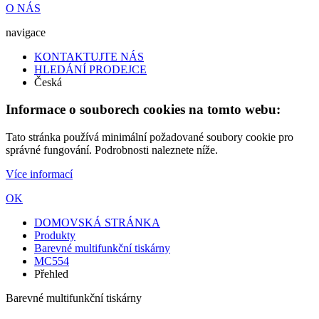
O NÁS
navigace
KONTAKTUJTE NÁS
HLEDÁNÍ PRODEJCE
Česká
Informace o souborech cookies na tomto webu:
Tato stránka používá minimální požadované soubory cookie pro
správné fungování. Podrobnosti naleznete níže.
Více informací
OK
DOMOVSKÁ STRÁNKA
Produkty
Barevné multifunkční tiskárny
MC554
Přehled
Barevné multifunkční tiskárny