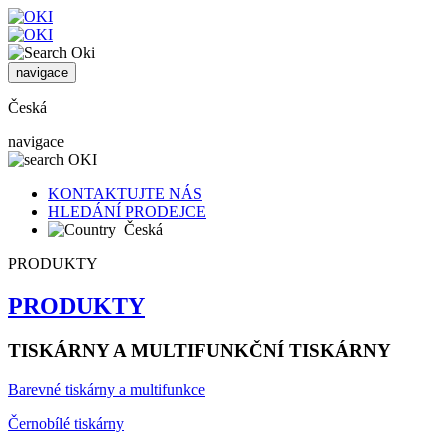
navigace
Česká
navigace
KONTAKTUJTE NÁS
HLEDÁNÍ PRODEJCE
Česká
PRODUKTY
PRODUKTY
TISKÁRNY A MULTIFUNKČNÍ TISKÁRNY
Barevné tiskárny a multifunkce
Černobílé tiskárny