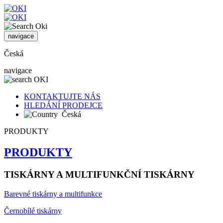
navigace
Česká
navigace
KONTAKTUJTE NÁS
HLEDÁNÍ PRODEJCE
Česká
PRODUKTY
PRODUKTY
TISKÁRNY A MULTIFUNKČNÍ TISKÁRNY
Barevné tiskárny a multifunkce
Černobílé tiskárny