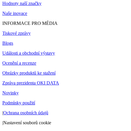
Hodnoty naší značky
Naše inovace
INFORMACE PRO MÉDIA
Tiskové zprávy
Blogs
Události a obchodní výstavy
Ocenění a recenze
Obrázky produktů ke stažení
Zpráva prezidenta OKI DATA
Novinky
Podmínky použití
|
Ochrana osobních údajů
|
Nastavení souborů cookie