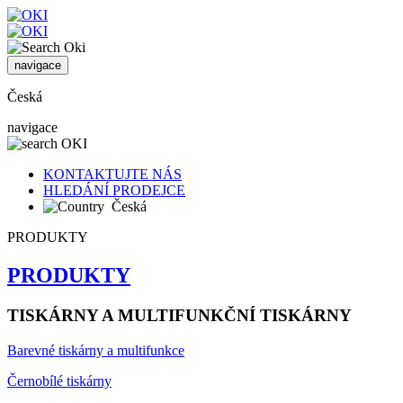
navigace
Česká
navigace
KONTAKTUJTE NÁS
HLEDÁNÍ PRODEJCE
Česká
PRODUKTY
PRODUKTY
TISKÁRNY A MULTIFUNKČNÍ TISKÁRNY
Barevné tiskárny a multifunkce
Černobílé tiskárny