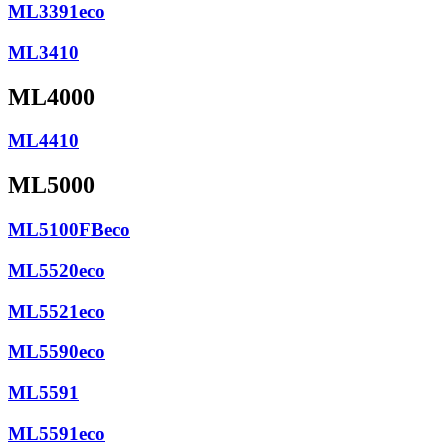
ML3391eco
ML3410
ML4000
ML4410
ML5000
ML5100FBeco
ML5520eco
ML5521eco
ML5590eco
ML5591
ML5591eco