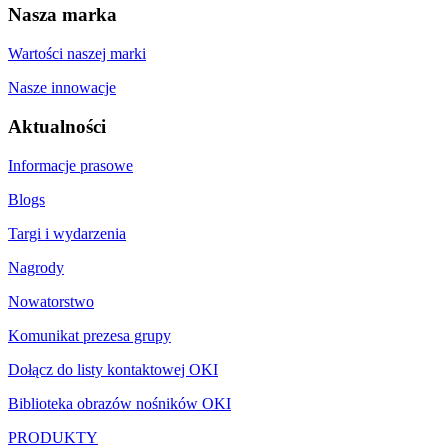
Nasza marka
Wartości naszej marki
Nasze innowacje
Aktualności
Informacje prasowe
Blogs
Targi i wydarzenia
Nagrody
Nowatorstwo
Komunikat prezesa grupy
Dołącz do listy kontaktowej OKI
Biblioteka obrazów nośników OKI
PRODUKTY