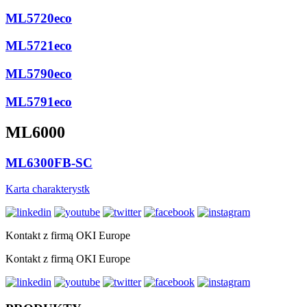
ML5720eco
ML5721eco
ML5790eco
ML5791eco
ML6000
ML6300FB-SC
Karta charakterystk
Kontakt z firmą OKI Europe
Kontakt z firmą OKI Europe