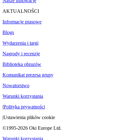
Nasze innowacje
AKTUALNOŚCI
Informacje prasowe
Blogs
Wydarzenia i targi
Nagrody i recenzje
Biblioteka obrazów
Komunikat prezesa grupy
Nowatorstwo
Warunki korzystania
|
Polityka prywatności
|
Ustawienia plików cookie
©1995-2026 Oki Europe Ltd.
Warunki korzystania