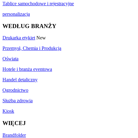
Tablice samochodowe i rejestracyjne
personalizacja
WEDŁUG BRANŻY
Drukarka etykiet
New
Przemysł, Chemia i Produkcja
Oświata
Hotele i branża eventowa
Handel detaliczny
Ogrodnictwo
Służba zdrowia
Kiosk
WIĘCEJ
Brandfolder