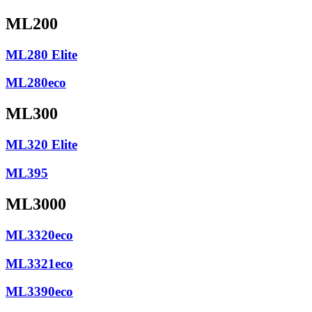
ML200
ML280 Elite
ML280eco
ML300
ML320 Elite
ML395
ML3000
ML3320eco
ML3321eco
ML3390eco