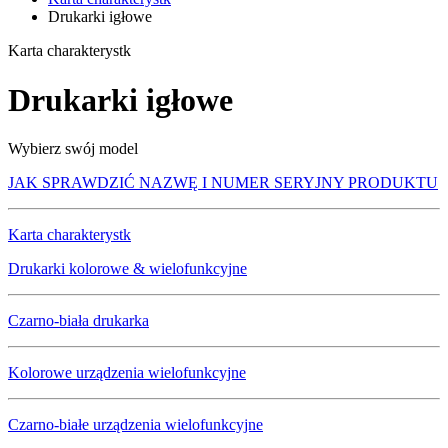
Drukarki igłowe
Karta charakterystk
Drukarki igłowe
Wybierz swój model
JAK SPRAWDZIĆ NAZWĘ I NUMER SERYJNY PRODUKTU
Karta charakterystk
Drukarki kolorowe & wielofunkcyjne
Czarno-biała drukarka
Kolorowe urządzenia wielofunkcyjne
Czarno-białe urządzenia wielofunkcyjne