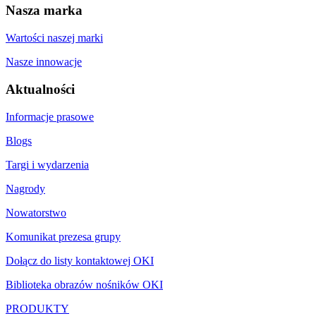
Nasza marka
Wartości naszej marki
Nasze innowacje
Aktualności
Informacje prasowe
Blogs
Targi i wydarzenia
Nagrody
Nowatorstwo
Komunikat prezesa grupy
Dołącz do listy kontaktowej OKI
Biblioteka obrazów nośników OKI
PRODUKTY