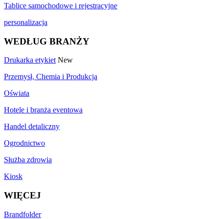
Tablice samochodowe i rejestracyjne
personalizacja
WEDŁUG BRANŻY
Drukarka etykiet
New
Przemysł, Chemia i Produkcja
Oświata
Hotele i branża eventowa
Handel detaliczny
Ogrodnictwo
Służba zdrowia
Kiosk
WIĘCEJ
Brandfolder