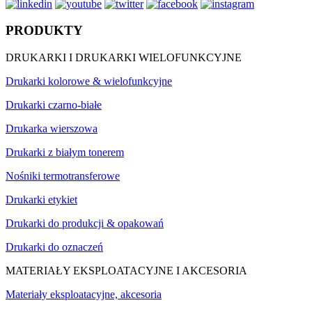
PRODUKTY
DRUKARKI I DRUKARKI WIELOFUNKCYJNE
Drukarki kolorowe & wielofunkcyjne
Drukarki czarno-białe
Drukarka wierszowa
Drukarki z białym tonerem
Nośniki termotransferowe
Drukarki etykiet
Drukarki do produkcji & opakowań
Drukarki do oznaczeń
MATERIAŁY EKSPLOATACYJNE I AKCESORIA
Materiały eksploatacyjne, akcesoria