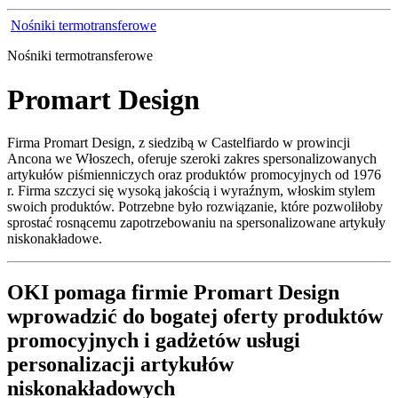
Nośniki termotransferowe
Nośniki termotransferowe
Promart Design
Firma Promart Design, z siedzibą w Castelfiardo w prowincji
Ancona we Włoszech, oferuje szeroki zakres spersonalizowanych
artykułów piśmienniczych oraz produktów promocyjnych od 1976
r. Firma szczyci się wysoką jakością i wyraźnym, włoskim stylem
swoich produktów. Potrzebne było rozwiązanie, które pozwoliłoby
sprostać rosnącemu zapotrzebowaniu na spersonalizowane artykuły
niskonakładowe.
OKI pomaga firmie Promart Design
wprowadzić do bogatej oferty produktów
promocyjnych i gadżetów usługi
personalizacji artykułów
niskonakładowych