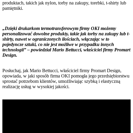
produktach, takich jak nylon, torby na zakupy, torebki, t-shirty lub
pamiętniki.
„Dzięki drukarkom termotransferowym firmy OKI możemy
personalizować dowolne produkty, takie jak torby na zakupy lub t-
shirty, nawet w ograniczonych ilościach, włączając w to
pojedyncze sztuki, co nie jest możliwe w przypadku innych
technologii” – powiedział Mario Bettucci, właściciel firmy Promart
Design.
Posłuchaj, jak Mario Bettucci, właściciel firmy Promart Design,
opowiada, w jaki sposób firma OKI pomogła jego przedsiębiorstwu
sprostać potrzebom klientów, umożliwiając szybką i elastyczną
realizację usług w wysokiej jakości.