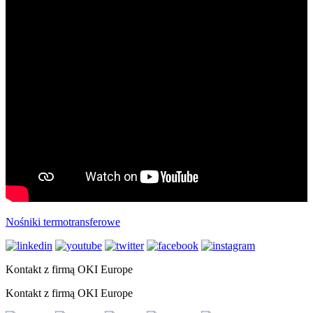
Nośniki termotransferowe
Kontakt z firmą OKI Europe
Kontakt z firmą OKI Europe