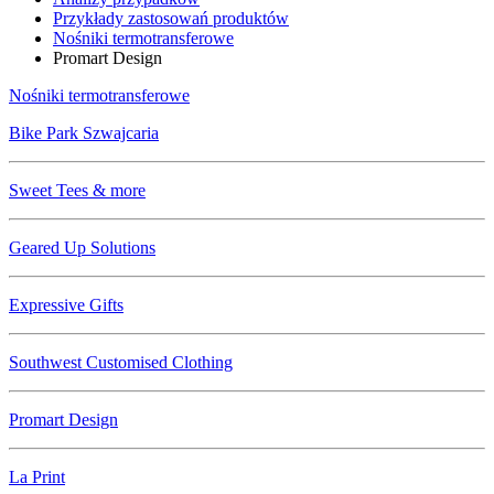
Przykłady zastosowań produktów
Nośniki termotransferowe
Promart Design
Nośniki termotransferowe
Bike Park Szwajcaria
Sweet Tees & more
Geared Up Solutions
Expressive Gifts
Southwest Customised Clothing
Promart Design
La Print