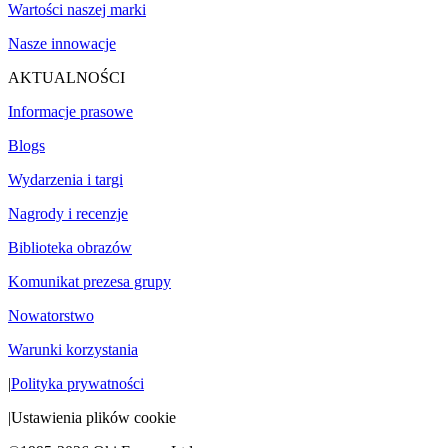
Wartości naszej marki
Nasze innowacje
AKTUALNOŚCI
Informacje prasowe
Blogs
Wydarzenia i targi
Nagrody i recenzje
Biblioteka obrazów
Komunikat prezesa grupy
Nowatorstwo
Warunki korzystania
|
Polityka prywatności
|
Ustawienia plików cookie