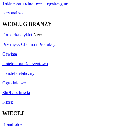
Tablice samochodowe i rejestracyjne
personalizacja
WEDŁUG BRANŻY
Drukarka etykiet
New
Przemysł, Chemia i Produkcja
Oświata
Hotele i branża eventowa
Handel detaliczny
Ogrodnictwo
Służba zdrowia
Kiosk
WIĘCEJ
Brandfolder