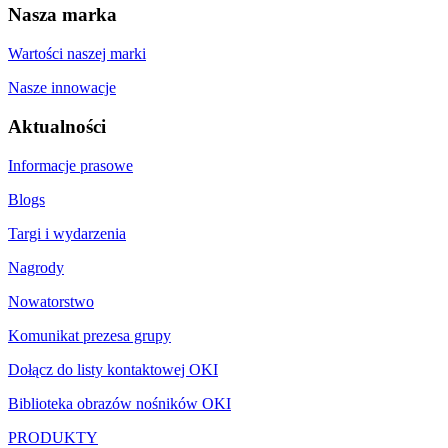
Nasza marka
Wartości naszej marki
Nasze innowacje
Aktualności
Informacje prasowe
Blogs
Targi i wydarzenia
Nagrody
Nowatorstwo
Komunikat prezesa grupy
Dołącz do listy kontaktowej OKI
Biblioteka obrazów nośników OKI
PRODUKTY