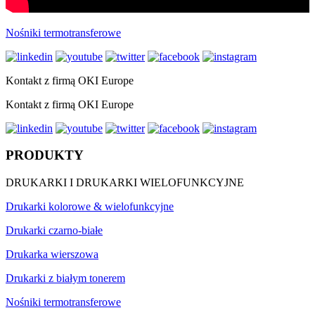
Nośniki termotransferowe
Kontakt z firmą OKI Europe
Kontakt z firmą OKI Europe
PRODUKTY
DRUKARKI I DRUKARKI WIELOFUNKCYJNE
Drukarki kolorowe & wielofunkcyjne
Drukarki czarno-białe
Drukarka wierszowa
Drukarki z białym tonerem
Nośniki termotransferowe