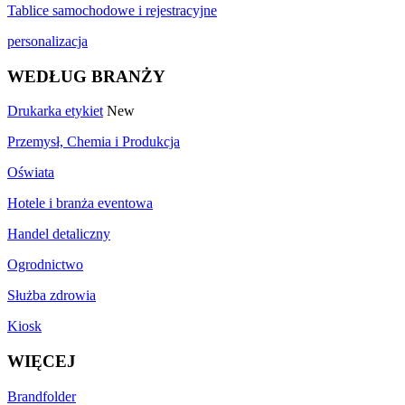
Tablice samochodowe i rejestracyjne
personalizacja
WEDŁUG BRANŻY
Drukarka etykiet
New
Przemysł, Chemia i Produkcja
Oświata
Hotele i branża eventowa
Handel detaliczny
Ogrodnictwo
Służba zdrowia
Kiosk
WIĘCEJ
Brandfolder