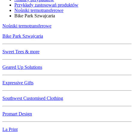
Przykłady zastosowań produktów
Nośniki termotransferowe
Bike Park Szwajcaria
Nośniki termotransferowe
Bike Park Szwajcaria
Sweet Tees & more
Geared Up Solutions
Expressive Gifts
Southwest Customised Clothing
Promart Design
La Print