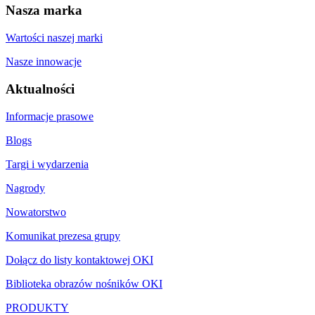
Nasza marka
Wartości naszej marki
Nasze innowacje
Aktualności
Informacje prasowe
Blogs
Targi i wydarzenia
Nagrody
Nowatorstwo
Komunikat prezesa grupy
Dołącz do listy kontaktowej OKI
Biblioteka obrazów nośników OKI
PRODUKTY