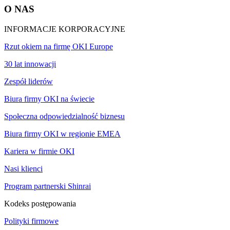
O NAS
INFORMACJE KORPORACYJNE
Rzut okiem na firmę OKI Europe
30 lat innowacji
Zespół liderów
Biura firmy OKI na świecie
Społeczna odpowiedzialność biznesu
Biura firmy OKI w regionie EMEA
Kariera w firmie OKI
Nasi klienci
Program partnerski Shinrai
Kodeks postępowania
Polityki firmowe