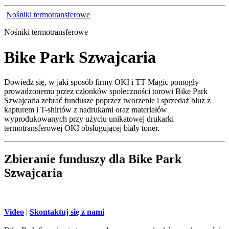
Nośniki termotransferowe
Nośniki termotransferowe
Bike Park Szwajcaria
Dowiedz się, w jaki sposób firmy OKI i TT Magic pomogły
prowadzonemu przez członków społeczności torowi Bike Park
Szwajcaria zebrać fundusze poprzez tworzenie i sprzedaż bluz z
kapturem i T-shirtów z nadrukami oraz materiałów
wyprodukowanych przy użyciu unikatowej drukarki
termotransferowej OKI obsługującej biały toner.
Zbieranie funduszy dla Bike Park
Szwajcaria
Video
|
Skontaktuj się z nami