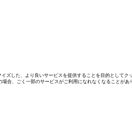
タマイズした、より良いサービスを提供することを目的としてク
の場合、ごく一部のサービスがご利用になれなくなることがあ