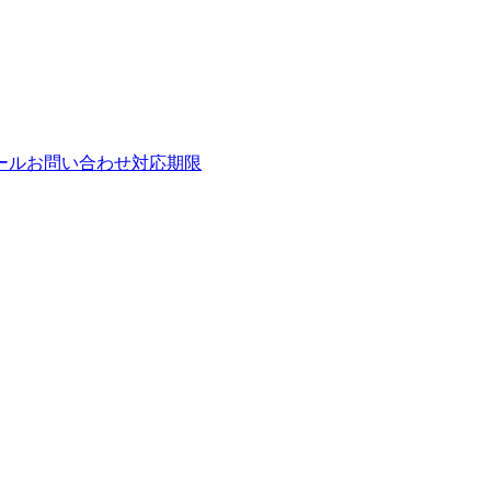
ールお問い合わせ対応期限