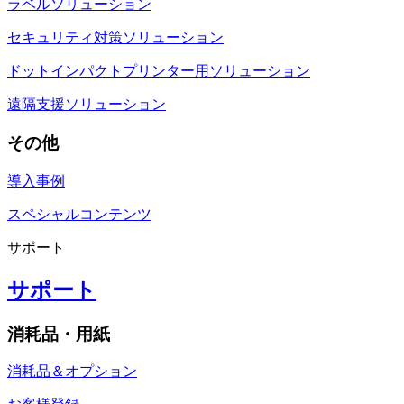
ラベルソリューション
セキュリティ対策ソリューション
ドットインパクトプリンター用ソリューション
遠隔支援ソリューション
その他
導入事例
スペシャルコンテンツ
サポート
サポート
消耗品・用紙
消耗品＆オプション