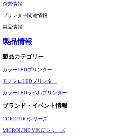
企業情報
プリンター関連情報
製品情報
製品情報
製品カテゴリー
カラーLEDプリンター
モノクロLEDプリンター
カラーLEDラベルプリンター
ブランド・イベント情報
COREFIDOシリーズ
MICROLINE VINCIシリーズ