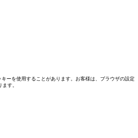
ッキーを使用することがあります。お客様は、ブラウザの設定
ります。