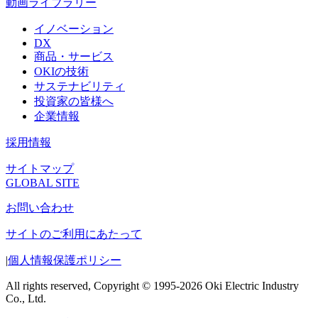
動画ライブラリー
イノベーション
DX
商品・サービス
OKIの技術
サステナビリティ
投資家の皆様へ
企業情報
採用情報
サイトマップ
GLOBAL SITE
お問い合わせ
サイトのご利用にあたって
|
個人情報保護ポリシー
All rights reserved, Copyright © 1995-2026 Oki Electric Industry
Co., Ltd.