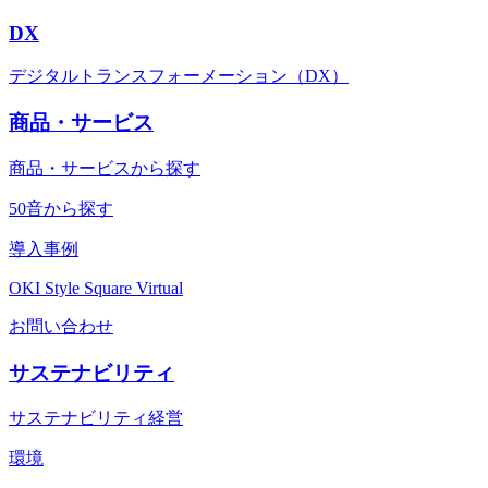
DX
デジタルトランスフォーメーション（DX）
商品・サービス
商品・サービスから探す
50音から探す
導入事例
OKI Style Square Virtual
お問い合わせ
サステナビリティ
サステナビリティ経営
環境