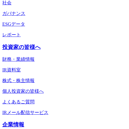
社会
ガバナンス
ESGデータ
レポート
投資家の皆様へ
財務・業績情報
IR資料室
株式・株主情報
個人投資家の皆様へ
よくあるご質問
IRメール配信サービス
企業情報