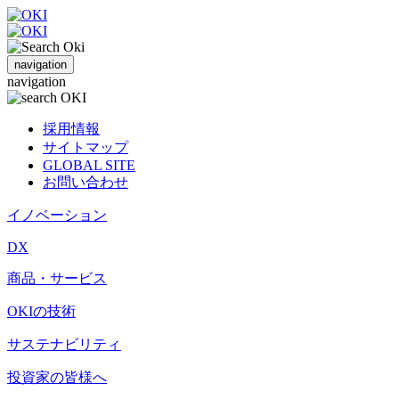
navigation
navigation
採用情報
サイトマップ
GLOBAL SITE
お問い合わせ
イノベーション
DX
商品・サービス
OKIの技術
サステナビリティ
投資家の皆様へ