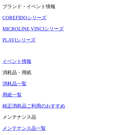
ブランド・イベント情報
COREFIDOシリーズ
MICROLINE VINCIシリーズ
PLAVIシリーズ
イベント情報
消耗品・用紙
消耗品一覧
用紙一覧
純正消耗品ご利用のおすすめ
メンテナンス品
メンテナンス品一覧