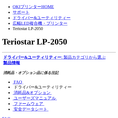
OKIプリンターHOME
サポート
ドライバー&ユーティリティー
広幅LED複合機・プリンター
Teriostar LP-2050
Teriostar LP-2050
ドライバー&ユーティリティー
: 製品カテゴリから選ぶ
製品情報
消耗品・オプション品に係る注記
FAQ
ドライバー&ユーティリティー
消耗品&オプション
ユーザーズマニュアル
ファームウェア
安全データシート