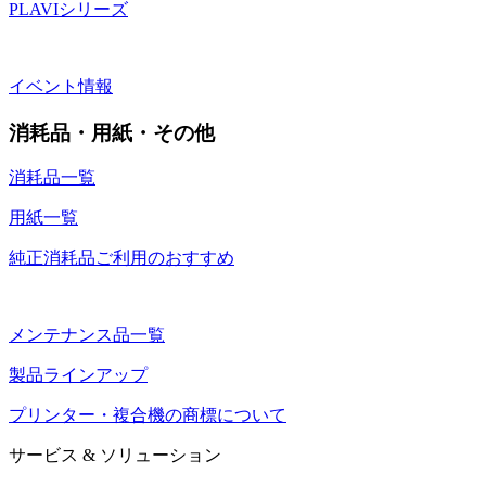
PLAVIシリーズ
イベント情報
消耗品・用紙・その他
消耗品一覧
用紙一覧
純正消耗品ご利用のおすすめ
メンテナンス品一覧
製品ラインアップ
プリンター・複合機の商標について
サービス & ソリューション