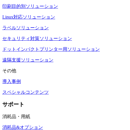
印刷目的別ソリューション
Linux対応ソリューション
ラベルソリューション
セキュリティ対策ソリューション
ドットインパクトプリンター用ソリューション
遠隔支援ソリューション
その他
導入事例
スペシャルコンテンツ
サポート
消耗品・用紙
消耗品&オプション