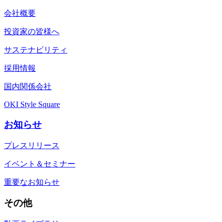
会社概要
投資家の皆様へ
サステナビリティ
採用情報
国内関係会社
OKI Style Square
お知らせ
プレスリリース
イベント＆セミナー
重要なお知らせ
その他