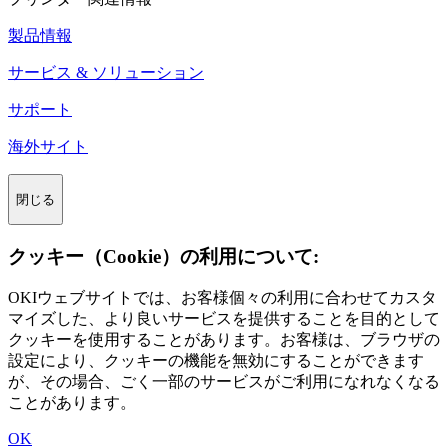
製品情報
サービス & ソリューション
サポート
海外サイト
閉じる
クッキー（Cookie）の利用について:
OKIウェブサイトでは、お客様個々の利用に合わせてカスタ
マイズした、より良いサービスを提供することを目的として
クッキーを使用することがあります。お客様は、ブラウザの
設定により、クッキーの機能を無効にすることができます
が、その場合、ごく一部のサービスがご利用になれなくなる
ことがあります。
OK