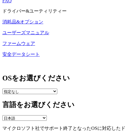
FAQ
ドライバー&ユーティリティー
消耗品&オプション
ユーザーズマニュアル
ファームウェア
安全データシート
OSをお選びください
言語をお選びください
マイクロソフト社でサポート終了となったOSに対応したド