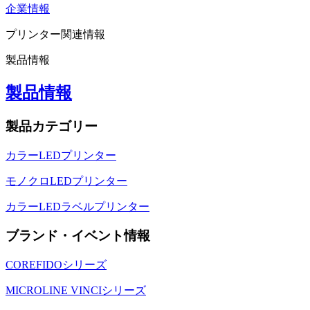
企業情報
プリンター関連情報
製品情報
製品情報
製品カテゴリー
カラーLEDプリンター
モノクロLEDプリンター
カラーLEDラベルプリンター
ブランド・イベント情報
COREFIDOシリーズ
MICROLINE VINCIシリーズ