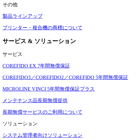
その他
製品ラインアップ
プリンター・複合機の商標について
サービス & ソリューション
サービス
COREFIDO EX 7年間無償保証
COREFIDO3／COREFIDO2／COREFIDO 5年間無償保証
MICROLINE VINCI 5年間無償保証プラス
メンテナンス品長期無償提供
長期無償サービスのご利用について
ソリューション
システム管理者向けソリューション