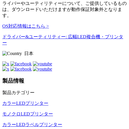
ライバーやユーティリティーについて、ご提供しているもの
は、ダウンロードいただけますが動作保証対象外となりま
す。
OS対応情報はこちら >
ドライバー&ユーティリティー: 広幅LED複合機・プリンタ
ー
日本
製品情報
製品カテゴリー
カラーLEDプリンター
モノクロLEDプリンター
カラーLEDラベルプリンター