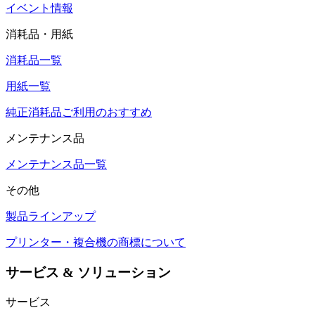
イベント情報
消耗品・用紙
消耗品一覧
用紙一覧
純正消耗品ご利用のおすすめ
メンテナンス品
メンテナンス品一覧
その他
製品ラインアップ
プリンター・複合機の商標について
サービス & ソリューション
サービス