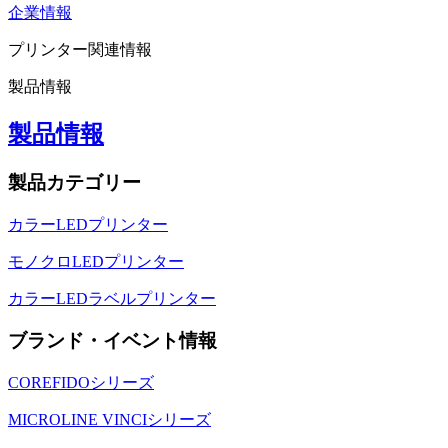
企業情報
プリンター関連情報
製品情報
製品情報
製品カテゴリー
カラーLEDプリンター
モノクロLEDプリンター
カラーLEDラベルプリンター
ブランド・イベント情報
COREFIDOシリーズ
MICROLINE VINCIシリーズ