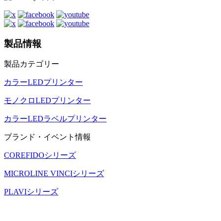
製品情報
製品カテゴリー
カラーLEDプリンター
モノクロLEDプリンター
カラーLEDラベルプリンター
ブランド・イベント情報
COREFIDOシリーズ
MICROLINE VINCIシリーズ
PLAVIシリーズ