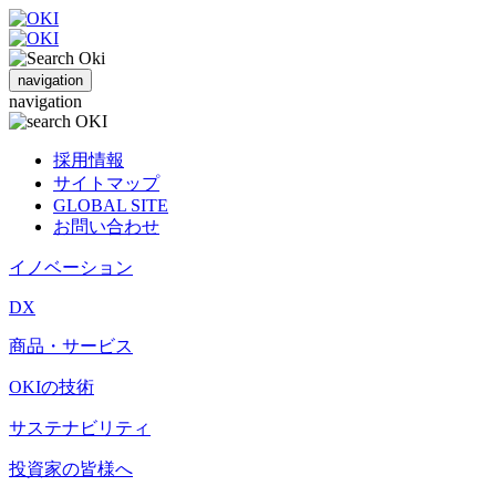
navigation
navigation
採用情報
サイトマップ
GLOBAL SITE
お問い合わせ
イノベーション
DX
商品・サービス
OKIの技術
サステナビリティ
投資家の皆様へ