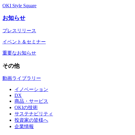
OKI Style Square
お知らせ
プレスリリース
イベント＆セミナー
重要なお知らせ
その他
動画ライブラリー
イノベーション
DX
商品・サービス
OKIの技術
サステナビリティ
投資家の皆様へ
企業情報