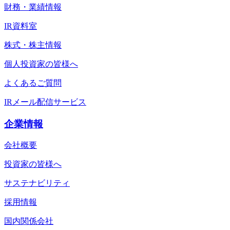
財務・業績情報
IR資料室
株式・株主情報
個人投資家の皆様へ
よくあるご質問
IRメール配信サービス
企業情報
会社概要
投資家の皆様へ
サステナビリティ
採用情報
国内関係会社