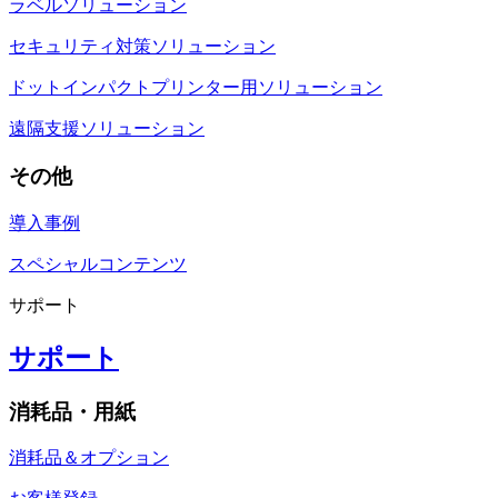
ラベルソリューション
セキュリティ対策ソリューション
ドットインパクトプリンター用ソリューション
遠隔支援ソリューション
その他
導入事例
スペシャルコンテンツ
サポート
サポート
消耗品・用紙
消耗品＆オプション