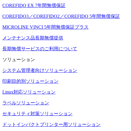
COREFIDO EX 7年間無償保証
COREFIDO3／COREFIDO2／COREFIDO 5年間無償保証
MICROLINE VINCI 5年間無償保証プラス
メンテナンス品長期無償提供
長期無償サービスのご利用について
ソリューション
システム管理者向けソリューション
印刷目的別ソリューション
Linux対応ソリューション
ラベルソリューション
セキュリティ対策ソリューション
ドットインパクトプリンター用ソリューション