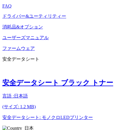
FAQ
ドライバー&ユーティリティー
消耗品&オプション
ユーザーズマニュアル
ファームウェア
安全データシート
安全データシート ブラック トナー
言語 :日本語
(サイズ: 1.2 MB)
安全データシート: モノクロLEDプリンター
日本