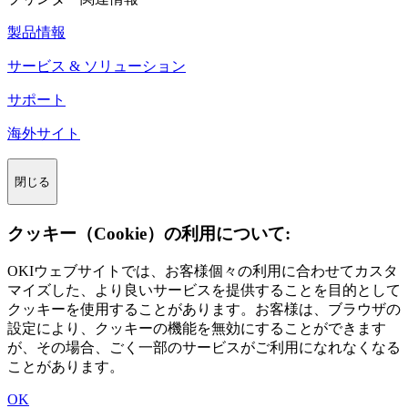
製品情報
サービス & ソリューション
サポート
海外サイト
閉じる
クッキー（Cookie）の利用について:
OKIウェブサイトでは、お客様個々の利用に合わせてカスタ
マイズした、より良いサービスを提供することを目的として
クッキーを使用することがあります。お客様は、ブラウザの
設定により、クッキーの機能を無効にすることができます
が、その場合、ごく一部のサービスがご利用になれなくなる
ことがあります。
OK