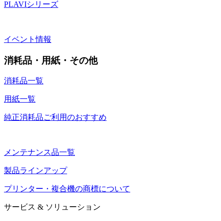
PLAVIシリーズ
イベント情報
消耗品・用紙・その他
消耗品一覧
用紙一覧
純正消耗品ご利用のおすすめ
メンテナンス品一覧
製品ラインアップ
プリンター・複合機の商標について
サービス & ソリューション