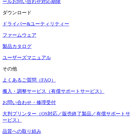
ールお問い合わせ対応期限
ダウンロード
ドライバー&ユーティリティー
ファームウェア
製品カタログ
ユーザーズマニュアル
その他
よくあるご質問（FAQ）
搬入・調整サービス（有償サポートサービス）
お問い合わせ・修理受付
大判プリンター（OS対応／販売終了製品／有償サポートサ
ービス）
品質への取り組み