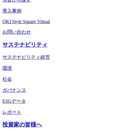
導入事例
OKI Style Square Virtual
お問い合わせ
サステナビリティ
サステナビリティ経営
環境
社会
ガバナンス
ESGデータ
レポート
投資家の皆様へ