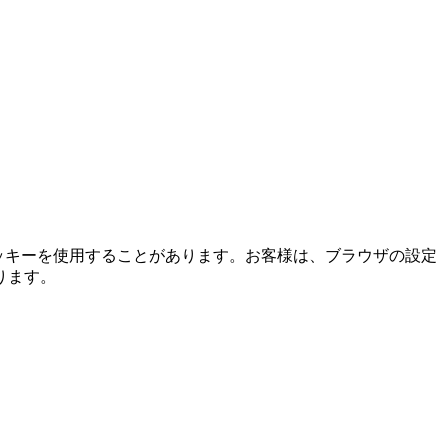
ッキーを使用することがあります。お客様は、ブラウザの設定
ります。