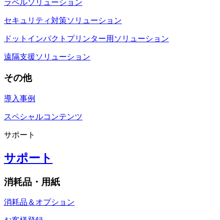
ラベルソリューション
セキュリティ対策ソリューション
ドットインパクトプリンター用ソリューション
遠隔支援ソリューション
その他
導入事例
スペシャルコンテンツ
サポート
サポート
消耗品・用紙
消耗品＆オプション