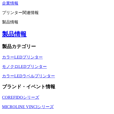
企業情報
プリンター関連情報
製品情報
製品情報
製品カテゴリー
カラーLEDプリンター
モノクロLEDプリンター
カラーLEDラベルプリンター
ブランド・イベント情報
COREFIDOシリーズ
MICROLINE VINCIシリーズ