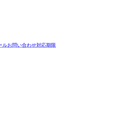
ールお問い合わせ対応期限