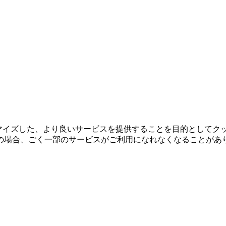
タマイズした、より良いサービスを提供することを目的としてク
の場合、ごく一部のサービスがご利用になれなくなることがあ