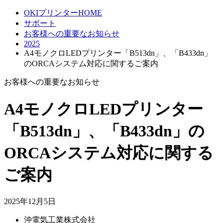
OKIプリンターHOME
サポート
お客様への重要なお知らせ
2025
A4モノクロLEDプリンター「B513dn」、「B433dn」
のORCAシステム対応に関するご案内
お客様への重要なお知らせ
A4モノクロLEDプリンター
「B513dn」、「B433dn」の
ORCAシステム対応に関する
ご案内
2025年12月5日
沖電気工業株式会社