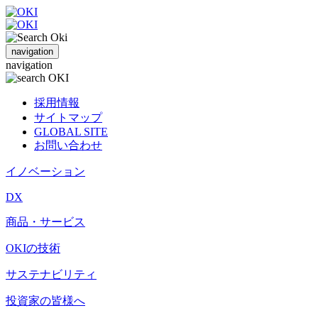
navigation
navigation
採用情報
サイトマップ
GLOBAL SITE
お問い合わせ
イノベーション
DX
商品・サービス
OKIの技術
サステナビリティ
投資家の皆様へ