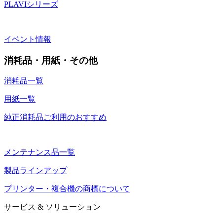
PLAVIシリーズ
イベント情報
消耗品・用紙・その他
消耗品一覧
用紙一覧
純正消耗品ご利用のおすすめ
メンテナンス品一覧
製品ラインアップ
プリンター・複合機の商標について
サービス & ソリューション