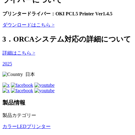
プリンタードライバー：OKI PCL5 Printer Ver1.4.5
ダウンロードはこちら >
3．ORCAシステム対応の詳細について
詳細はこちら >
2025
日本
製品情報
製品カテゴリー
カラーLEDプリンター