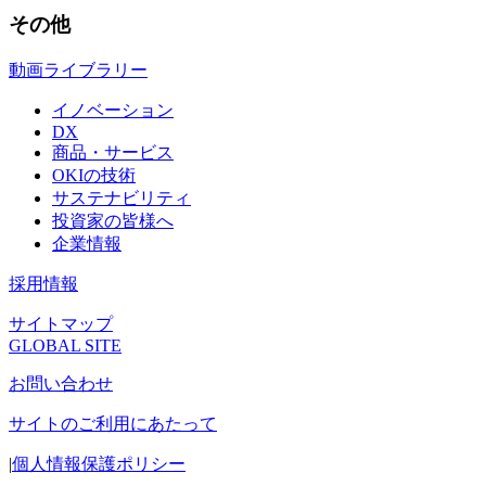
その他
動画ライブラリー
イノベーション
DX
商品・サービス
OKIの技術
サステナビリティ
投資家の皆様へ
企業情報
採用情報
サイトマップ
GLOBAL SITE
お問い合わせ
サイトのご利用にあたって
|
個人情報保護ポリシー