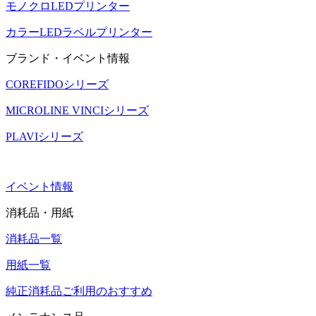
モノクロLEDプリンター
カラーLEDラベルプリンター
ブランド・イベント情報
COREFIDOシリーズ
MICROLINE VINCIシリーズ
PLAVIシリーズ
イベント情報
消耗品・用紙
消耗品一覧
用紙一覧
純正消耗品ご利用のおすすめ