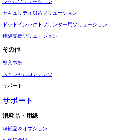
ラベルソリューション
セキュリティ対策ソリューション
ドットインパクトプリンター用ソリューション
遠隔支援ソリューション
その他
導入事例
スペシャルコンテンツ
サポート
サポート
消耗品・用紙
消耗品＆オプション