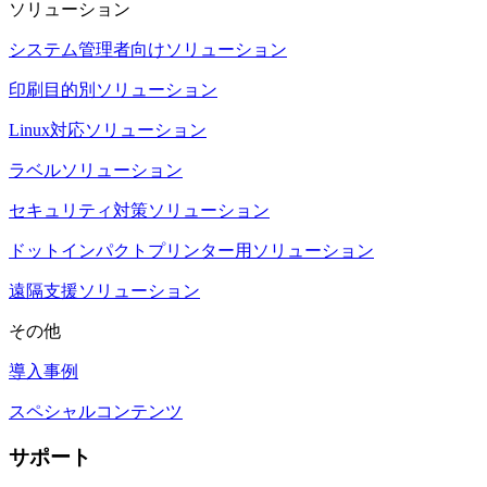
ソリューション
システム管理者向けソリューション
印刷目的別ソリューション
Linux対応ソリューション
ラベルソリューション
セキュリティ対策ソリューション
ドットインパクトプリンター用ソリューション
遠隔支援ソリューション
その他
導入事例
スペシャルコンテンツ
サポート