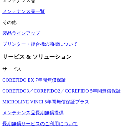
メンテナンス品
メンテナンス品一覧
その他
製品ラインアップ
プリンター・複合機の商標について
サービス & ソリューション
サービス
COREFIDO EX 7年間無償保証
COREFIDO3／COREFIDO2／COREFIDO 5年間無償保証
MICROLINE VINCI 5年間無償保証プラス
メンテナンス品長期無償提供
長期無償サービスのご利用について