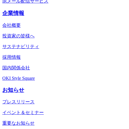
IRメール配信サービス
企業情報
会社概要
投資家の皆様へ
サステナビリティ
採用情報
国内関係会社
OKI Style Square
お知らせ
プレスリリース
イベント＆セミナー
重要なお知らせ