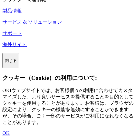
製品情報
サービス & ソリューション
サポート
海外サイト
閉じる
クッキー（Cookie）の利用について:
OKIウェブサイトでは、お客様個々の利用に合わせてカスタ
マイズした、より良いサービスを提供することを目的として
クッキーを使用することがあります。お客様は、ブラウザの
設定により、クッキーの機能を無効にすることができます
が、その場合、ごく一部のサービスがご利用になれなくなる
ことがあります。
OK