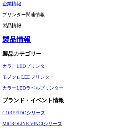
企業情報
プリンター関連情報
製品情報
製品情報
製品カテゴリー
カラーLEDプリンター
モノクロLEDプリンター
カラーLEDラベルプリンター
ブランド・イベント情報
COREFIDOシリーズ
MICROLINE VINCIシリーズ