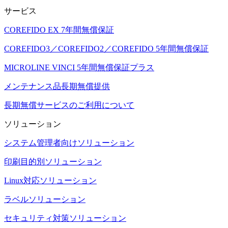
サービス
COREFIDO EX 7年間無償保証
COREFIDO3／COREFIDO2／COREFIDO 5年間無償保証
MICROLINE VINCI 5年間無償保証プラス
メンテナンス品長期無償提供
長期無償サービスのご利用について
ソリューション
システム管理者向けソリューション
印刷目的別ソリューション
Linux対応ソリューション
ラベルソリューション
セキュリティ対策ソリューション