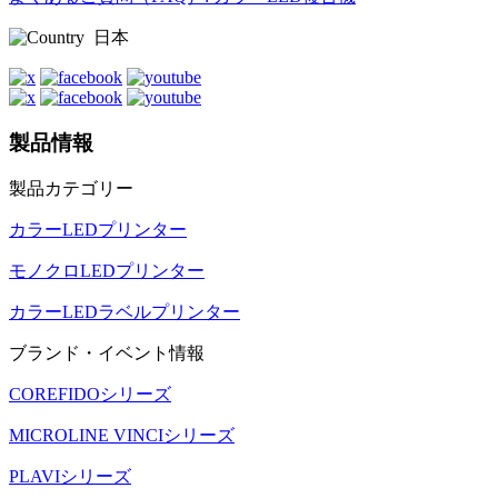
日本
製品情報
製品カテゴリー
カラーLEDプリンター
モノクロLEDプリンター
カラーLEDラベルプリンター
ブランド・イベント情報
COREFIDOシリーズ
MICROLINE VINCIシリーズ
PLAVIシリーズ