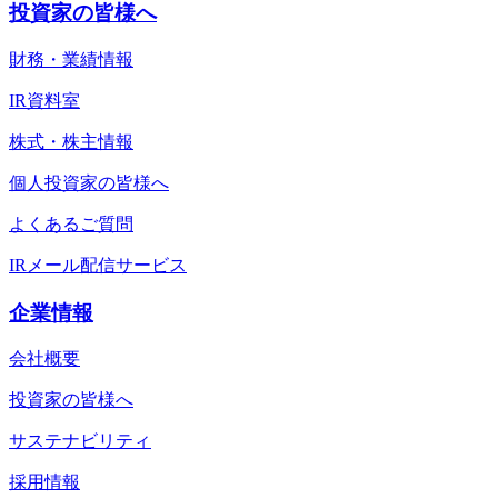
投資家の皆様へ
財務・業績情報
IR資料室
株式・株主情報
個人投資家の皆様へ
よくあるご質問
IRメール配信サービス
企業情報
会社概要
投資家の皆様へ
サステナビリティ
採用情報