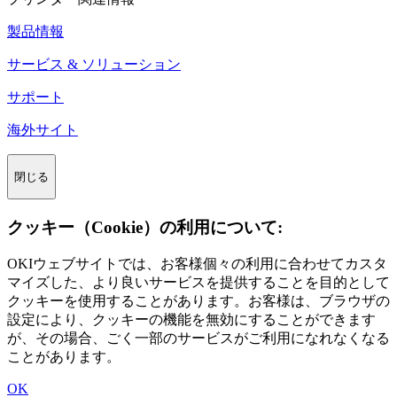
製品情報
サービス & ソリューション
サポート
海外サイト
閉じる
クッキー（Cookie）の利用について:
OKIウェブサイトでは、お客様個々の利用に合わせてカスタ
マイズした、より良いサービスを提供することを目的として
クッキーを使用することがあります。お客様は、ブラウザの
設定により、クッキーの機能を無効にすることができます
が、その場合、ごく一部のサービスがご利用になれなくなる
ことがあります。
OK