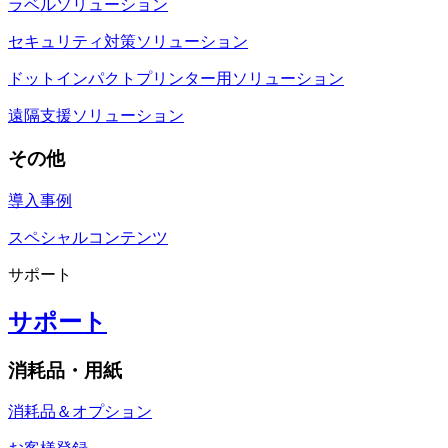
ラベルソリューション
セキュリティ対策ソリューション
ドットインパクトプリンター用ソリューション
遠隔支援ソリューション
その他
導入事例
スペシャルコンテンツ
サポート
サポート
消耗品・用紙
消耗品＆オプション