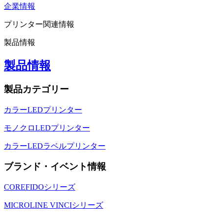
企業情報
プリンター関連情報
製品情報
製品情報
製品カテゴリー
カラーLEDプリンター
モノクロLEDプリンター
カラーLEDラベルプリンター
ブランド・イベント情報
COREFIDOシリーズ
MICROLINE VINCIシリーズ