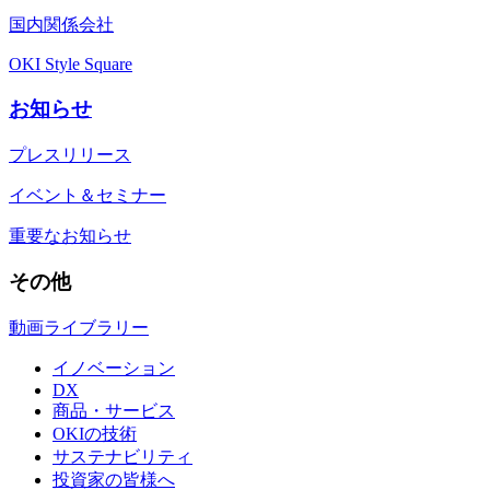
国内関係会社
OKI Style Square
お知らせ
プレスリリース
イベント＆セミナー
重要なお知らせ
その他
動画ライブラリー
イノベーション
DX
商品・サービス
OKIの技術
サステナビリティ
投資家の皆様へ