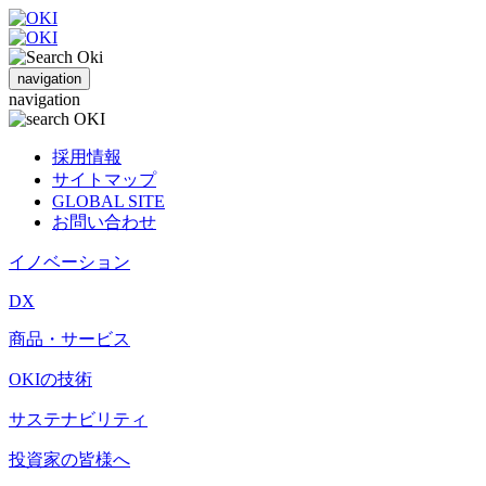
navigation
navigation
採用情報
サイトマップ
GLOBAL SITE
お問い合わせ
イノベーション
DX
商品・サービス
OKIの技術
サステナビリティ
投資家の皆様へ