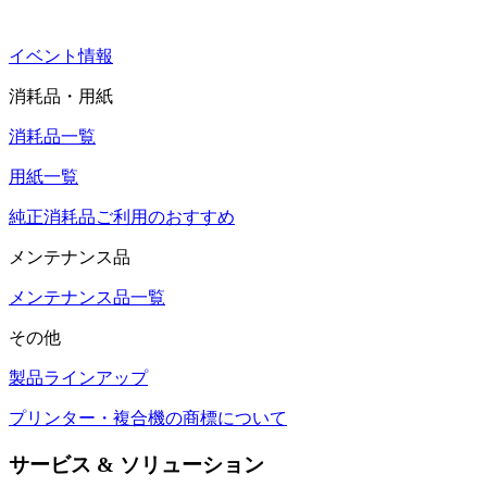
イベント情報
消耗品・用紙
消耗品一覧
用紙一覧
純正消耗品ご利用のおすすめ
メンテナンス品
メンテナンス品一覧
その他
製品ラインアップ
プリンター・複合機の商標について
サービス & ソリューション