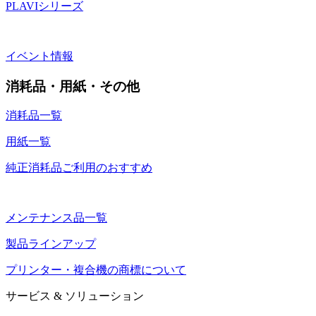
PLAVIシリーズ
イベント情報
消耗品・用紙・その他
消耗品一覧
用紙一覧
純正消耗品ご利用のおすすめ
メンテナンス品一覧
製品ラインアップ
プリンター・複合機の商標について
サービス & ソリューション