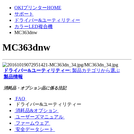
OKIプリンターHOME
サポート
ドライバー&ユーティリティー
カラーLED複合機
MC363dnw
MC363dnw
ドライバー&ユーティリティー
: 製品カテゴリから選ぶ
製品情報
消耗品・オプション品に係る注記
FAQ
ドライバー&ユーティリティー
消耗品&オプション
ユーザーズマニュアル
ファームウェア
安全データシート