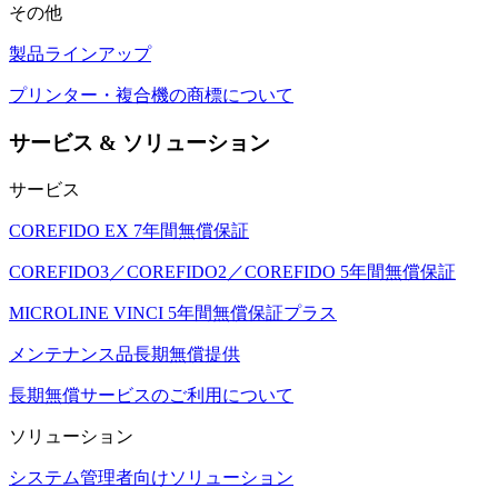
その他
製品ラインアップ
プリンター・複合機の商標について
サービス & ソリューション
サービス
COREFIDO EX 7年間無償保証
COREFIDO3／COREFIDO2／COREFIDO 5年間無償保証
MICROLINE VINCI 5年間無償保証プラス
メンテナンス品長期無償提供
長期無償サービスのご利用について
ソリューション
システム管理者向けソリューション