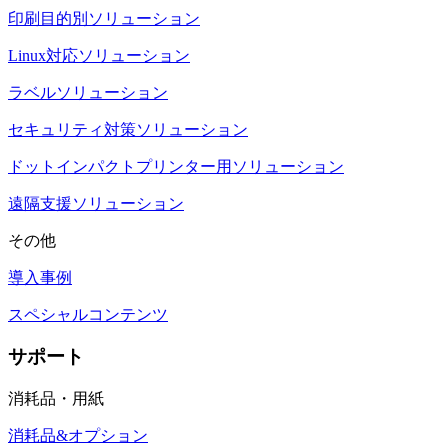
印刷目的別ソリューション
Linux対応ソリューション
ラベルソリューション
セキュリティ対策ソリューション
ドットインパクトプリンター用ソリューション
遠隔支援ソリューション
その他
導入事例
スペシャルコンテンツ
サポート
消耗品・用紙
消耗品&オプション