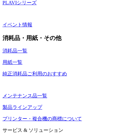
PLAVIシリーズ
イベント情報
消耗品・用紙・その他
消耗品一覧
用紙一覧
純正消耗品ご利用のおすすめ
メンテナンス品一覧
製品ラインアップ
プリンター・複合機の商標について
サービス & ソリューション