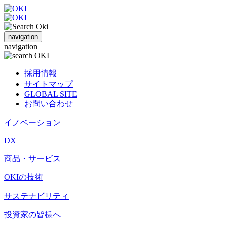
navigation
navigation
採用情報
サイトマップ
GLOBAL SITE
お問い合わせ
イノベーション
DX
商品・サービス
OKIの技術
サステナビリティ
投資家の皆様へ