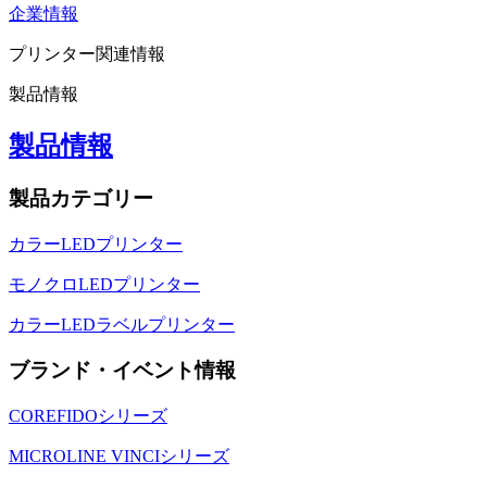
企業情報
プリンター関連情報
製品情報
製品情報
製品カテゴリー
カラーLEDプリンター
モノクロLEDプリンター
カラーLEDラベルプリンター
ブランド・イベント情報
COREFIDOシリーズ
MICROLINE VINCIシリーズ