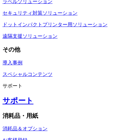
ラベルソリューション
セキュリティ対策ソリューション
ドットインパクトプリンター用ソリューション
遠隔支援ソリューション
その他
導入事例
スペシャルコンテンツ
サポート
サポート
消耗品・用紙
消耗品＆オプション