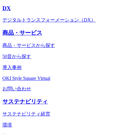
DX
デジタルトランスフォーメーション（DX）
商品・サービス
商品・サービスから探す
50音から探す
導入事例
OKI Style Square Virtual
お問い合わせ
サステナビリティ
サステナビリティ経営
環境