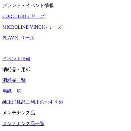
ブランド・イベント情報
COREFIDOシリーズ
MICROLINE VINCIシリーズ
PLAVIシリーズ
イベント情報
消耗品・用紙
消耗品一覧
用紙一覧
純正消耗品ご利用のおすすめ
メンテナンス品
メンテナンス品一覧