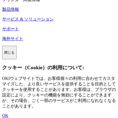
製品情報
サービス & ソリューション
サポート
海外サイト
閉じる
クッキー（Cookie）の利用について:
OKIウェブサイトでは、お客様個々の利用に合わせてカスタ
マイズした、より良いサービスを提供することを目的として
クッキーを使用することがあります。お客様は、ブラウザの
設定により、クッキーの機能を無効にすることができます
が、その場合、ごく一部のサービスがご利用になれなくなる
ことがあります。
OK