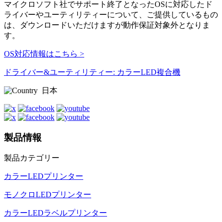
マイクロソフト社でサポート終了となったOSに対応したド
ライバーやユーティリティーについて、ご提供しているもの
は、ダウンロードいただけますが動作保証対象外となりま
す。
OS対応情報はこちら >
ドライバー&ユーティリティー: カラーLED複合機
日本
製品情報
製品カテゴリー
カラーLEDプリンター
モノクロLEDプリンター
カラーLEDラベルプリンター