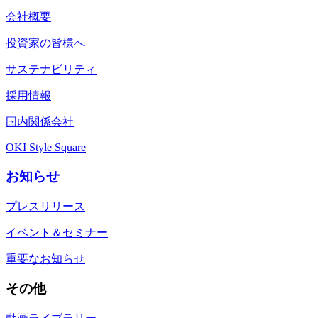
会社概要
投資家の皆様へ
サステナビリティ
採用情報
国内関係会社
OKI Style Square
お知らせ
プレスリリース
イベント＆セミナー
重要なお知らせ
その他