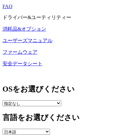
FAQ
ドライバー&ユーティリティー
消耗品&オプション
ユーザーズマニュアル
ファームウェア
安全データシート
OSをお選びください
言語をお選びください