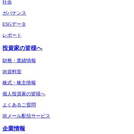
社会
ガバナンス
ESGデータ
レポート
投資家の皆様へ
財務・業績情報
IR資料室
株式・株主情報
個人投資家の皆様へ
よくあるご質問
IRメール配信サービス
企業情報