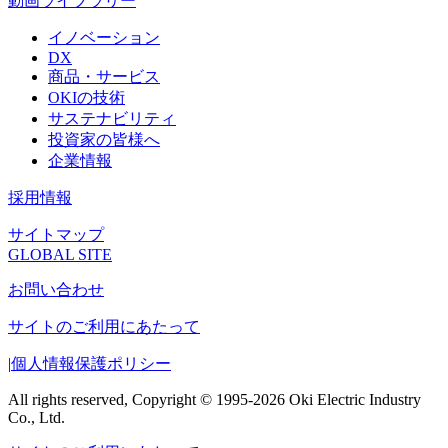
動画ライブラリー
イノベーション
DX
商品・サービス
OKIの技術
サステナビリティ
投資家の皆様へ
企業情報
採用情報
サイトマップ
GLOBAL SITE
お問い合わせ
サイトのご利用にあたって
|
個人情報保護ポリシー
All rights reserved, Copyright © 1995-2026 Oki Electric Industry
Co., Ltd.