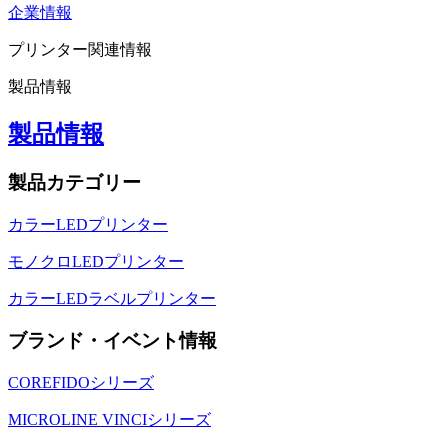
企業情報
プリンター関連情報
製品情報
製品情報
製品カテゴリー
カラーLEDプリンター
モノクロLEDプリンター
カラーLEDラベルプリンター
ブランド・イベント情報
COREFIDOシリーズ
MICROLINE VINCIシリーズ