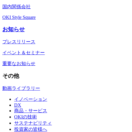
国内関係会社
OKI Style Square
お知らせ
プレスリリース
イベント＆セミナー
重要なお知らせ
その他
動画ライブラリー
イノベーション
DX
商品・サービス
OKIの技術
サステナビリティ
投資家の皆様へ