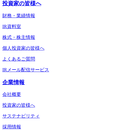
投資家の皆様へ
財務・業績情報
IR資料室
株式・株主情報
個人投資家の皆様へ
よくあるご質問
IRメール配信サービス
企業情報
会社概要
投資家の皆様へ
サステナビリティ
採用情報