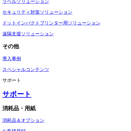
ラベルソリューション
セキュリティ対策ソリューション
ドットインパクトプリンター用ソリューション
遠隔支援ソリューション
その他
導入事例
スペシャルコンテンツ
サポート
サポート
消耗品・用紙
消耗品＆オプション