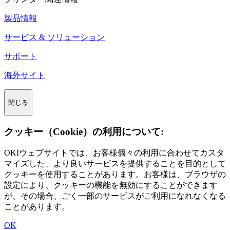
製品情報
サービス & ソリューション
サポート
海外サイト
閉じる
クッキー（Cookie）の利用について:
OKIウェブサイトでは、お客様個々の利用に合わせてカスタ
マイズした、より良いサービスを提供することを目的として
クッキーを使用することがあります。お客様は、ブラウザの
設定により、クッキーの機能を無効にすることができます
が、その場合、ごく一部のサービスがご利用になれなくなる
ことがあります。
OK