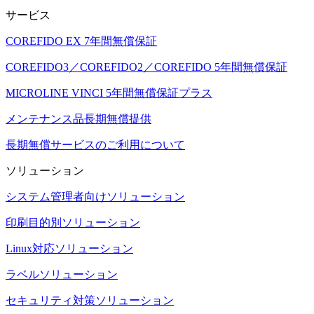
サービス
COREFIDO EX 7年間無償保証
COREFIDO3／COREFIDO2／COREFIDO 5年間無償保証
MICROLINE VINCI 5年間無償保証プラス
メンテナンス品長期無償提供
長期無償サービスのご利用について
ソリューション
システム管理者向けソリューション
印刷目的別ソリューション
Linux対応ソリューション
ラベルソリューション
セキュリティ対策ソリューション