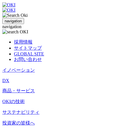
navigation
navigation
採用情報
サイトマップ
GLOBAL SITE
お問い合わせ
イノベーション
DX
商品・サービス
OKIの技術
サステナビリティ
投資家の皆様へ