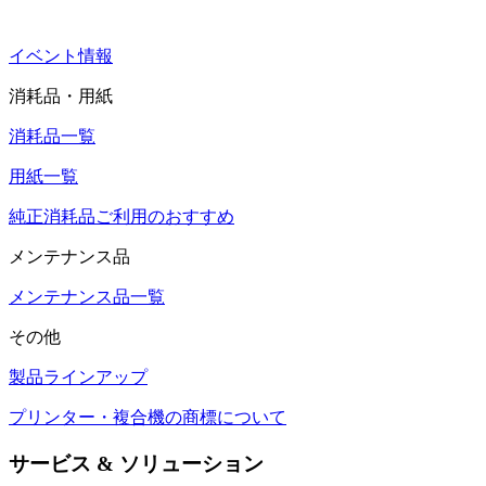
イベント情報
消耗品・用紙
消耗品一覧
用紙一覧
純正消耗品ご利用のおすすめ
メンテナンス品
メンテナンス品一覧
その他
製品ラインアップ
プリンター・複合機の商標について
サービス & ソリューション