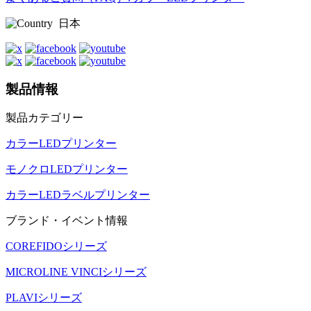
日本
製品情報
製品カテゴリー
カラーLEDプリンター
モノクロLEDプリンター
カラーLEDラベルプリンター
ブランド・イベント情報
COREFIDOシリーズ
MICROLINE VINCIシリーズ
PLAVIシリーズ