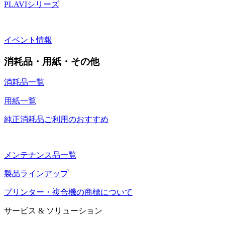
PLAVIシリーズ
イベント情報
消耗品・用紙・その他
消耗品一覧
用紙一覧
純正消耗品ご利用のおすすめ
メンテナンス品一覧
製品ラインアップ
プリンター・複合機の商標について
サービス & ソリューション