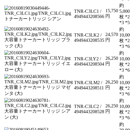
約
15,750
TNR-C3LC1 /
5,000
円
4949443208566
枚 *2
トナーカートリッジ シアン
*3 *5
約
24,570
TNR-C3LK2 /
10,00
大容量トナーカートリッジ ブラ
円
4949443208535
枚 *2
ック (大)
*3 *6
約
26,250
TNR-C3LY2 /
10,00
大容量トナーカートリッジ イエ
円
4949443208504
枚 *2
ロー (大)
*3 *6
約
26,250
TNR-C3LM2 /
10,00
大容量トナーカートリッジ マゼ
円
4949443208511
枚 *2
ンタ (大)
*3 *6
約
26,250
TNR-C3LC2 /
10,00
大容量トナーカートリッジ シア
円
4949443208528
枚 *2
ン (大)
*3 *6
約