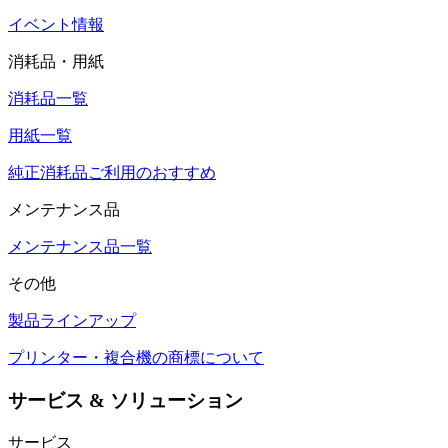
イベント情報
消耗品・用紙
消耗品一覧
用紙一覧
純正消耗品ご利用のおすすめ
メンテナンス品
メンテナンス品一覧
その他
製品ラインアップ
プリンター・複合機の商標について
サービス & ソリューション
サービス