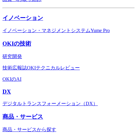
イノベーション
イノベーション・マネジメントシステムYume Pro
OKIの技術
研究開発
技術広報誌OKIテクニカルレビュー
OKIのAI
DX
デジタルトランスフォーメーション（DX）
商品・サービス
商品・サービスから探す