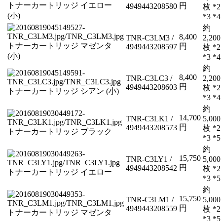
トナーカートリッジ イエロー
円
4949443208580
枚 *2
(小)
*3 *4
約
8,400
TNR-C3LM3 /
2,200
トナーカートリッジ マゼンタ
円
4949443208597
枚 *2
(小)
*3 *4
約
8,400
TNR-C3LC3 /
2,200
円
4949443208603
枚 *2
トナーカートリッジ シアン (小)
*3 *4
約
14,700
TNR-C3LK1 /
5,000
円
4949443208573
枚 *2
トナーカートリッジ ブラック
*3 *5
約
15,750
TNR-C3LY1 /
5,000
円
4949443208542
枚 *2
トナーカートリッジ イエロー
*3 *5
約
15,750
TNR-C3LM1 /
5,000
円
4949443208559
枚 *2
トナーカートリッジ マゼンタ
*3 *5