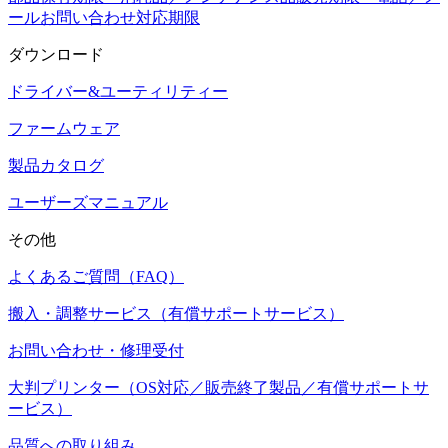
ールお問い合わせ対応期限
ダウンロード
ドライバー&ユーティリティー
ファームウェア
製品カタログ
ユーザーズマニュアル
その他
よくあるご質問（FAQ）
搬入・調整サービス（有償サポートサービス）
お問い合わせ・修理受付
大判プリンター（OS対応／販売終了製品／有償サポートサ
ービス）
品質への取り組み