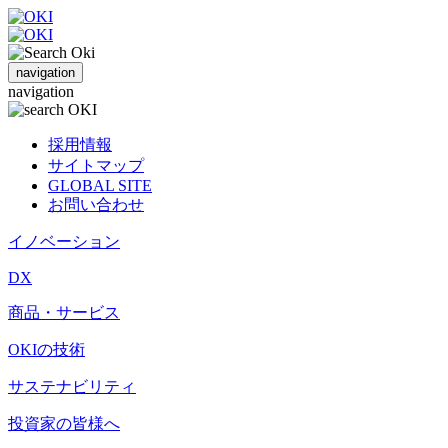
navigation
navigation
採用情報
サイトマップ
GLOBAL SITE
お問い合わせ
イノベーション
DX
商品・サービス
OKIの技術
サステナビリティ
投資家の皆様へ