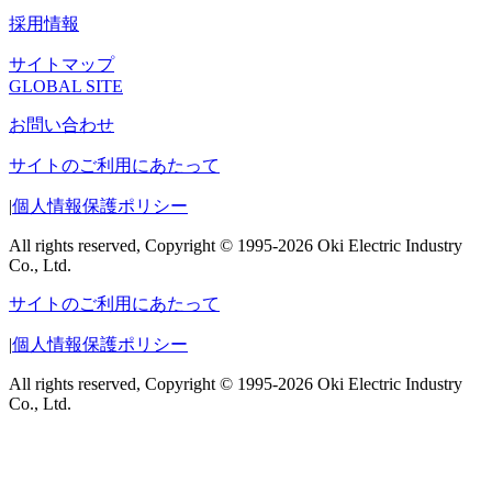
採用情報
サイトマップ
GLOBAL SITE
お問い合わせ
サイトのご利用にあたって
|
個人情報保護ポリシー
All rights reserved, Copyright © 1995-2026 Oki Electric Industry
Co., Ltd.
サイトのご利用にあたって
|
個人情報保護ポリシー
All rights reserved, Copyright © 1995-2026 Oki Electric Industry
Co., Ltd.