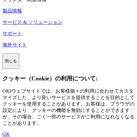
製品情報
サービス & ソリューション
サポート
海外サイト
閉じる
クッキー（Cookie）の利用について:
OKIウェブサイトでは、お客様個々の利用に合わせてカスタ
マイズした、より良いサービスを提供することを目的として
クッキーを使用することがあります。お客様は、ブラウザの
設定により、クッキーの機能を無効にすることができます
が、その場合、ごく一部のサービスがご利用になれなくなる
ことがあります。
OK