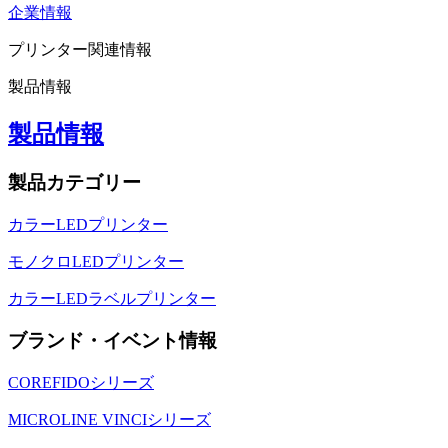
企業情報
プリンター関連情報
製品情報
製品情報
製品カテゴリー
カラーLEDプリンター
モノクロLEDプリンター
カラーLEDラベルプリンター
ブランド・イベント情報
COREFIDOシリーズ
MICROLINE VINCIシリーズ