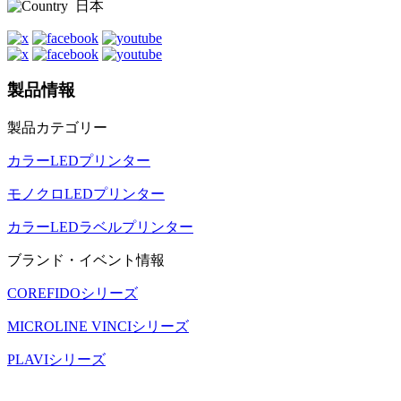
日本
製品情報
製品カテゴリー
カラーLEDプリンター
モノクロLEDプリンター
カラーLEDラベルプリンター
ブランド・イベント情報
COREFIDOシリーズ
MICROLINE VINCIシリーズ
PLAVIシリーズ