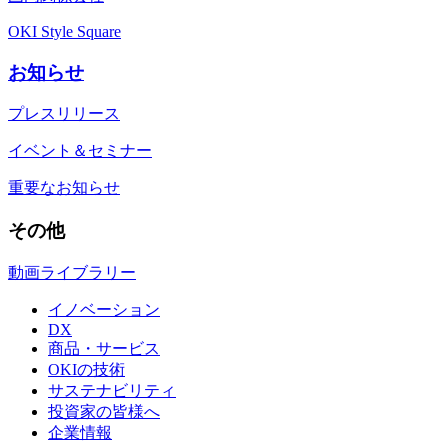
OKI Style Square
お知らせ
プレスリリース
イベント＆セミナー
重要なお知らせ
その他
動画ライブラリー
イノベーション
DX
商品・サービス
OKIの技術
サステナビリティ
投資家の皆様へ
企業情報