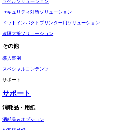
ラベルソリューション
セキュリティ対策ソリューション
ドットインパクトプリンター用ソリューション
遠隔支援ソリューション
その他
導入事例
スペシャルコンテンツ
サポート
サポート
消耗品・用紙
消耗品＆オプション