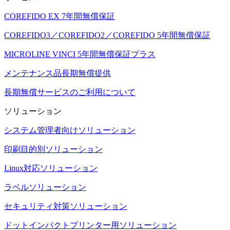
COREFIDO EX 7年間無償保証
COREFIDO3／COREFIDO2／COREFIDO 5年間無償保証
MICROLINE VINCI 5年間無償保証プラス
メンテナンス品長期無償提供
長期無償サービスのご利用について
ソリューション
システム管理者向けソリューション
印刷目的別ソリューション
Linux対応ソリューション
ラベルソリューション
セキュリティ対策ソリューション
ドットインパクトプリンター用ソリューション