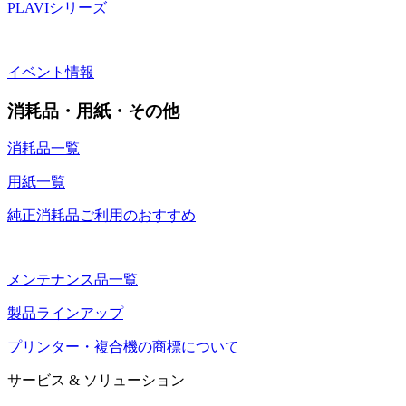
PLAVIシリーズ
イベント情報
消耗品・用紙・その他
消耗品一覧
用紙一覧
純正消耗品ご利用のおすすめ
メンテナンス品一覧
製品ラインアップ
プリンター・複合機の商標について
サービス & ソリューション