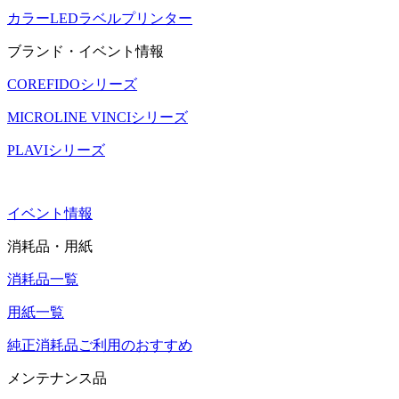
カラーLEDラベルプリンター
ブランド・イベント情報
COREFIDOシリーズ
MICROLINE VINCIシリーズ
PLAVIシリーズ
イベント情報
消耗品・用紙
消耗品一覧
用紙一覧
純正消耗品ご利用のおすすめ
メンテナンス品