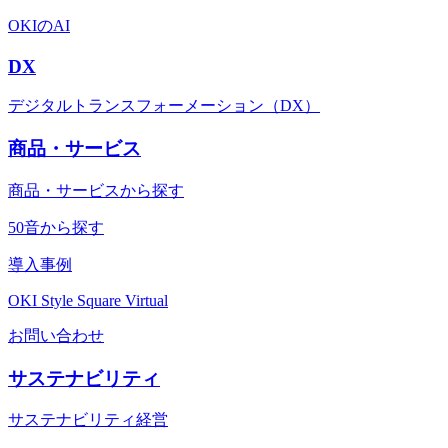
OKIのAI
DX
デジタルトランスフォーメーション（DX）
商品・サービス
商品・サービスから探す
50音から探す
導入事例
OKI Style Square Virtual
お問い合わせ
サステナビリティ
サステナビリティ経営