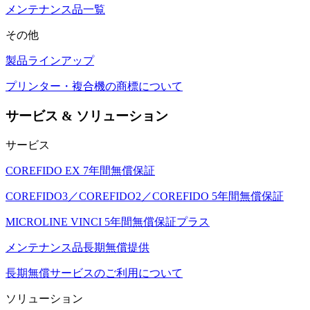
メンテナンス品一覧
その他
製品ラインアップ
プリンター・複合機の商標について
サービス & ソリューション
サービス
COREFIDO EX 7年間無償保証
COREFIDO3／COREFIDO2／COREFIDO 5年間無償保証
MICROLINE VINCI 5年間無償保証プラス
メンテナンス品長期無償提供
長期無償サービスのご利用について
ソリューション