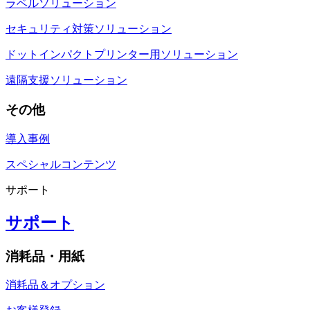
ラベルソリューション
セキュリティ対策ソリューション
ドットインパクトプリンター用ソリューション
遠隔支援ソリューション
その他
導入事例
スペシャルコンテンツ
サポート
サポート
消耗品・用紙
消耗品＆オプション