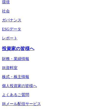
環境
社会
ガバナンス
ESGデータ
レポート
投資家の皆様へ
財務・業績情報
IR資料室
株式・株主情報
個人投資家の皆様へ
よくあるご質問
IRメール配信サービス