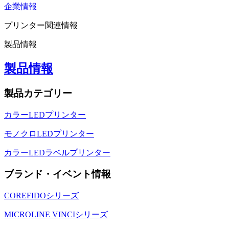
企業情報
プリンター関連情報
製品情報
製品情報
製品カテゴリー
カラーLEDプリンター
モノクロLEDプリンター
カラーLEDラベルプリンター
ブランド・イベント情報
COREFIDOシリーズ
MICROLINE VINCIシリーズ