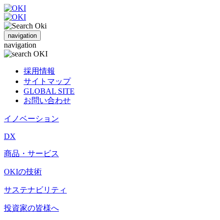
navigation
navigation
採用情報
サイトマップ
GLOBAL SITE
お問い合わせ
イノベーション
DX
商品・サービス
OKIの技術
サステナビリティ
投資家の皆様へ