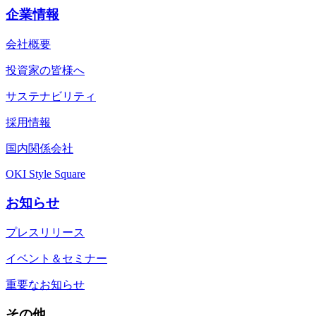
企業情報
会社概要
投資家の皆様へ
サステナビリティ
採用情報
国内関係会社
OKI Style Square
お知らせ
プレスリリース
イベント＆セミナー
重要なお知らせ
その他