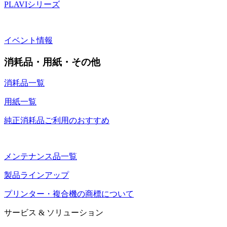
PLAVIシリーズ
イベント情報
消耗品・用紙・その他
消耗品一覧
用紙一覧
純正消耗品ご利用のおすすめ
メンテナンス品一覧
製品ラインアップ
プリンター・複合機の商標について
サービス & ソリューション