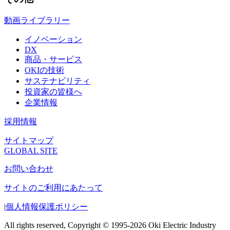
動画ライブラリー
イノベーション
DX
商品・サービス
OKIの技術
サステナビリティ
投資家の皆様へ
企業情報
採用情報
サイトマップ
GLOBAL SITE
お問い合わせ
サイトのご利用にあたって
|
個人情報保護ポリシー
All rights reserved, Copyright © 1995-2026 Oki Electric Industry