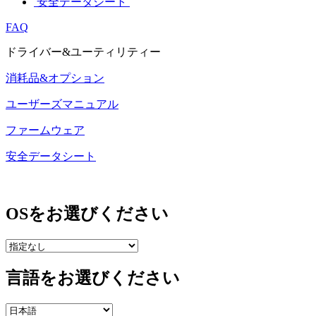
安全データシート
FAQ
ドライバー&ユーティリティー
消耗品&オプション
ユーザーズマニュアル
ファームウェア
安全データシート
OSをお選びください
言語をお選びください