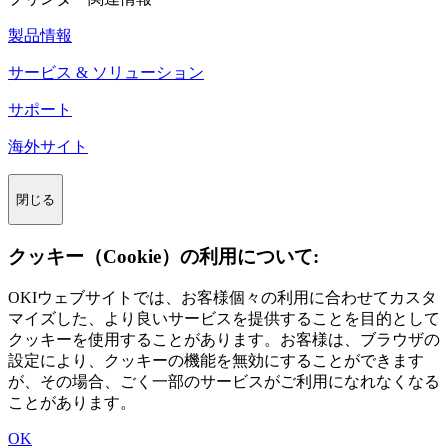
製品情報
サービス & ソリューション
サポート
海外サイト
閉じる
クッキー（Cookie）の利用について:
OKIウェブサイトでは、お客様個々の利用に合わせてカスタ
マイズした、より良いサービスを提供することを目的として
クッキーを使用することがあります。お客様は、ブラウザの
設定により、クッキーの機能を無効にすることができます
が、その場合、ごく一部のサービスがご利用になれなくなる
ことがあります。
OK