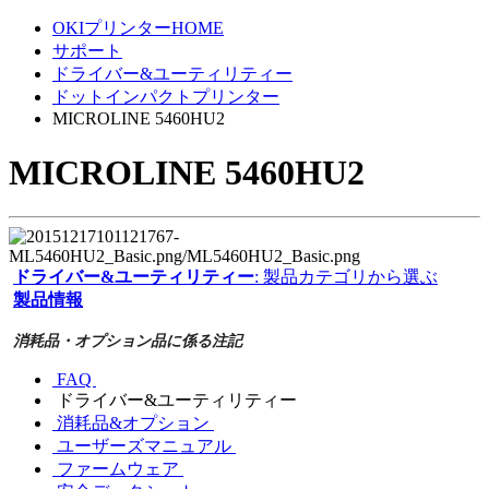
OKIプリンターHOME
サポート
ドライバー&ユーティリティー
ドットインパクトプリンター
MICROLINE 5460HU2
MICROLINE 5460HU2
ドライバー&ユーティリティー
: 製品カテゴリから選ぶ
製品情報
消耗品・オプション品に係る注記
FAQ
ドライバー&ユーティリティー
消耗品&オプション
ユーザーズマニュアル
ファームウェア