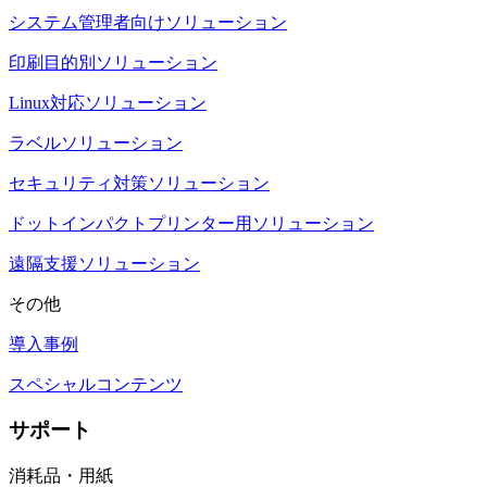
システム管理者向けソリューション
印刷目的別ソリューション
Linux対応ソリューション
ラベルソリューション
セキュリティ対策ソリューション
ドットインパクトプリンター用ソリューション
遠隔支援ソリューション
その他
導入事例
スペシャルコンテンツ
サポート
消耗品・用紙