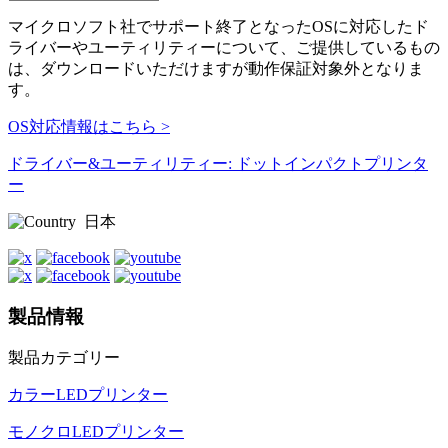
マイクロソフト社でサポート終了となったOSに対応したド
ライバーやユーティリティーについて、ご提供しているもの
は、ダウンロードいただけますが動作保証対象外となりま
す。
OS対応情報はこちら >
ドライバー&ユーティリティー: ドットインパクトプリンタ
ー
日本
製品情報
製品カテゴリー
カラーLEDプリンター
モノクロLEDプリンター