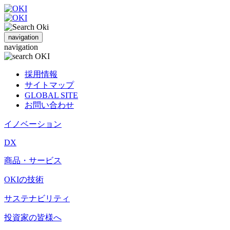
navigation
navigation
採用情報
サイトマップ
GLOBAL SITE
お問い合わせ
イノベーション
DX
商品・サービス
OKIの技術
サステナビリティ
投資家の皆様へ