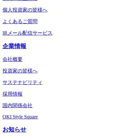
個人投資家の皆様へ
よくあるご質問
IRメール配信サービス
企業情報
会社概要
投資家の皆様へ
サステナビリティ
採用情報
国内関係会社
OKI Style Square
お知らせ