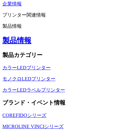
企業情報
プリンター関連情報
製品情報
製品情報
製品カテゴリー
カラーLEDプリンター
モノクロLEDプリンター
カラーLEDラベルプリンター
ブランド・イベント情報
COREFIDOシリーズ
MICROLINE VINCIシリーズ