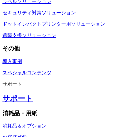
ラベルソリューション
セキュリティ対策ソリューション
ドットインパクトプリンター用ソリューション
遠隔支援ソリューション
その他
導入事例
スペシャルコンテンツ
サポート
サポート
消耗品・用紙
消耗品＆オプション