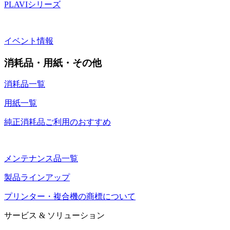
PLAVIシリーズ
イベント情報
消耗品・用紙・その他
消耗品一覧
用紙一覧
純正消耗品ご利用のおすすめ
メンテナンス品一覧
製品ラインアップ
プリンター・複合機の商標について
サービス & ソリューション