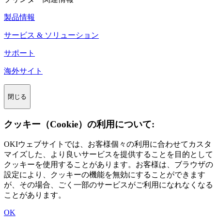
製品情報
サービス & ソリューション
サポート
海外サイト
閉じる
クッキー（Cookie）の利用について:
OKIウェブサイトでは、お客様個々の利用に合わせてカスタ
マイズした、より良いサービスを提供することを目的として
クッキーを使用することがあります。お客様は、ブラウザの
設定により、クッキーの機能を無効にすることができます
が、その場合、ごく一部のサービスがご利用になれなくなる
ことがあります。
OK