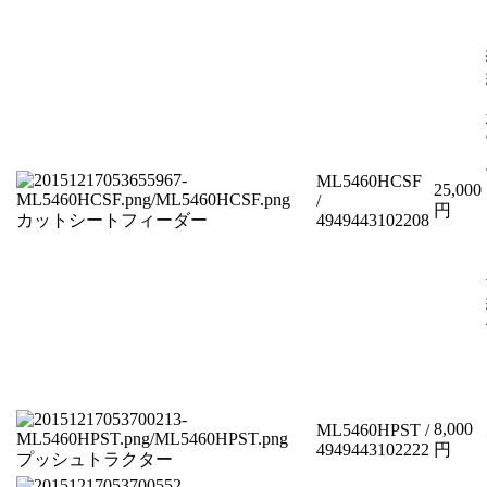
ML5460HCSF
25,000
/
円
カットシートフィーダー
4949443102208
8,000
ML5460HPST /
4949443102222
円
プッシュトラクター