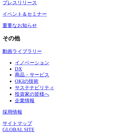
プレスリリース
イベント＆セミナー
重要なお知らせ
その他
動画ライブラリー
イノベーション
DX
商品・サービス
OKIの技術
サステナビリティ
投資家の皆様へ
企業情報
採用情報
サイトマップ
GLOBAL SITE