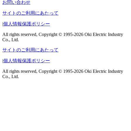
お問い合わせ
サイトのご利用にあたって
|
個人情報保護ポリシー
All rights reserved, Copyright © 1995-2026 Oki Electric Industry
Co., Ltd.
サイトのご利用にあたって
|
個人情報保護ポリシー
All rights reserved, Copyright © 1995-2026 Oki Electric Industry
Co., Ltd.