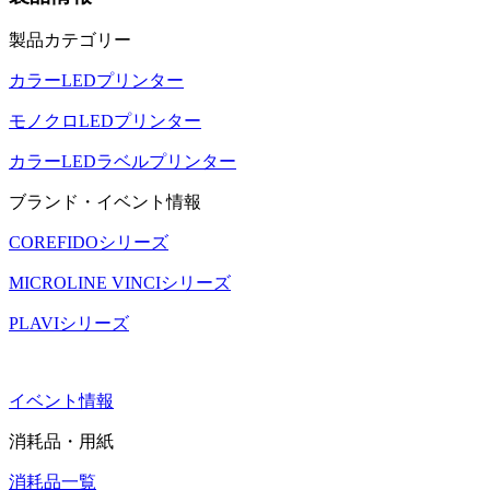
製品カテゴリー
カラーLEDプリンター
モノクロLEDプリンター
カラーLEDラベルプリンター
ブランド・イベント情報
COREFIDOシリーズ
MICROLINE VINCIシリーズ
PLAVIシリーズ
イベント情報
消耗品・用紙
消耗品一覧