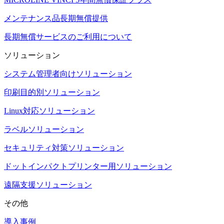
メンテナンス品長期無償提供
長期無償サービスのご利用について
ソリューション
システム管理者向けソリューション
印刷目的別ソリューション
Linux対応ソリューション
ラベルソリューション
セキュリティ対策ソリューション
ドットインパクトプリンター用ソリューション
遠隔支援ソリューション
その他
導入事例