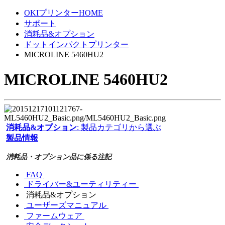
OKIプリンターHOME
サポート
消耗品&オプション
ドットインパクトプリンター
MICROLINE 5460HU2
MICROLINE 5460HU2
消耗品&オプション
: 製品カテゴリから選ぶ
製品情報
消耗品・オプション品に係る注記
FAQ
ドライバー&ユーティリティー
消耗品&オプション
ユーザーズマニュアル
ファームウェア