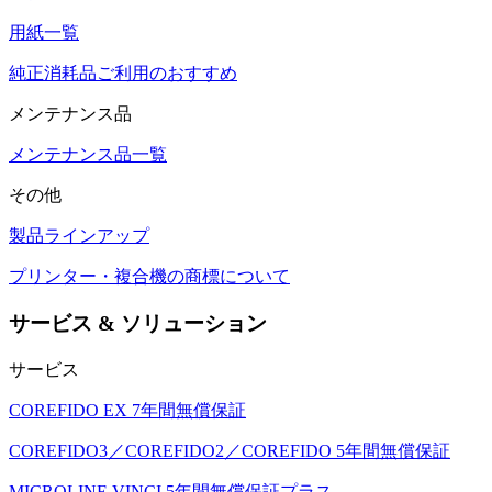
用紙一覧
純正消耗品ご利用のおすすめ
メンテナンス品
メンテナンス品一覧
その他
製品ラインアップ
プリンター・複合機の商標について
サービス & ソリューション
サービス
COREFIDO EX 7年間無償保証
COREFIDO3／COREFIDO2／COREFIDO 5年間無償保証
MICROLINE VINCI 5年間無償保証プラス