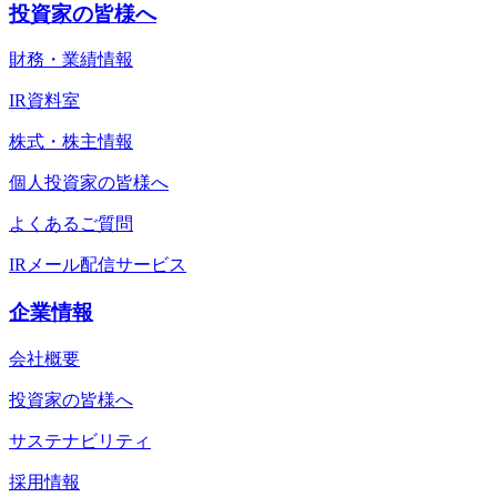
投資家の皆様へ
財務・業績情報
IR資料室
株式・株主情報
個人投資家の皆様へ
よくあるご質問
IRメール配信サービス
企業情報
会社概要
投資家の皆様へ
サステナビリティ
採用情報