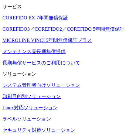
サービス
COREFIDO EX 7年間無償保証
COREFIDO3／COREFIDO2／COREFIDO 5年間無償保証
MICROLINE VINCI 5年間無償保証プラス
メンテナンス品長期無償提供
長期無償サービスのご利用について
ソリューション
システム管理者向けソリューション
印刷目的別ソリューション
Linux対応ソリューション
ラベルソリューション
セキュリティ対策ソリューション