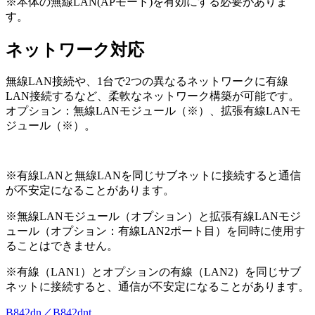
※本体の無線LAN(APモード)を有効にする必要がありま
す。
ネットワーク対応
無線LAN接続や、1台で2つの異なるネットワークに有線
LAN接続するなど、柔軟なネットワーク構築が可能です。
オプション：無線LANモジュール（※）、拡張有線LANモ
ジュール（※）。
※有線LANと無線LANを同じサブネットに接続すると通信
が不安定になることがあります。
※無線LANモジュール（オプション）と拡張有線LANモジ
ュール（オプション：有線LAN2ポート目）を同時に使用す
ることはできません。
※有線（LAN1）とオプションの有線（LAN2）を同じサブ
ネットに接続すると、通信が不安定になることがあります。
B842dn／B842dnt