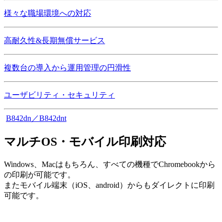
様々な職場環境への対応
高耐久性&長期無償サービス
複数台の導入から運用管理の円滑性
ユーザビリティ・セキュリティ
B842dn／B842dnt
マルチOS・モバイル印刷対応
Windows、Macはもちろん、すべての機種でChromebookから
の印刷が可能です。
またモバイル端末（iOS、android）からもダイレクトに印刷
可能です。