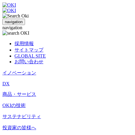
navigation
navigation
採用情報
サイトマップ
GLOBAL SITE
お問い合わせ
イノベーション
DX
商品・サービス
OKIの技術
サステナビリティ
投資家の皆様へ