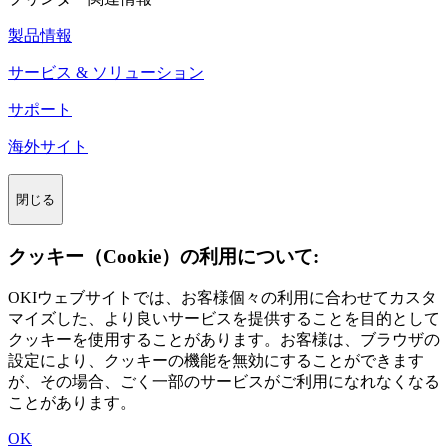
製品情報
サービス & ソリューション
サポート
海外サイト
閉じる
クッキー（Cookie）の利用について:
OKIウェブサイトでは、お客様個々の利用に合わせてカスタ
マイズした、より良いサービスを提供することを目的として
クッキーを使用することがあります。お客様は、ブラウザの
設定により、クッキーの機能を無効にすることができます
が、その場合、ごく一部のサービスがご利用になれなくなる
ことがあります。
OK