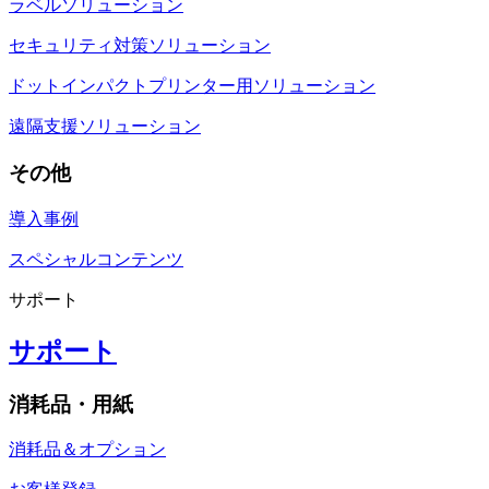
ラベルソリューション
セキュリティ対策ソリューション
ドットインパクトプリンター用ソリューション
遠隔支援ソリューション
その他
導入事例
スペシャルコンテンツ
サポート
サポート
消耗品・用紙
消耗品＆オプション