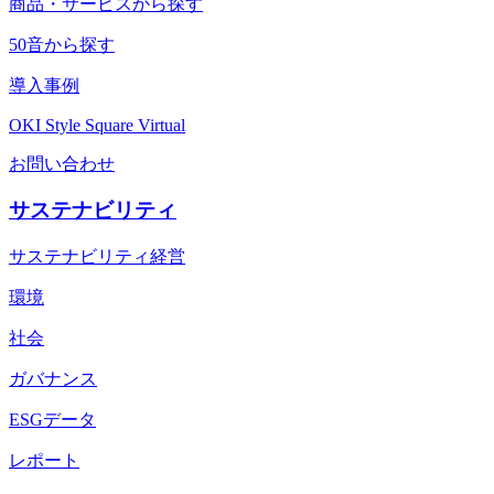
商品・サービスから探す
50音から探す
導入事例
OKI Style Square Virtual
お問い合わせ
サステナビリティ
サステナビリティ経営
環境
社会
ガバナンス
ESGデータ
レポート