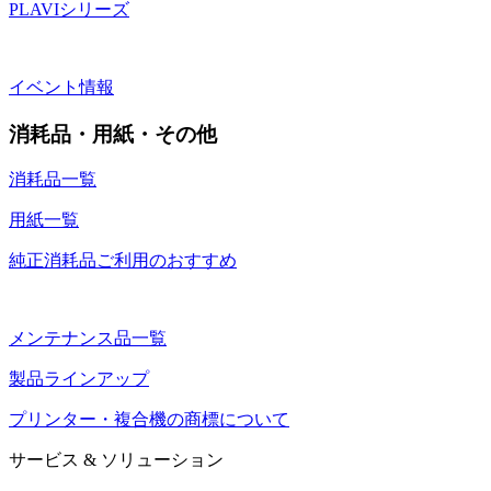
PLAVIシリーズ
イベント情報
消耗品・用紙・その他
消耗品一覧
用紙一覧
純正消耗品ご利用のおすすめ
メンテナンス品一覧
製品ラインアップ
プリンター・複合機の商標について
サービス & ソリューション