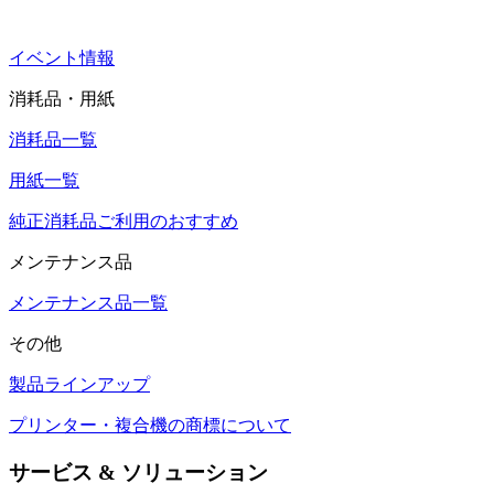
イベント情報
消耗品・用紙
消耗品一覧
用紙一覧
純正消耗品ご利用のおすすめ
メンテナンス品
メンテナンス品一覧
その他
製品ラインアップ
プリンター・複合機の商標について
サービス & ソリューション