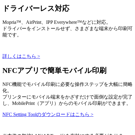
ドライバーレス対応
Mopria™、AirPrint、IPP Everywhere™などに対応。
ドライバーをインストールせず、さまざまな端末から印刷可
能です。
詳しくはこちら >
NFCアプリで簡単モバイル印刷
NFC機能でモバイル印刷に必要な操作ステップを大幅に簡略
化。
プリンターにモバイル端末をかざすだけで面倒な設定が完了
し、MobilePrint（アプリ）からのモバイル印刷ができます。
NFC Setting Toolのダウンロードはこちら >