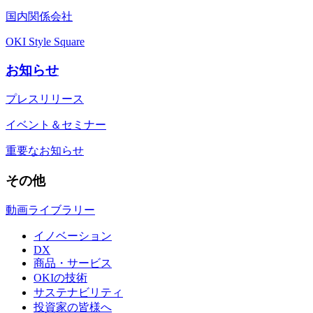
国内関係会社
OKI Style Square
お知らせ
プレスリリース
イベント＆セミナー
重要なお知らせ
その他
動画ライブラリー
イノベーション
DX
商品・サービス
OKIの技術
サステナビリティ
投資家の皆様へ