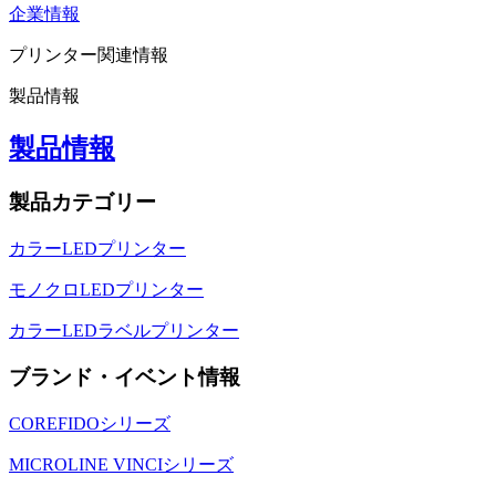
企業情報
プリンター関連情報
製品情報
製品情報
製品カテゴリー
カラーLEDプリンター
モノクロLEDプリンター
カラーLEDラベルプリンター
ブランド・イベント情報
COREFIDOシリーズ
MICROLINE VINCIシリーズ