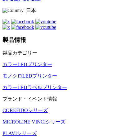
日本
製品情報
製品カテゴリー
カラーLEDプリンター
モノクロLEDプリンター
カラーLEDラベルプリンター
ブランド・イベント情報
COREFIDOシリーズ
MICROLINE VINCIシリーズ
PLAVIシリーズ