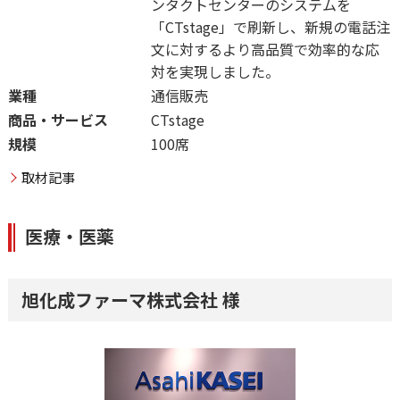
ンタクトセンターのシステムを
「CTstage
」で刷新し、新規の電話注
文に対するより高品質で効率的な応
対を実現しました。
業種
通信販売
商品・サービス
CTstage
規模
100席
取材記事
医療・医薬
旭化成ファーマ株式会社 様