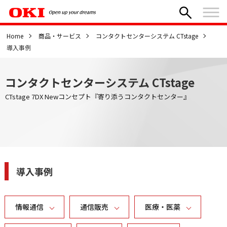
Home
商品・サービス
コンタクトセンターシステム CTstage
導入事例
コンタクトセンターシステム CTstage
CTstage 7DX Newコンセプト『寄り添うコンタクトセンター』
導入事例
情報通信
通信販売
医療・医薬