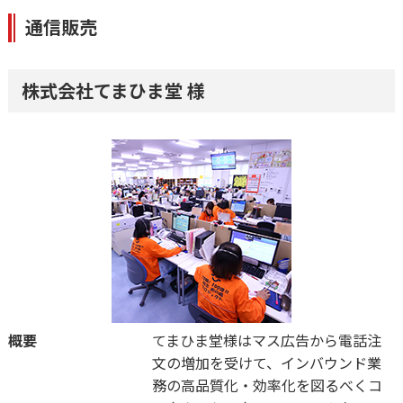
通信販売
株式会社てまひま堂 様
概要
てまひま堂様はマス広告から電話注
文の増加を受けて、インバウンド業
務の高品質化・効率化を図るべくコ