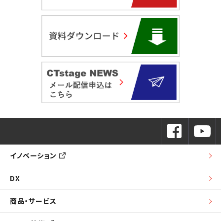
イノベーション
DX
商品・サービス