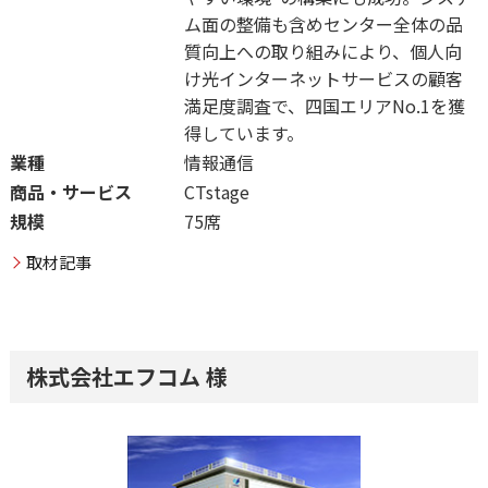
ム面の整備も含めセンター全体の品
質向上への取り組みにより、個人向
け光インターネットサービスの顧客
満足度調査で、四国エリアNo.1を獲
得しています。
業種
情報通信
商品・サービス
CTstage
規模
75席
取材記事
株式会社エフコム 様