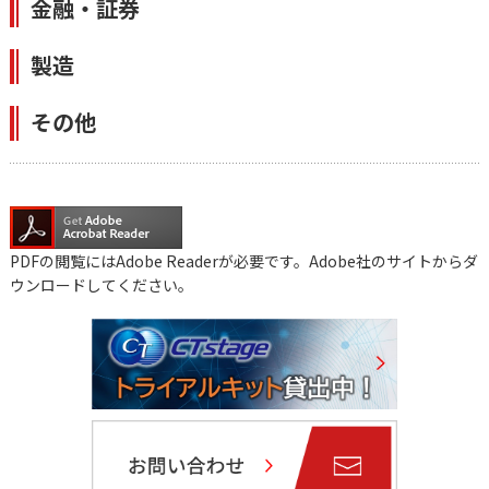
金融・証券
製造
その他
PDFの閲覧にはAdobe Readerが必要です。Adobe社のサイトからダ
ウンロードしてください。