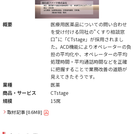
概要
医療用医薬品についての問い合わせ
を受け付ける同社の"くすり相談窓
口"に「CTstage
」が採用されまし
た。ACD機能によりオペレーターの負
担の平均化や、オペレーターの平均
処理時間・平均通話時間などを正確
に把握することで業務改善の道筋が
見えてきたそうです。
業種
医薬
商品・サービス
CTstage
規模
15席
取材記事 [0.6MB]