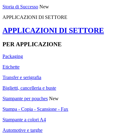
Storia di Successo
New
APPLICAZIONI DI SETTORE
APPLICAZIONI DI SETTORE
PER APPLICAZIONE
Packaging
Etichette
Transfer e serigrafia
Biglietti, cancelleria e buste
Stampante per pouches
New
Stampa - Copia - Scansione - Fax
Stampante a colori A4
Automotive e targhe