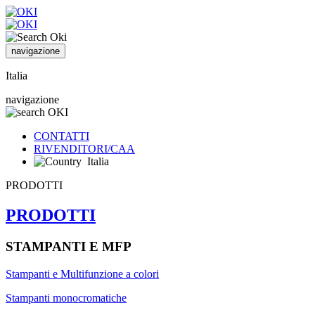
navigazione
Italia
navigazione
CONTATTI
RIVENDITORI/CAA
Italia
PRODOTTI
PRODOTTI
STAMPANTI E MFP
Stampanti e Multifunzione a colori
Stampanti monocromatiche