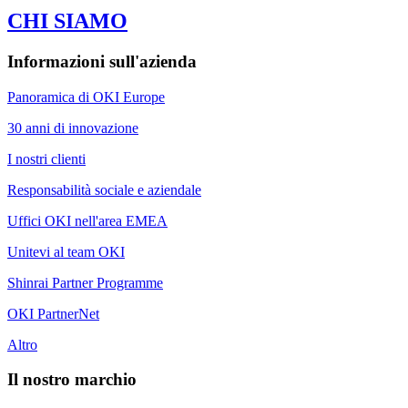
CHI SIAMO
Informazioni sull'azienda
Panoramica di OKI Europe
30 anni di innovazione
I nostri clienti
Responsabilità sociale e aziendale
Uffici OKI nell'area EMEA
Unitevi al team OKI
Shinrai Partner Programme
OKI PartnerNet
Altro
Il nostro marchio