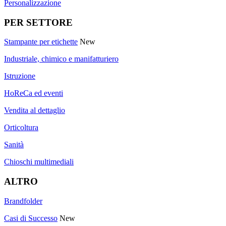
Personalizzazione
PER SETTORE
Stampante per etichette
New
Industriale, chimico e manifatturiero
Istruzione
HoReCa ed eventi
Vendita al dettaglio
Orticoltura
Sanità
Chioschi multimediali
ALTRO
Brandfolder
Casi di Successo
New