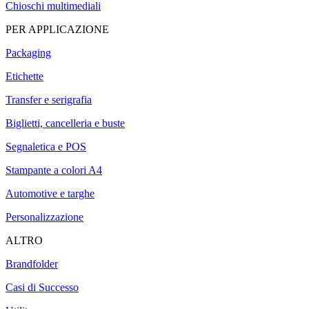
Chioschi multimediali
PER APPLICAZIONE
Packaging
Etichette
Transfer e serigrafia
Biglietti, cancelleria e buste
Segnaletica e POS
Stampante a colori A4
Automotive e targhe
Personalizzazione
ALTRO
Brandfolder
Casi di Successo