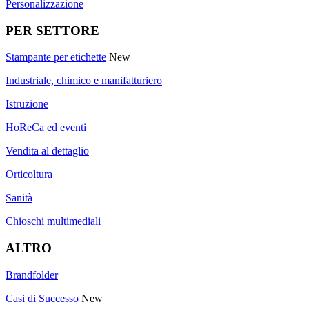
Personalizzazione
PER SETTORE
Stampante per etichette
New
Industriale, chimico e manifatturiero
Istruzione
HoReCa ed eventi
Vendita al dettaglio
Orticoltura
Sanità
Chioschi multimediali
ALTRO
Brandfolder
Casi di Successo
New