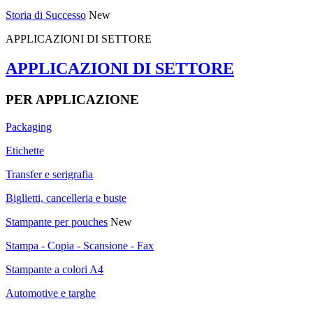
Storia di Successo
New
APPLICAZIONI DI SETTORE
APPLICAZIONI DI SETTORE
PER APPLICAZIONE
Packaging
Etichette
Transfer e serigrafia
Biglietti, cancelleria e buste
Stampante per pouches
New
Stampa - Copia - Scansione - Fax
Stampante a colori A4
Automotive e targhe