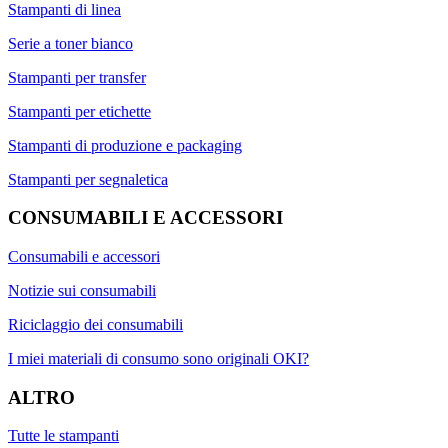
Stampanti di linea
Serie a toner bianco
Stampanti per transfer
Stampanti per etichette
Stampanti di produzione e packaging
Stampanti per segnaletica
CONSUMABILI E ACCESSORI
Consumabili e accessori
Notizie sui consumabili
Riciclaggio dei consumabili
I miei materiali di consumo sono originali OKI?
ALTRO
Tutte le stampanti