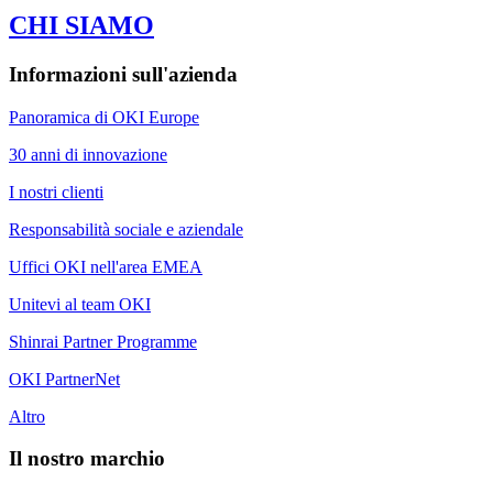
CHI SIAMO
Informazioni sull'azienda
Panoramica di OKI Europe
30 anni di innovazione
I nostri clienti
Responsabilità sociale e aziendale
Uffici OKI nell'area EMEA
Unitevi al team OKI
Shinrai Partner Programme
OKI PartnerNet
Altro
Il nostro marchio