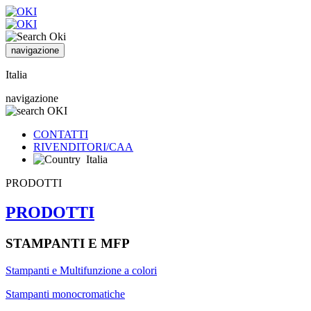
navigazione
Italia
navigazione
CONTATTI
RIVENDITORI/CAA
Italia
PRODOTTI
PRODOTTI
STAMPANTI E MFP
Stampanti e Multifunzione a colori
Stampanti monocromatiche