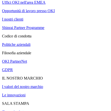
Uffici OKI nell'area EMEA
Opportunità di lavoro presso OKI
I nostri clienti
Shinrai Partner Programme
Codice di condotta
Politiche aziendali
Filosofia aziendale
OKI PartnerNet
GDPR
IL NOSTRO MARCHIO
I valori del nostro marchio
Le innovazioni
SALA STAMPA