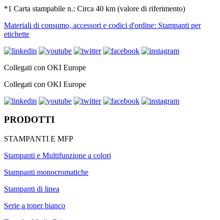
*1 Carta stampabile n.: Circa 40 km (valore di riferimento)
Materiali di consumo, accessori e codici d'ordine: Stampanti per
etichette
Collegati con OKI Europe
Collegati con OKI Europe
PRODOTTI
STAMPANTI E MFP
Stampanti e Multifunzione a colori
Stampanti monocromatiche
Stampanti di linea
Serie a toner bianco