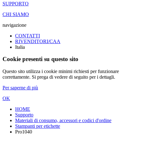
SUPPORTO
CHI SIAMO
navigazione
CONTATTI
RIVENDITORI/CAA
Italia
Cookie presenti su questo sito
Questo sito utilizza i cookie minimi richiesti per funzionare
correttamente. Si prega di vedere di seguito per i dettagli.
Per saperne di più
OK
HOME
Supporto
Materiali di consumo, accessori e codici d'ordine
Stampanti per etichette
Pro1040