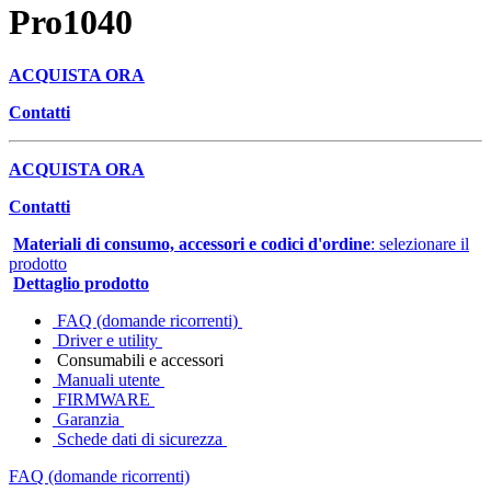
Pro1040
ACQUISTA ORA
Contatti
ACQUISTA ORA
Contatti
Materiali di consumo, accessori e codici d'ordine
: selezionare il
prodotto
Dettaglio prodotto
FAQ (domande ricorrenti)
Driver e utility
Consumabili e accessori
Manuali utente
FIRMWARE
Garanzia
Schede dati di sicurezza
FAQ (domande ricorrenti)