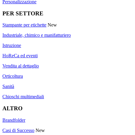
Personalizzazione
PER SETTORE
Stampante per etichette
New
Industriale, chimico e manifatturiero
Istruzione
HoReCa ed eventi
Vendita al dettaglio
Orticoltura
Sanità
Chioschi multimediali
ALTRO
Brandfolder
Casi di Successo
New