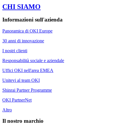
CHI SIAMO
Informazioni sull'azienda
Panoramica di OKI Europe
30 anni di innovazione
I nostri clienti
Responsabilità sociale e aziendale
Uffici OKI nell'area EMEA
Unitevi al team OKI
Shinrai Partner Programme
OKI PartnerNet
Altro
Il nostro marchio