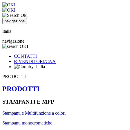
navigazione
Italia
navigazione
CONTATTI
RIVENDITORI/CAA
Italia
PRODOTTI
PRODOTTI
STAMPANTI E MFP
Stampanti e Multifunzione a colori
Stampanti monocromatiche