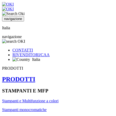
navigazione
Italia
navigazione
CONTATTI
RIVENDITORI/CAA
Italia
PRODOTTI
PRODOTTI
STAMPANTI E MFP
Stampanti e Multifunzione a colori
Stampanti monocromatiche