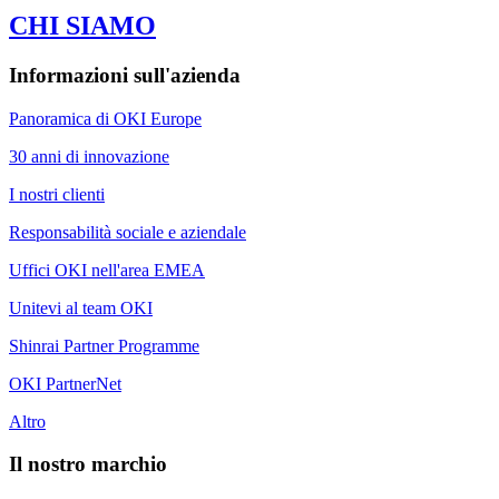
CHI SIAMO
Informazioni sull'azienda
Panoramica di OKI Europe
30 anni di innovazione
I nostri clienti
Responsabilità sociale e aziendale
Uffici OKI nell'area EMEA
Unitevi al team OKI
Shinrai Partner Programme
OKI PartnerNet
Altro
Il nostro marchio