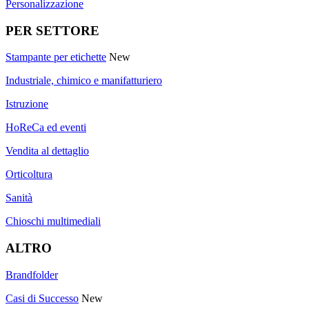
Personalizzazione
PER SETTORE
Stampante per etichette
New
Industriale, chimico e manifatturiero
Istruzione
HoReCa ed eventi
Vendita al dettaglio
Orticoltura
Sanità
Chioschi multimediali
ALTRO
Brandfolder
Casi di Successo
New