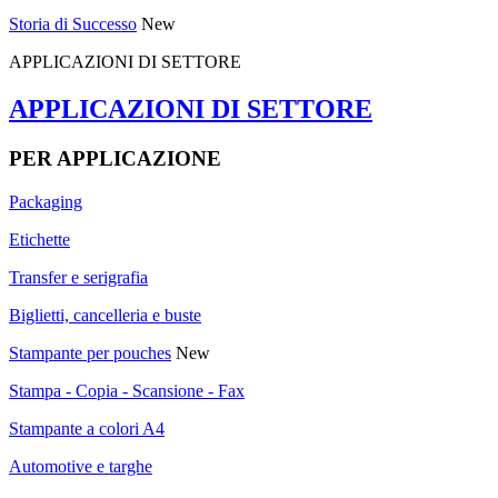
Storia di Successo
New
APPLICAZIONI DI SETTORE
APPLICAZIONI DI SETTORE
PER APPLICAZIONE
Packaging
Etichette
Transfer e serigrafia
Biglietti, cancelleria e buste
Stampante per pouches
New
Stampa - Copia - Scansione - Fax
Stampante a colori A4
Automotive e targhe