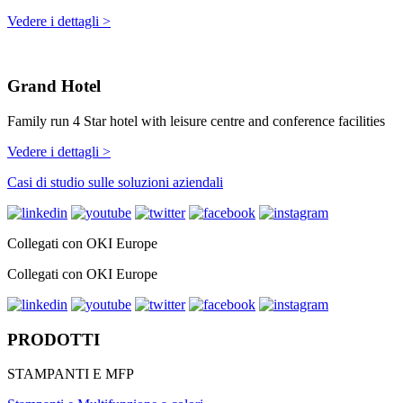
Vedere i dettagli >
Grand Hotel
Family run 4 Star hotel with leisure centre and conference facilities
Vedere i dettagli >
Casi di studio sulle soluzioni aziendali
Collegati con OKI Europe
Collegati con OKI Europe
PRODOTTI
STAMPANTI E MFP