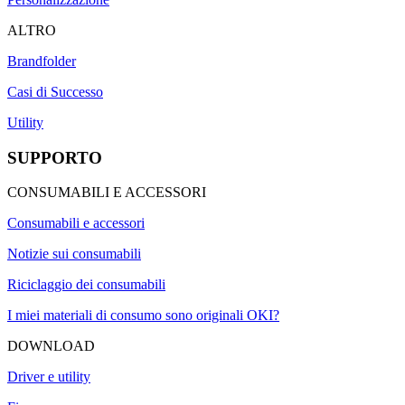
ALTRO
Brandfolder
Casi di Successo
Utility
SUPPORTO
CONSUMABILI E ACCESSORI
Consumabili e accessori
Notizie sui consumabili
Riciclaggio dei consumabili
I miei materiali di consumo sono originali OKI?
DOWNLOAD
Driver e utility