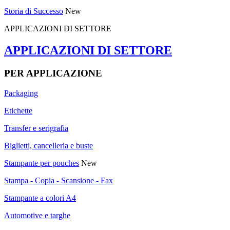
Storia di Successo
New
APPLICAZIONI DI SETTORE
APPLICAZIONI DI SETTORE
PER APPLICAZIONE
Packaging
Etichette
Transfer e serigrafia
Biglietti, cancelleria e buste
Stampante per pouches
New
Stampa - Copia - Scansione - Fax
Stampante a colori A4
Automotive e targhe