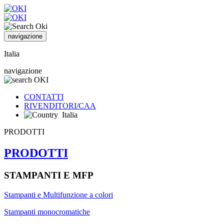
navigazione
Italia
navigazione
CONTATTI
RIVENDITORI/CAA
Italia
PRODOTTI
PRODOTTI
STAMPANTI E MFP
Stampanti e Multifunzione a colori
Stampanti monocromatiche