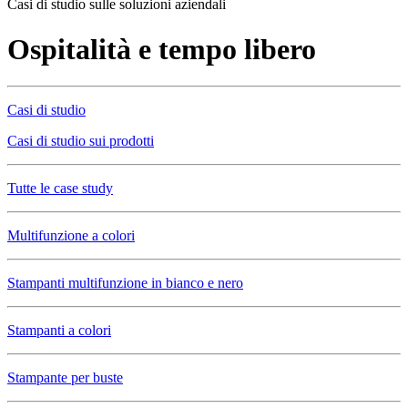
Casi di studio sulle soluzioni aziendali
Ospitalità e tempo libero
Casi di studio
Casi di studio sui prodotti
Tutte le case study
Multifunzione a colori
Stampanti multifunzione in bianco e nero
Stampanti a colori
Stampante per buste