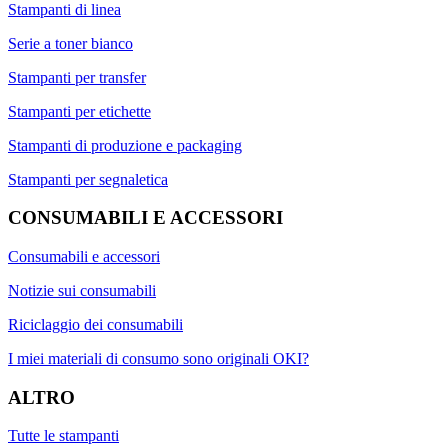
Stampanti di linea
Serie a toner bianco
Stampanti per transfer
Stampanti per etichette
Stampanti di produzione e packaging
Stampanti per segnaletica
CONSUMABILI E ACCESSORI
Consumabili e accessori
Notizie sui consumabili
Riciclaggio dei consumabili
I miei materiali di consumo sono originali OKI?
ALTRO
Tutte le stampanti