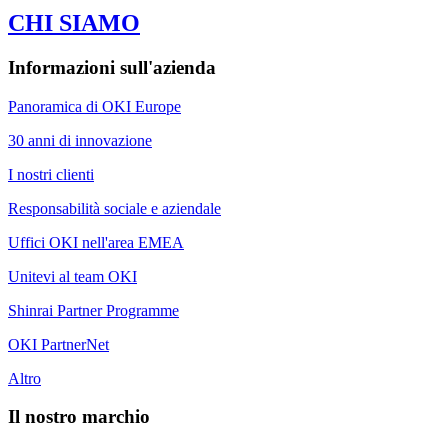
CHI SIAMO
Informazioni sull'azienda
Panoramica di OKI Europe
30 anni di innovazione
I nostri clienti
Responsabilità sociale e aziendale
Uffici OKI nell'area EMEA
Unitevi al team OKI
Shinrai Partner Programme
OKI PartnerNet
Altro
Il nostro marchio