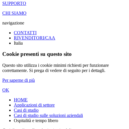
SUPPORTO
CHI SIAMO
navigazione
CONTATTI
RIVENDITORI/CAA
Italia
Cookie presenti su questo sito
Questo sito utilizza i cookie minimi richiesti per funzionare
correttamente. Si prega di vedere di seguito per i dettagli.
Per saperne di più
OK
HOME
Applicazioni di settore
Casi di studio
Casi di studio sulle soluzioni aziendali
Ospitalità e tempo libero