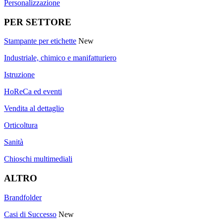
Personalizzazione
PER SETTORE
Stampante per etichette
New
Industriale, chimico e manifatturiero
Istruzione
HoReCa ed eventi
Vendita al dettaglio
Orticoltura
Sanità
Chioschi multimediali
ALTRO
Brandfolder
Casi di Successo
New