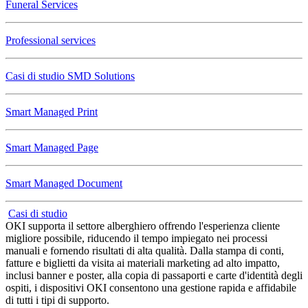
Funeral Services
Professional services
Casi di studio SMD Solutions
Smart Managed Print
Smart Managed Page
Smart Managed Document
Casi di studio
OKI supporta il settore alberghiero offrendo l'esperienza cliente
migliore possibile, riducendo il tempo impiegato nei processi
manuali e fornendo risultati di alta qualità. Dalla stampa di conti,
fatture e biglietti da visita ai materiali marketing ad alto impatto,
inclusi banner e poster, alla copia di passaporti e carte d'identità degli
ospiti, i dispositivi OKI consentono una gestione rapida e affidabile
di tutti i tipi di supporto.