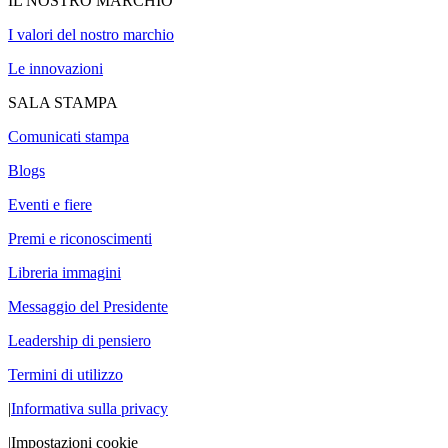
IL NOSTRO MARCHIO
I valori del nostro marchio
Le innovazioni
SALA STAMPA
Comunicati stampa
Blogs
Eventi e fiere
Premi e riconoscimenti
Libreria immagini
Messaggio del Presidente
Leadership di pensiero
Termini di utilizzo
|
Informativa sulla privacy
|
Impostazioni cookie