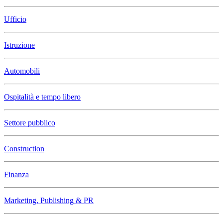
Ufficio
Istruzione
Automobili
Ospitalità e tempo libero
Settore pubblico
Construction
Finanza
Marketing, Publishing & PR