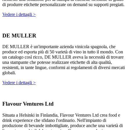
di produrre etichette personalizzate on demand su supporti pregiati.
Vedere i dettagli >
DE MULLER
DE MULLER è un'importante azienda vinicola spagnola, che
produce ed esporta più di 50 varietà di vino in tutto il mondo. Con
un catalogo così ricco, DE MULLER aveva la necessità di trovare
una stampante che potesse realizzare etichette di alta qualità,
resistenti, in tante lingue, conformi ai regolamenti di diversi mercati
globali.
Vedere i dettagli >
Flavour Ventures Ltd
Situata a Helsinki in Finlandia, Flavour Ventures Ltd crea food e
drink experience che sfidano l'ordinario. Nell'impianto di
produzione di bevande imbottigliate, produce anche una varietà di