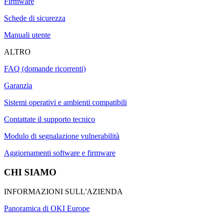
Firmware
Schede di sicurezza
Manuali utente
ALTRO
FAQ (domande ricorrenti)
Garanzia
Sistemi operativi e ambienti compatibili
Contattate il supporto tecnico
Modulo di segnalazione vulnerabilità
Aggiornamenti software e firmware
CHI SIAMO
INFORMAZIONI SULL'AZIENDA
Panoramica di OKI Europe