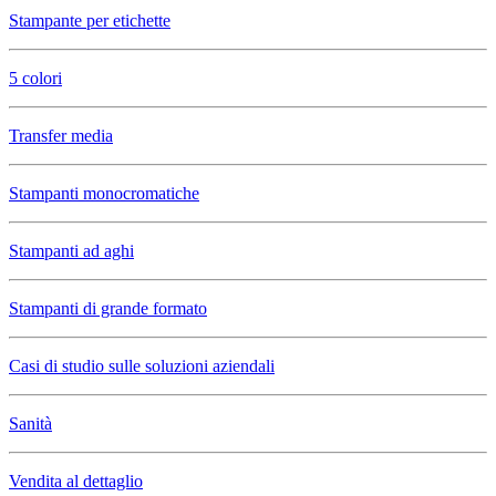
Stampante per etichette
5 colori
Transfer media
Stampanti monocromatiche
Stampanti ad aghi
Stampanti di grande formato
Casi di studio sulle soluzioni aziendali
Sanità
Vendita al dettaglio