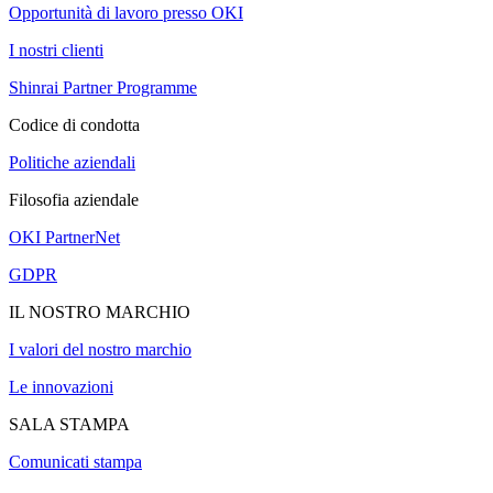
Opportunità di lavoro presso OKI
I nostri clienti
Shinrai Partner Programme
Codice di condotta
Politiche aziendali
Filosofia aziendale
OKI PartnerNet
GDPR
IL NOSTRO MARCHIO
I valori del nostro marchio
Le innovazioni
SALA STAMPA
Comunicati stampa