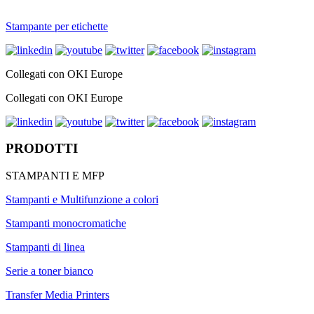
Stampante per etichette
Collegati con OKI Europe
Collegati con OKI Europe
PRODOTTI
STAMPANTI E MFP
Stampanti e Multifunzione a colori
Stampanti monocromatiche
Stampanti di linea
Serie a toner bianco
Transfer Media Printers