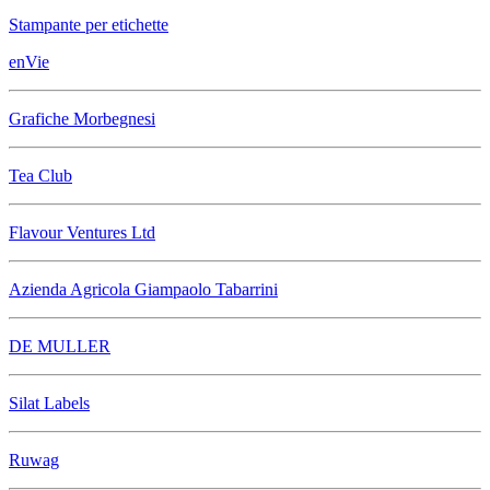
Stampante per etichette
enVie
Grafiche Morbegnesi
Tea Club
Flavour Ventures Ltd
Azienda Agricola Giampaolo Tabarrini
DE MULLER
Silat Labels
Ruwag