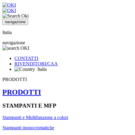
navigazione
Italia
navigazione
CONTATTI
RIVENDITORI/CAA
Italia
PRODOTTI
PRODOTTI
STAMPANTI E MFP
Stampanti e Multifunzione a colori
Stampanti monocromatiche