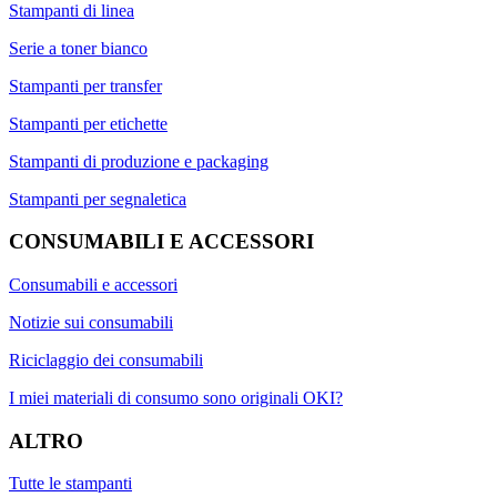
Stampanti di linea
Serie a toner bianco
Stampanti per transfer
Stampanti per etichette
Stampanti di produzione e packaging
Stampanti per segnaletica
CONSUMABILI E ACCESSORI
Consumabili e accessori
Notizie sui consumabili
Riciclaggio dei consumabili
I miei materiali di consumo sono originali OKI?
ALTRO
Tutte le stampanti