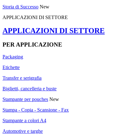
Storia di Successo
New
APPLICAZIONI DI SETTORE
APPLICAZIONI DI SETTORE
PER APPLICAZIONE
Packaging
Etichette
Transfer e serigrafia
Biglietti, cancelleria e buste
Stampante per pouches
New
Stampa - Copia - Scansione - Fax
Stampante a colori A4
Automotive e targhe