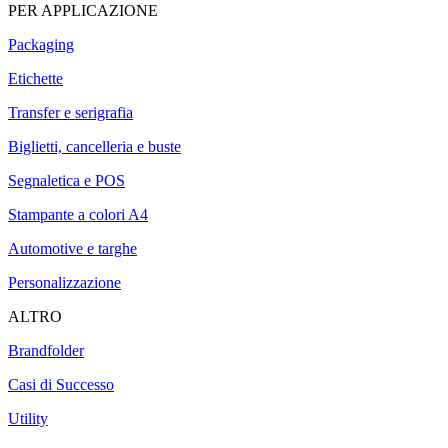
PER APPLICAZIONE
Packaging
Etichette
Transfer e serigrafia
Biglietti, cancelleria e buste
Segnaletica e POS
Stampante a colori A4
Automotive e targhe
Personalizzazione
ALTRO
Brandfolder
Casi di Successo
Utility