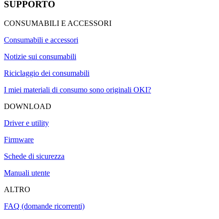
SUPPORTO
CONSUMABILI E ACCESSORI
Consumabili e accessori
Notizie sui consumabili
Riciclaggio dei consumabili
I miei materiali di consumo sono originali OKI?
DOWNLOAD
Driver e utility
Firmware
Schede di sicurezza
Manuali utente
ALTRO
FAQ (domande ricorrenti)