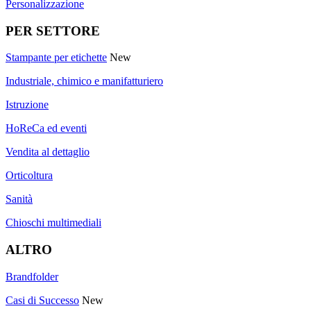
Personalizzazione
PER SETTORE
Stampante per etichette
New
Industriale, chimico e manifatturiero
Istruzione
HoReCa ed eventi
Vendita al dettaglio
Orticoltura
Sanità
Chioschi multimediali
ALTRO
Brandfolder
Casi di Successo
New