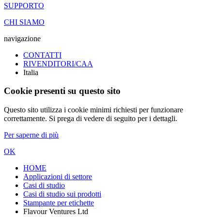
SUPPORTO
CHI SIAMO
navigazione
CONTATTI
RIVENDITORI/CAA
Italia
Cookie presenti su questo sito
Questo sito utilizza i cookie minimi richiesti per funzionare
correttamente. Si prega di vedere di seguito per i dettagli.
Per saperne di più
OK
HOME
Applicazioni di settore
Casi di studio
Casi di studio sui prodotti
Stampante per etichette
Flavour Ventures Ltd