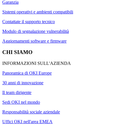
Garanzia
Sistemi operativi e ambienti compatibili
Contattate il supporto tecnico
Modulo di segnalazione vulnerabilità
Aggiornamenti software e firmware
CHI SIAMO
INFORMAZIONI SULL'AZIENDA
Panoramica di OKI Europe
30 anni di innovazione
Il team dirigente
Sedi OKI nel mondo
Responsabilità sociale aziendale
Uffici OKI nell'area EMEA