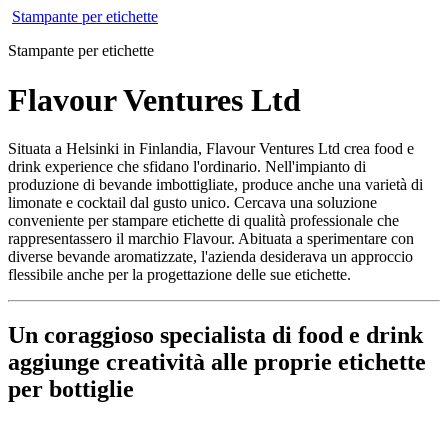
Stampante per etichette
Stampante per etichette
Flavour Ventures Ltd
Situata a Helsinki in Finlandia, Flavour Ventures Ltd crea food e
drink experience che sfidano l'ordinario. Nell'impianto di
produzione di bevande imbottigliate, produce anche una varietà di
limonate e cocktail dal gusto unico. Cercava una soluzione
conveniente per stampare etichette di qualità professionale che
rappresentassero il marchio Flavour. Abituata a sperimentare con
diverse bevande aromatizzate, l'azienda desiderava un approccio
flessibile anche per la progettazione delle sue etichette.
Un coraggioso specialista di food e drink
aggiunge creatività alle proprie etichette
per bottiglie