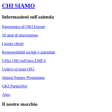
CHI SIAMO
Informazioni sull'azienda
Panoramica di OKI Europe
30 anni di innovazione
I nostri clienti
Responsabilità sociale e aziendale
Uffici OKI nell'area EMEA
Unitevi al team OKI
Shinrai Partner Programme
OKI PartnerNet
Altro
Il nostro marchio