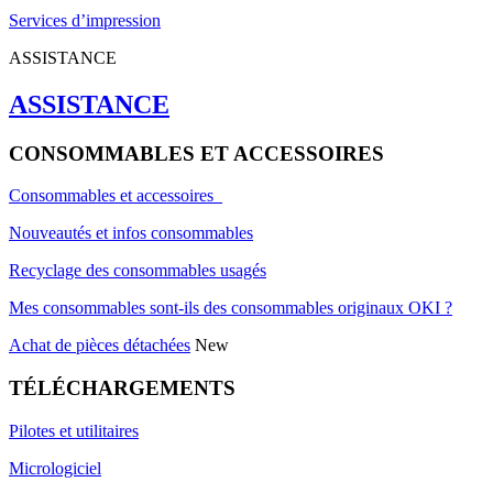
Services d’impression
ASSISTANCE
ASSISTANCE
CONSOMMABLES ET ACCESSOIRES
Consommables et accessoires
Nouveautés et infos consommables
Recyclage des consommables usagés
Mes consommables sont-ils des consommables originaux OKI ?
Achat de pièces détachées
New
TÉLÉCHARGEMENTS
Pilotes et utilitaires
Micrologiciel