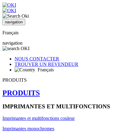
navigation
Français
navigation
NOUS CONTACTER
TROUVER UN REVENDEUR
Français
PRODUITS
PRODUITS
IMPRIMANTES ET MULTIFONCTIONS
Imprimantes et multifonctions couleur
Imprimantes monochromes