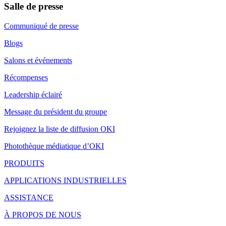
Salle de presse
Communiqué de presse
Blogs
Salons et événements
Récompenses
Leadership éclairé
Message du président du groupe
Rejoignez la liste de diffusion OKI
Photothèque médiatique d’OKI
PRODUITS
APPLICATIONS INDUSTRIELLES
ASSISTANCE
À PROPOS DE NOUS