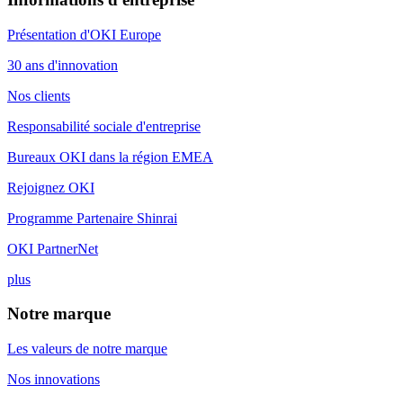
Présentation d'OKI Europe
30 ans d'innovation
Nos clients
Responsabilité sociale d'entreprise
Bureaux OKI dans la région EMEA
Rejoignez OKI
Programme Partenaire Shinrai
OKI PartnerNet
plus
Notre marque
Les valeurs de notre marque
Nos innovations