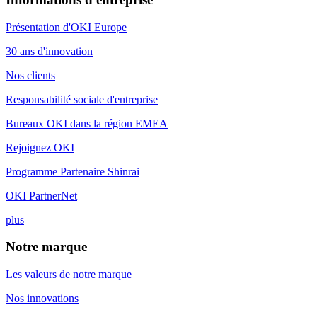
Présentation d'OKI Europe
30 ans d'innovation
Nos clients
Responsabilité sociale d'entreprise
Bureaux OKI dans la région EMEA
Rejoignez OKI
Programme Partenaire Shinrai
OKI PartnerNet
plus
Notre marque
Les valeurs de notre marque
Nos innovations