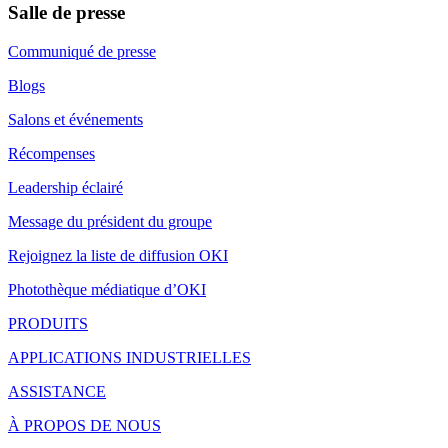
Salle de presse
Communiqué de presse
Blogs
Salons et événements
Récompenses
Leadership éclairé
Message du président du groupe
Rejoignez la liste de diffusion OKI
Photothèque médiatique d’OKI
PRODUITS
APPLICATIONS INDUSTRIELLES
ASSISTANCE
À PROPOS DE NOUS