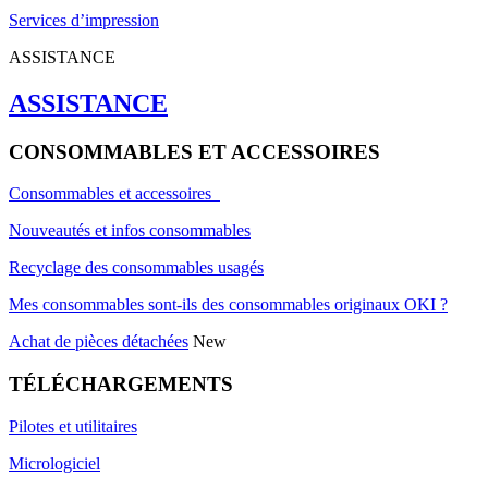
Services d’impression
ASSISTANCE
ASSISTANCE
CONSOMMABLES ET ACCESSOIRES
Consommables et accessoires
Nouveautés et infos consommables
Recyclage des consommables usagés
Mes consommables sont-ils des consommables originaux OKI ?
Achat de pièces détachées
New
TÉLÉCHARGEMENTS
Pilotes et utilitaires
Micrologiciel