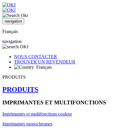
navigation
Français
navigation
NOUS CONTACTER
TROUVER UN REVENDEUR
Français
PRODUITS
PRODUITS
IMPRIMANTES ET MULTIFONCTIONS
Imprimantes et multifonctions couleur
Imprimantes monochromes