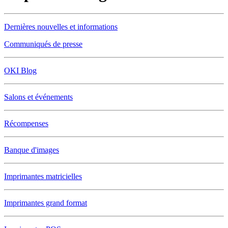
Dernières nouvelles et informations
Communiqués de presse
OKI Blog
Salons et événements
Récompenses
Banque d'images
Imprimantes matricielles
Imprimantes grand format