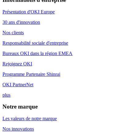
Présentation d'OKI Europe
30 ans d'innovation
Nos clients
Responsabilité sociale d'entreprise
Bureaux OKI dans la région EMEA
Rejoignez OKI
Programme Partenaire Shinrai
OKI PartnerNet
plus
Notre marque
Les valeurs de notre marque
Nos innovations