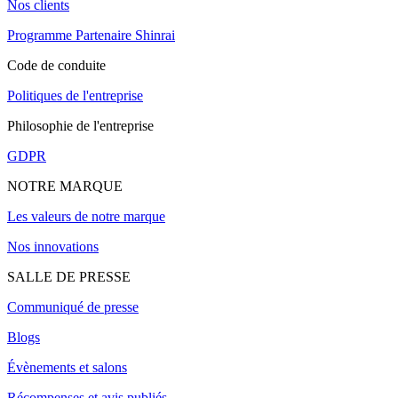
Nos clients
Programme Partenaire Shinrai
Code de conduite
Politiques de l'entreprise
Philosophie de l'entreprise
GDPR
NOTRE MARQUE
Les valeurs de notre marque
Nos innovations
SALLE DE PRESSE
Communiqué de presse
Blogs
Évènements et salons
Récompenses et avis publiés