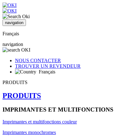
navigation
Français
navigation
NOUS CONTACTER
TROUVER UN REVENDEUR
Français
PRODUITS
PRODUITS
IMPRIMANTES ET MULTIFONCTIONS
Imprimantes et multifonctions couleur
Imprimantes monochromes