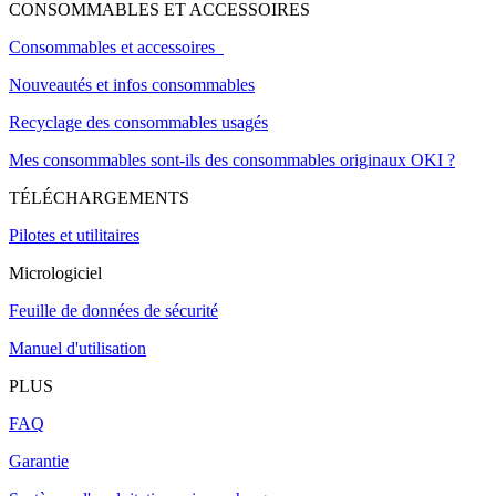
CONSOMMABLES ET ACCESSOIRES
Consommables et accessoires
Nouveautés et infos consommables
Recyclage des consommables usagés
Mes consommables sont-ils des consommables originaux OKI ?
TÉLÉCHARGEMENTS
Pilotes et utilitaires
Micrologiciel
Feuille de données de sécurité
Manuel d'utilisation
PLUS
FAQ
Garantie