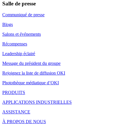
Salle de presse
Communiqué de presse
Blogs
Salons et événements
Récompenses
Leadership éclairé
Message du président du groupe
Rejoignez la liste de diffusion OKI
Photothèque médiatique d’OKI
PRODUITS
APPLICATIONS INDUSTRIELLES
ASSISTANCE
À PROPOS DE NOUS