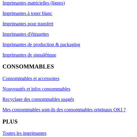
Imprimantes matricielles (lignes)
Imprimantes à toner blanc
Imprimantes pour transfert
Imprimantes d'étiquettes
Imprimantes de production & packaging
Imprimantes de signalétique
CONSOMMABLES
Consommables et accessoires
Nouveautés et infos consommables
Recyclage des consommables usagés
Mes consommables sont-ils des consommables originaux OKI ?
PLUS
Toutes les imprimantes