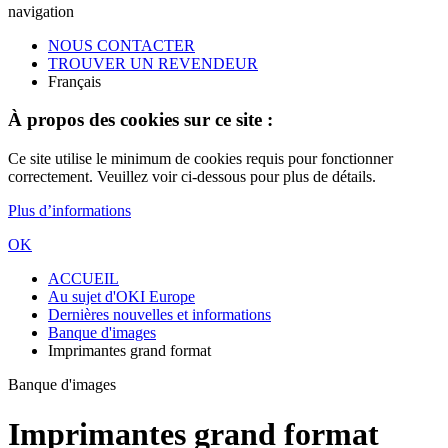
navigation
NOUS CONTACTER
TROUVER UN REVENDEUR
Français
À propos des cookies sur ce site :
Ce site utilise le minimum de cookies requis pour fonctionner
correctement. Veuillez voir ci-dessous pour plus de détails.
Plus d’informations
OK
ACCUEIL
Au sujet d'OKI Europe
Dernières nouvelles et informations
Banque d'images
Imprimantes grand format
Banque d'images
Imprimantes grand format