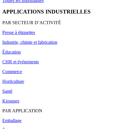
Toutes les imprimantes
APPLICATIONS INDUSTRIELLES
PAR SECTEUR D’ACTIVITÉ
Presse à étiquettes
Industrie, chimie et fabrication
Éducation
CHR et événements
Commerce
Horticulture
Santé
Kiosques
PAR APPLICATION
Emballage