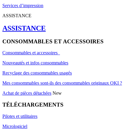
Services d’impression
ASSISTANCE
ASSISTANCE
CONSOMMABLES ET ACCESSOIRES
Consommables et accessoires
Nouveautés et infos consommables
Recyclage des consommables usagés
Mes consommables sont-ils des consommables originaux OKI ?
Achat de pièces détachées
New
TÉLÉCHARGEMENTS
Pilotes et utilitaires
Micrologiciel