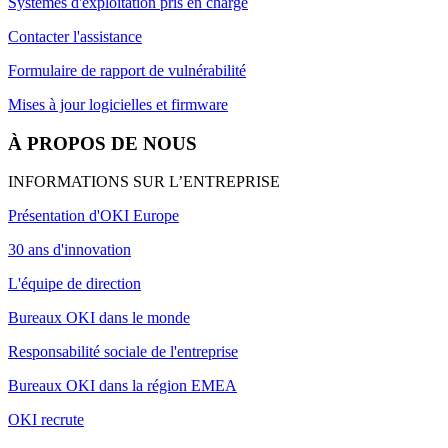
Systèmes d'exploitation pris en charge
Contacter l'assistance
Formulaire de rapport de vulnérabilité
Mises à jour logicielles et firmware
À PROPOS DE NOUS
INFORMATIONS SUR L’ENTREPRISE
Présentation d'OKI Europe
30 ans d'innovation
L'équipe de direction
Bureaux OKI dans le monde
Responsabilité sociale de l'entreprise
Bureaux OKI dans la région EMEA
OKI recrute