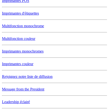
Imprimantes POS
Imprimantes d'étiquettes
Multifonction monochrome
Multifonction couleur
Imprimantes monochromes
Imprimantes couleur
Rejoignez notre liste de diffusion
Message from the President
Leadership éclairé