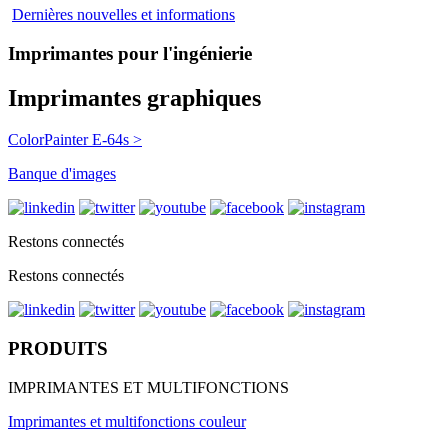
Dernières nouvelles et informations
Imprimantes pour l'ingénierie
Imprimantes graphiques
ColorPainter E-64s >
Banque d'images
Restons connectés
Restons connectés
PRODUITS
IMPRIMANTES ET MULTIFONCTIONS
Imprimantes et multifonctions couleur