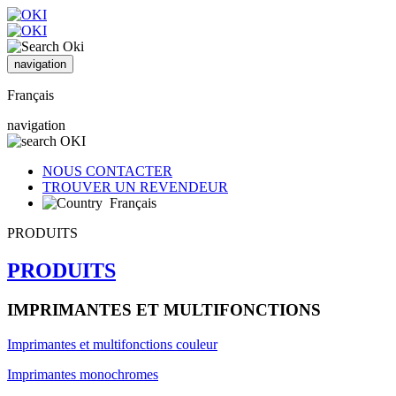
navigation
Français
navigation
NOUS CONTACTER
TROUVER UN REVENDEUR
Français
PRODUITS
PRODUITS
IMPRIMANTES ET MULTIFONCTIONS
Imprimantes et multifonctions couleur
Imprimantes monochromes