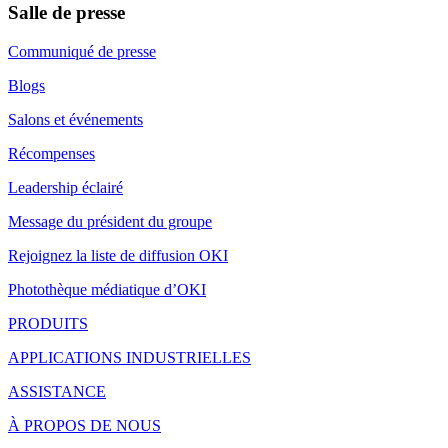
Salle de presse
Communiqué de presse
Blogs
Salons et événements
Récompenses
Leadership éclairé
Message du président du groupe
Rejoignez la liste de diffusion OKI
Photothèque médiatique d’OKI
PRODUITS
APPLICATIONS INDUSTRIELLES
ASSISTANCE
À PROPOS DE NOUS