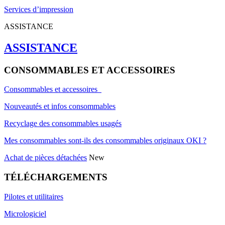
Services d’impression
ASSISTANCE
ASSISTANCE
CONSOMMABLES ET ACCESSOIRES
Consommables et accessoires
Nouveautés et infos consommables
Recyclage des consommables usagés
Mes consommables sont-ils des consommables originaux OKI ?
Achat de pièces détachées
New
TÉLÉCHARGEMENTS
Pilotes et utilitaires
Micrologiciel