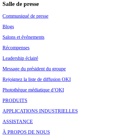
Salle de presse
Communiqué de presse
Blogs
Salons et événements
Récompenses
Leadership éclairé
Message du président du groupe
Rejoignez la liste de diffusion OKI
Photothèque médiatique d’OKI
PRODUITS
APPLICATIONS INDUSTRIELLES
ASSISTANCE
À PROPOS DE NOUS