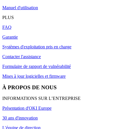
Manuel d'utilisation
PLUS
FAQ
Garantie
Systèmes d'exploitation pris en charge
Contacter l'assistance
Formulaire de rapport de vulnérabilité
Mises à jour logicielles et firmware
À PROPOS DE NOUS
INFORMATIONS SUR L’ENTREPRISE
Présentation d'OKI Europe
30 ans d'innovation
L'équipe de direction