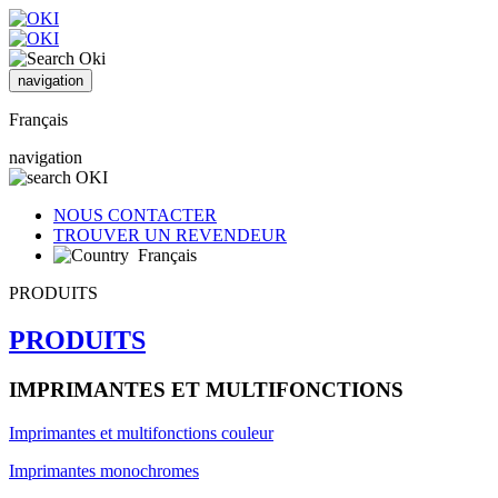
navigation
Français
navigation
NOUS CONTACTER
TROUVER UN REVENDEUR
Français
PRODUITS
PRODUITS
IMPRIMANTES ET MULTIFONCTIONS
Imprimantes et multifonctions couleur
Imprimantes monochromes