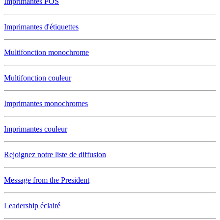
Imprimantes POS
Imprimantes d'étiquettes
Multifonction monochrome
Multifonction couleur
Imprimantes monochromes
Imprimantes couleur
Rejoignez notre liste de diffusion
Message from the President
Leadership éclairé