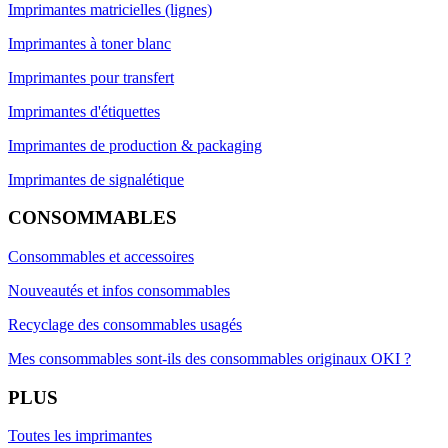
Imprimantes matricielles (lignes)
Imprimantes à toner blanc
Imprimantes pour transfert
Imprimantes d'étiquettes
Imprimantes de production & packaging
Imprimantes de signalétique
CONSOMMABLES
Consommables et accessoires
Nouveautés et infos consommables
Recyclage des consommables usagés
Mes consommables sont-ils des consommables originaux OKI ?
PLUS
Toutes les imprimantes