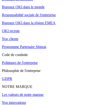
Bureaux OKI dans le monde
Responsabilité sociale de l'entreprise
Bureaux OKI dans la région EMEA
OKI recrute
Nos clients
Programme Partenaire Shinrai
Code de conduite
Politiques de l'entreprise
Philosophie de l'entreprise
GDPR
NOTRE MARQUE
Les valeurs de notre marque
Nos innovations