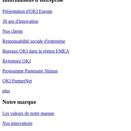
Présentation d'OKI Europe
30 ans d'innovation
Nos clients
Responsabilité sociale d'entreprise
Bureaux OKI dans la région EMEA
Rejoignez OKI
Programme Partenaire Shinrai
OKI PartnerNet
plus
Notre marque
Les valeurs de notre marque
Nos innovations