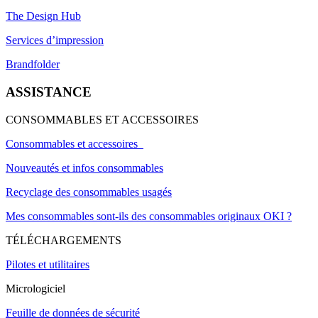
The Design Hub
Services d’impression
Brandfolder
ASSISTANCE
CONSOMMABLES ET ACCESSOIRES
Consommables et accessoires
Nouveautés et infos consommables
Recyclage des consommables usagés
Mes consommables sont-ils des consommables originaux OKI ?
TÉLÉCHARGEMENTS
Pilotes et utilitaires
Micrologiciel
Feuille de données de sécurité