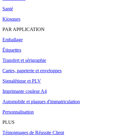
Santé
Kiosques
PAR APPLICATION
Emballage
Étiquettes
Transfert et sérigraphie
Cartes, papeterie et enveloppes
Signalétique et PLV
Imprimante couleur A4
Automobile et plaques d'immatriculation
Personnalisation
PLUS
Témoignages de Réussite Client