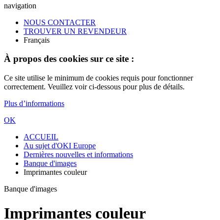
navigation
NOUS CONTACTER
TROUVER UN REVENDEUR
Français
À propos des cookies sur ce site :
Ce site utilise le minimum de cookies requis pour fonctionner
correctement. Veuillez voir ci-dessous pour plus de détails.
Plus d’informations
OK
ACCUEIL
Au sujet d'OKI Europe
Dernières nouvelles et informations
Banque d'images
Imprimantes couleur
Banque d'images
Imprimantes couleur