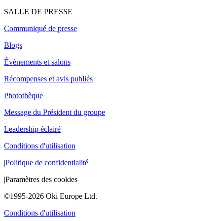
SALLE DE PRESSE
Communiqué de presse
Blogs
Évènements et salons
Récompenses et avis publiés
Photothèque
Message du Président du groupe
Leadership éclairé
Conditions d'utilisation
|
Politique de confidentialité
|
Paramètres des cookies
©1995-2026 Oki Europe Ltd.
Conditions d'utilisation