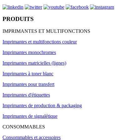
PRODUITS
IMPRIMANTES ET MULTIFONCTIONS
Imprimantes et multifonctions couleur
Imprimantes monochromes
Imprimantes matricielles (lignes)
Imprimantes à toner blanc
Imprimantes pour transfert
Imprimantes d'étiquettes
Imprimantes de production & packaging
Imprimantes de signalétique
CONSOMMABLES
Consommables et accessoires