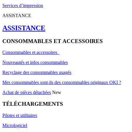
Services d’impression
ASSISTANCE
ASSISTANCE
CONSOMMABLES ET ACCESSOIRES
Consommables et accessoires
Nouveautés et infos consommables
Recyclage des consommables usagés
Mes consommables sont-ils des consommables originaux OKI ?
Achat de pièces détachées
New
TÉLÉCHARGEMENTS
Pilotes et utilitaires
Micrologiciel