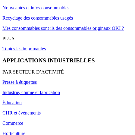
Nouveautés et infos consommables
Recyclage des consommables usagés
Mes consommables sont-ils des consommables originaux OKI ?
PLUS
Toutes les imprimantes
APPLICATIONS INDUSTRIELLES
PAR SECTEUR D’ACTIVITÉ
Presse à étiquettes
Industrie, chimie et fabrication
Éducation
CHR et événements
Commerce
Horticulture