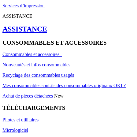
Services d’impression
ASSISTANCE
ASSISTANCE
CONSOMMABLES ET ACCESSOIRES
Consommables et accessoires
Nouveautés et infos consommables
Recyclage des consommables usagés
Mes consommables sont-ils des consommables originaux OKI ?
Achat de pièces détachées
New
TÉLÉCHARGEMENTS
Pilotes et utilitaires
Micrologiciel