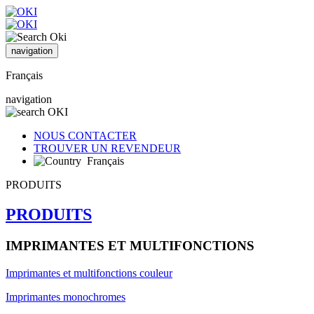
navigation
Français
navigation
NOUS CONTACTER
TROUVER UN REVENDEUR
Français
PRODUITS
PRODUITS
IMPRIMANTES ET MULTIFONCTIONS
Imprimantes et multifonctions couleur
Imprimantes monochromes