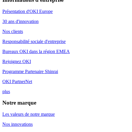
Présentation d'OKI Europe
30 ans d'innovation
Nos clients
Responsabilité sociale d'entreprise
Bureaux OKI dans la région EMEA
Rejoignez OKI
Programme Partenaire Shinrai
OKI PartnerNet
plus
Notre marque
Les valeurs de notre marque
Nos innovations