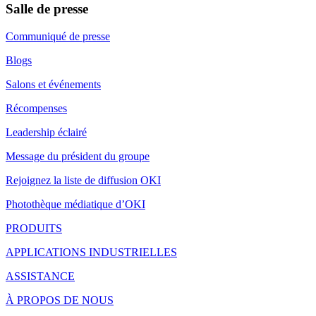
Salle de presse
Communiqué de presse
Blogs
Salons et événements
Récompenses
Leadership éclairé
Message du président du groupe
Rejoignez la liste de diffusion OKI
Photothèque médiatique d’OKI
PRODUITS
APPLICATIONS INDUSTRIELLES
ASSISTANCE
À PROPOS DE NOUS