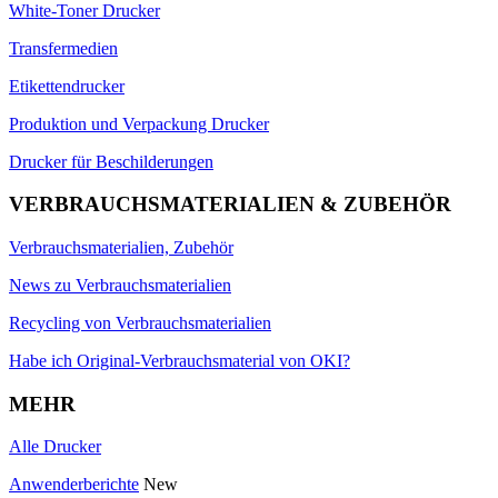
White-Toner Drucker
Transfermedien
Etikettendrucker
Produktion und Verpackung Drucker
Drucker für Beschilderungen
VERBRAUCHSMATERIALIEN & ZUBEHÖR
Verbrauchsmaterialien, Zubehör
News zu Verbrauchsmaterialien
Recycling von Verbrauchsmaterialien
Habe ich Original-Verbrauchsmaterial von OKI?
MEHR
Alle Drucker
Anwenderberichte
New