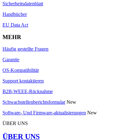
Sicherheitsdatenblatt
Handbücher
EU Data Act
MEHR
Häufig gestellte Fragen
Garantie
OS-Kompatibilität
Support kontaktieren
B2B-WEEE-Rücknahme
Schwachstellenberichtsformular
New
Software- Und Firmware-aktualisierungen
New
ÜBER UNS
ÜBER UNS