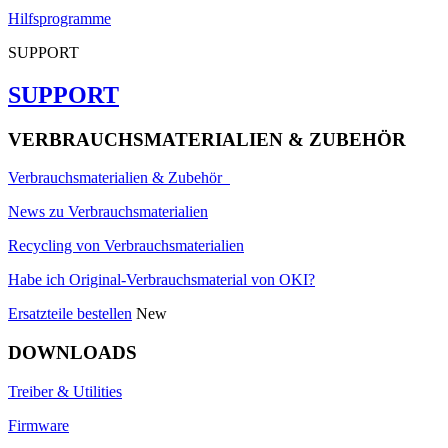
Hilfsprogramme
SUPPORT
SUPPORT
VERBRAUCHSMATERIALIEN & ZUBEHÖR
Verbrauchsmaterialien & Zubehör
News zu Verbrauchsmaterialien
Recycling von Verbrauchsmaterialien
Habe ich Original-Verbrauchsmaterial von OKI?
Ersatzteile bestellen
New
DOWNLOADS
Treiber & Utilities
Firmware