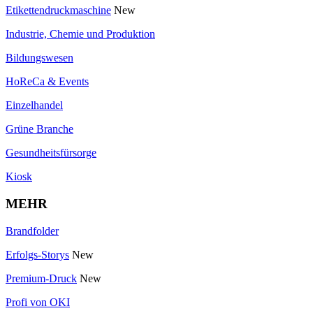
Etikettendruckmaschine
New
Industrie, Chemie und Produktion
Bildungswesen
HoReCa & Events
Einzelhandel
Grüne Branche
Gesundheitsfürsorge
Kiosk
MEHR
Brandfolder
Erfolgs-Storys
New
Premium-Druck
New
Profi von OKI