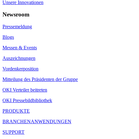
Unsere Innovationen
Newsroom
Pressemeldung
Blogs
Messen & Events
Auszeichnungen
Vordenkerposition
Mitteilung des Präsidenten der Gruppe
OKI Verteiler beitreten
OKI Pressebildbibliothek
PRODUKTE
BRANCHENANWENDUNGEN
SUPPORT