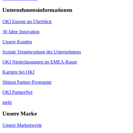
Unternehmensinformationen
OKI Europe im Überblick
30 Jahre Innovation
Unsere Kunden
Soziale Verantwortung des Unternehmens
OKI Niederlassungen im EMEA-Raum
Karriere bei OKI
Shinrai Partner-Programm
OKI PartnerNet
mehr
Unsere Marke
Unsere Markenwerte