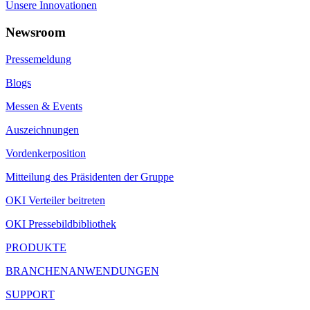
Unsere Innovationen
Newsroom
Pressemeldung
Blogs
Messen & Events
Auszeichnungen
Vordenkerposition
Mitteilung des Präsidenten der Gruppe
OKI Verteiler beitreten
OKI Pressebildbibliothek
PRODUKTE
BRANCHENANWENDUNGEN
SUPPORT