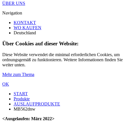
ÜBER UNS
Navigation
KONTAKT
WO KAUFEN
Deutschland
Über Cookies auf dieser Website:
Diese Website verwendet die minimal erforderlichen Cookies, um
ordnungsgemäß zu funktionieren. Weitere Informationen finden Sie
weiter unten.
Mehr zum Thema
OK
START
Produkte
AUSLAUFPRODUKTE
MB562dnw
<Ausgelaufen: März 2022>