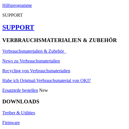
Hilfsprogramme
SUPPORT
SUPPORT
VERBRAUCHSMATERIALIEN & ZUBEHÖR
Verbrauchsmaterialien & Zubehör
News zu Verbrauchsmaterialien
Recycling von Verbrauchsmaterialien
Habe ich Original-Verbrauchsmaterial von OKI?
Ersatzteile bestellen
New
DOWNLOADS
Treiber & Utilities
Firmware