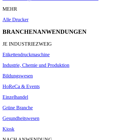
MEHR
Alle Drucker
BRANCHENANWENDUNGEN
JE INDUSTRIEZWEIG
Etikettendruckmaschine
Industrie, Chemie und Produktion
Bildungswesen
HoReCa & Events
Einzelhandel
Grüne Branche
Gesundheitswesen
Kiosk
NACH ANWENDUNG