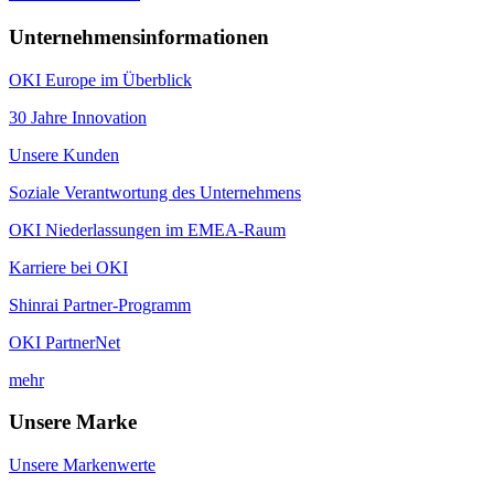
Unternehmensinformationen
OKI Europe im Überblick
30 Jahre Innovation
Unsere Kunden
Soziale Verantwortung des Unternehmens
OKI Niederlassungen im EMEA-Raum
Karriere bei OKI
Shinrai Partner-Programm
OKI PartnerNet
mehr
Unsere Marke
Unsere Markenwerte