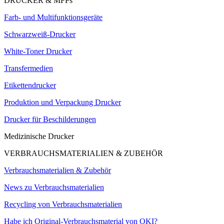
DRUCKER & MFPs
Farb- und Multifunktionsgeräte
Schwarzweiß-Drucker
White-Toner Drucker
Transfermedien
Etikettendrucker
Produktion und Verpackung Drucker
Drucker für Beschilderungen
Medizinische Drucker
VERBRAUCHSMATERIALIEN & ZUBEHÖR
Verbrauchsmaterialien & Zubehör
News zu Verbrauchsmaterialien
Recycling von Verbrauchsmaterialien
Habe ich Original-Verbrauchsmaterial von OKI?