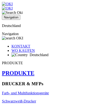
Navigation
Deutschland
Navigation
KONTAKT
WO KAUFEN
Deutschland
PRODUKTE
PRODUKTE
DRUCKER & MFPs
Farb- und Multifunktionsgeräte
Schwarzweiß-Drucker