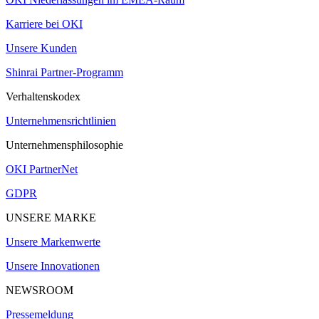
Karriere bei OKI
Unsere Kunden
Shinrai Partner-Programm
Verhaltenskodex
Unternehmensrichtlinien
Unternehmensphilosophie
OKI PartnerNet
GDPR
UNSERE MARKE
Unsere Markenwerte
Unsere Innovationen
NEWSROOM
Pressemeldung