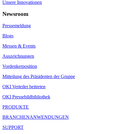
Unsere Innovationen
Newsroom
Pressemeldung
Blogs
Messen & Events
Auszeichnungen
Vordenkerposition
Mitteilung des Präsidenten der Gruppe
OKI Verteiler beitreten
OKI Pressebildbibliothek
PRODUKTE
BRANCHENANWENDUNGEN
SUPPORT