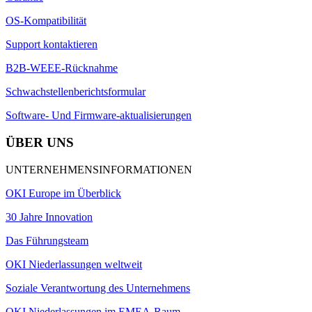
OS-Kompatibilität
Support kontaktieren
B2B-WEEE-Rücknahme
Schwachstellenberichtsformular
Software- Und Firmware-aktualisierungen
ÜBER UNS
UNTERNEHMENSINFORMATIONEN
OKI Europe im Überblick
30 Jahre Innovation
Das Führungsteam
OKI Niederlassungen weltweit
Soziale Verantwortung des Unternehmens
OKI Niederlassungen im EMEA-Raum