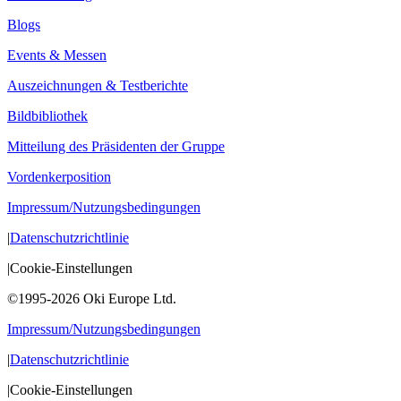
Blogs
Events & Messen
Auszeichnungen & Testberichte
Bildbibliothek
Mitteilung des Präsidenten der Gruppe
Vordenkerposition
Impressum/Nutzungsbedingungen
|
Datenschutzrichtlinie
|
Cookie-Einstellungen
©1995-2026 Oki Europe Ltd.
Impressum/Nutzungsbedingungen
|
Datenschutzrichtlinie
|
Cookie-Einstellungen