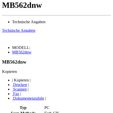
MB562dnw
Technische Angaben
Technische Angaben
MODELL:
MB562dnw
MB562dnw
Kopieren
|
Kopieren
|
Drucken
|
Scannen
|
Fax
|
Dokumentenzufuhr
|
Typ
PC