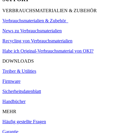
VERBRAUCHSMATERIALIEN & ZUBEHÖR
Verbrauchsmaterialien & Zubehör
News zu Verbrauchsmaterialien
Recycling von Verbrauchsmaterialien
Habe ich Original-Verbrauchsmaterial von OKI?
DOWNLOADS
Treiber & Utilities
Firmware
Sicherheitsdatenblatt
Handbücher
MEHR
Häufig gestellte Fragen
Garantie