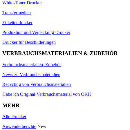
White-Toner Drucker
Transfermedien
Etikettendrucker
Produktion und Verpackung Drucker
Drucker für Beschilderungen
VERBRAUCHSMATERIALIEN & ZUBEHÖR
Verbrauchsmaterialien, Zubehör
News zu Verbrauchsmaterialien
Recycling von Verbrauchsmaterialien
Habe ich Original-Verbrauchsmaterial von OKI?
MEHR
Alle Drucker
Anwenderberichte
New