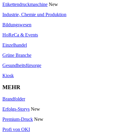
Etikettendruckmaschine
New
Industrie, Chemie und Produktion
Bildungswesen
HoReCa & Events
Einzelhandel
Grüne Branche
Gesundheitsfürsorge
Kiosk
MEHR
Brandfolder
Erfolgs-Storys
New
Premium-Druck
New
Profi von OKI