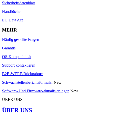
Sicherheitsdatenblatt
Handbücher
EU Data Act
MEHR
Häufig gestellte Fragen
Garantie
OS-Kompatibilität
Support kontaktieren
B2B-WEEE-Rücknahme
Schwachstellenberichtsformular
New
Software- Und Firmware-aktualisierungen
New
ÜBER UNS
ÜBER UNS