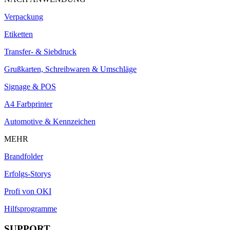
Verpackung
Etiketten
Transfer- & Siebdruck
Grußkarten, Schreibwaren & Umschläge
Signage & POS
A4 Farbprinter
Automotive & Kennzeichen
MEHR
Brandfolder
Erfolgs-Storys
Profi von OKI
Hilfsprogramme
SUPPORT