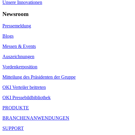
Unsere Innovationen
Newsroom
Pressemeldung
Blogs
Messen & Events
Auszeichnungen
Vordenkerposition
Mitteilung des Präsidenten der Gruppe
OKI Verteiler beitreten
OKI Pressebildbibliothek
PRODUKTE
BRANCHENANWENDUNGEN
SUPPORT