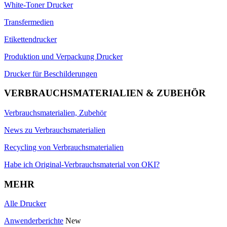
White-Toner Drucker
Transfermedien
Etikettendrucker
Produktion und Verpackung Drucker
Drucker für Beschilderungen
VERBRAUCHSMATERIALIEN & ZUBEHÖR
Verbrauchsmaterialien, Zubehör
News zu Verbrauchsmaterialien
Recycling von Verbrauchsmaterialien
Habe ich Original-Verbrauchsmaterial von OKI?
MEHR
Alle Drucker
Anwenderberichte
New