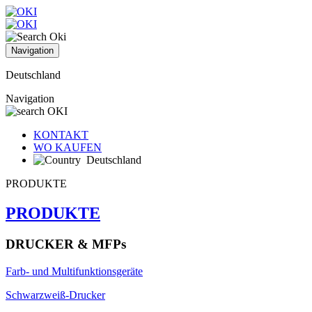
Navigation
Deutschland
Navigation
KONTAKT
WO KAUFEN
Deutschland
PRODUKTE
PRODUKTE
DRUCKER & MFPs
Farb- und Multifunktionsgeräte
Schwarzweiß-Drucker