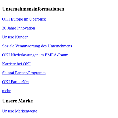
Unternehmensinformationen
OKI Europe im Überblick
30 Jahre Innovation
Unsere Kunden
Soziale Verantwortung des Unternehmens
OKI Niederlassungen im EMEA-Raum
Karriere bei OKI
Shinrai Partner-Programm
OKI PartnerNet
mehr
Unsere Marke
Unsere Markenwerte