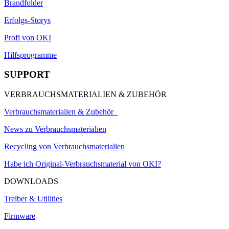
Brandfolder
Erfolgs-Storys
Profi von OKI
Hilfsprogramme
SUPPORT
VERBRAUCHSMATERIALIEN & ZUBEHÖR
Verbrauchsmaterialien & Zubehör
News zu Verbrauchsmaterialien
Recycling von Verbrauchsmaterialien
Habe ich Original-Verbrauchsmaterial von OKI?
DOWNLOADS
Treiber & Utilities
Firmware