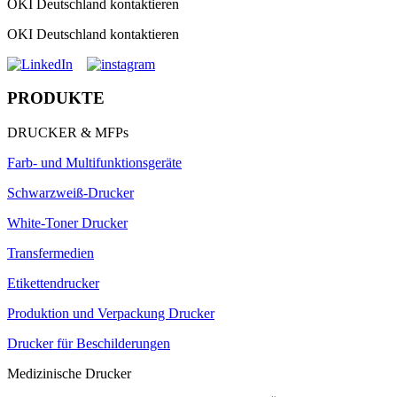
OKI Deutschland kontaktieren
OKI Deutschland kontaktieren
PRODUKTE
DRUCKER & MFPs
Farb- und Multifunktionsgeräte
Schwarzweiß-Drucker
White-Toner Drucker
Transfermedien
Etikettendrucker
Produktion und Verpackung Drucker
Drucker für Beschilderungen
Medizinische Drucker