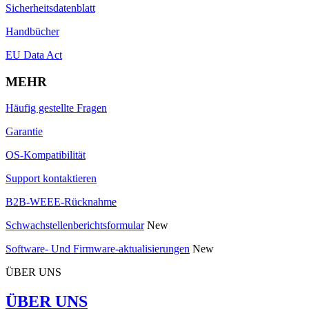
Sicherheitsdatenblatt
Handbücher
EU Data Act
MEHR
Häufig gestellte Fragen
Garantie
OS-Kompatibilität
Support kontaktieren
B2B-WEEE-Rücknahme
Schwachstellenberichtsformular
New
Software- Und Firmware-aktualisierungen
New
ÜBER UNS
ÜBER UNS