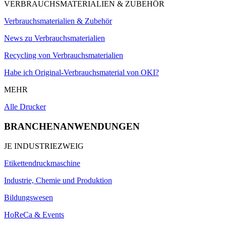
VERBRAUCHSMATERIALIEN & ZUBEHÖR
Verbrauchsmaterialien & Zubehör
News zu Verbrauchsmaterialien
Recycling von Verbrauchsmaterialien
Habe ich Original-Verbrauchsmaterial von OKI?
MEHR
Alle Drucker
BRANCHENANWENDUNGEN
JE INDUSTRIEZWEIG
Etikettendruckmaschine
Industrie, Chemie und Produktion
Bildungswesen
HoReCa & Events