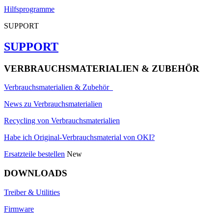
Hilfsprogramme
SUPPORT
SUPPORT
VERBRAUCHSMATERIALIEN & ZUBEHÖR
Verbrauchsmaterialien & Zubehör
News zu Verbrauchsmaterialien
Recycling von Verbrauchsmaterialien
Habe ich Original-Verbrauchsmaterial von OKI?
Ersatzteile bestellen
New
DOWNLOADS
Treiber & Utilities
Firmware