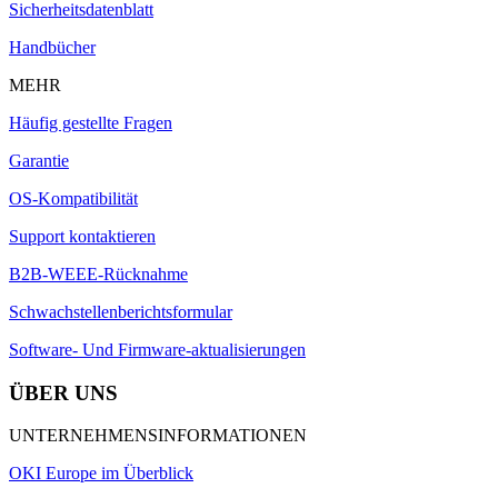
Sicherheitsdatenblatt
Handbücher
MEHR
Häufig gestellte Fragen
Garantie
OS-Kompatibilität
Support kontaktieren
B2B-WEEE-Rücknahme
Schwachstellenberichtsformular
Software- Und Firmware-aktualisierungen
ÜBER UNS
UNTERNEHMENSINFORMATIONEN
OKI Europe im Überblick