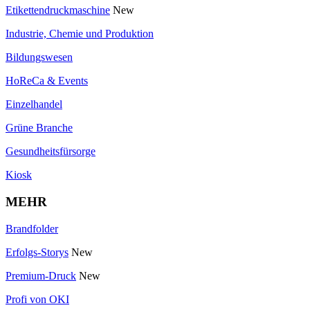
Etikettendruckmaschine
New
Industrie, Chemie und Produktion
Bildungswesen
HoReCa & Events
Einzelhandel
Grüne Branche
Gesundheitsfürsorge
Kiosk
MEHR
Brandfolder
Erfolgs-Storys
New
Premium-Druck
New
Profi von OKI