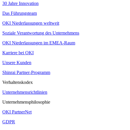
30 Jahre Innovation
Das Führungsteam
OKI Niederlassungen weltweit
Soziale Verantwortung des Unternehmens
OKI Niederlassungen im EMEA-Raum
Karriere bei OKI
Unsere Kunden
Shinrai Partner-Programm
Verhaltenskodex
Unternehmensrichtlinien
Unternehmensphilosophie
OKI PartnerNet
GDPR