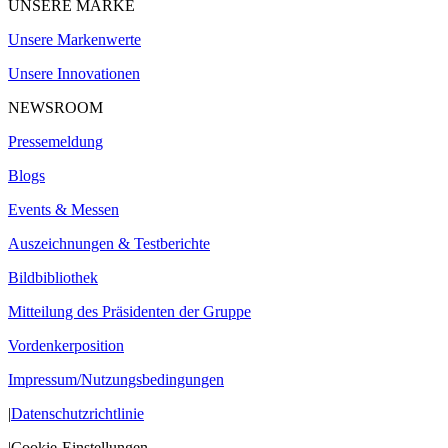
UNSERE MARKE
Unsere Markenwerte
Unsere Innovationen
NEWSROOM
Pressemeldung
Blogs
Events & Messen
Auszeichnungen & Testberichte
Bildbibliothek
Mitteilung des Präsidenten der Gruppe
Vordenkerposition
Impressum/Nutzungsbedingungen
|
Datenschutzrichtlinie
|
Cookie-Einstellungen