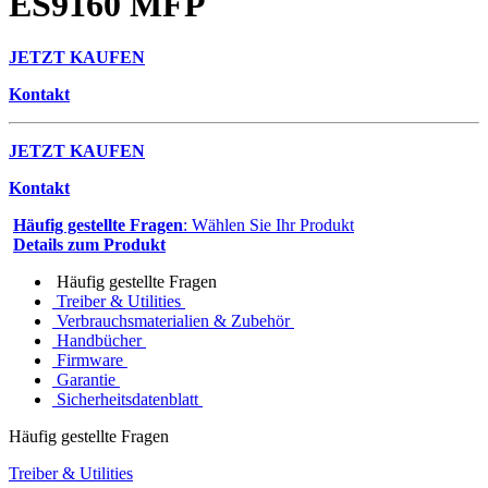
ES9160 MFP
JETZT KAUFEN
Kontakt
JETZT KAUFEN
Kontakt
Häufig gestellte Fragen
: Wählen Sie Ihr Produkt
Details zum Produkt
Häufig gestellte Fragen
Treiber & Utilities
Verbrauchsmaterialien & Zubehör
Handbücher
Firmware
Garantie
Sicherheitsdatenblatt
Häufig gestellte Fragen
Treiber & Utilities