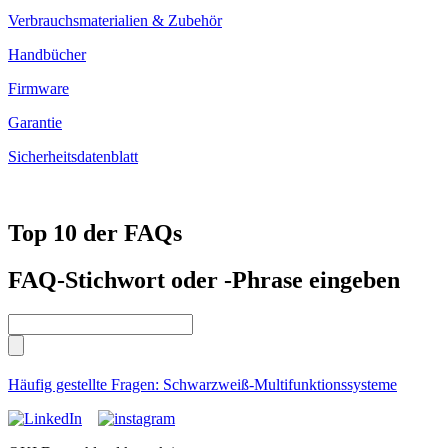
Verbrauchsmaterialien & Zubehör
Handbücher
Firmware
Garantie
Sicherheitsdatenblatt
Top 10 der FAQs
FAQ-Stichwort oder -Phrase eingeben
Häufig gestellte Fragen: Schwarzweiß-Multifunktionssysteme