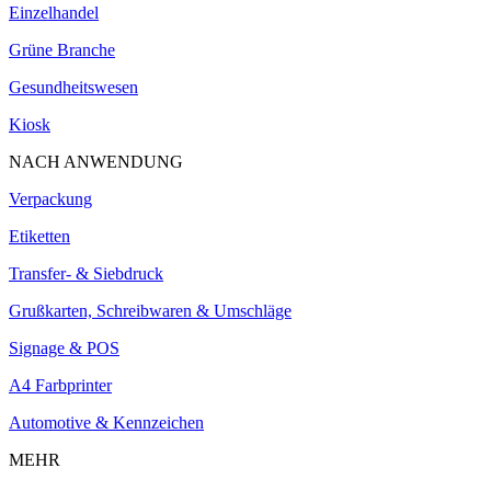
Einzelhandel
Grüne Branche
Gesundheitswesen
Kiosk
NACH ANWENDUNG
Verpackung
Etiketten
Transfer- & Siebdruck
Grußkarten, Schreibwaren & Umschläge
Signage & POS
A4 Farbprinter
Automotive & Kennzeichen
MEHR