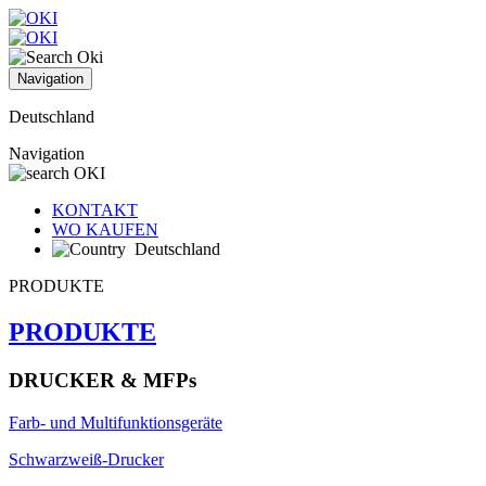
Navigation
Deutschland
Navigation
KONTAKT
WO KAUFEN
Deutschland
PRODUKTE
PRODUKTE
DRUCKER & MFPs
Farb- und Multifunktionsgeräte
Schwarzweiß-Drucker