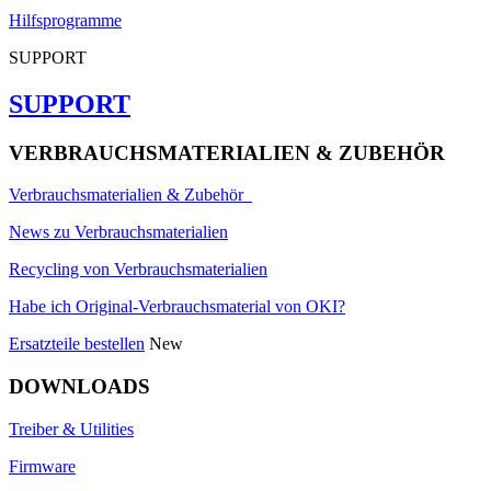
Hilfsprogramme
SUPPORT
SUPPORT
VERBRAUCHSMATERIALIEN & ZUBEHÖR
Verbrauchsmaterialien & Zubehör
News zu Verbrauchsmaterialien
Recycling von Verbrauchsmaterialien
Habe ich Original-Verbrauchsmaterial von OKI?
Ersatzteile bestellen
New
DOWNLOADS
Treiber & Utilities
Firmware