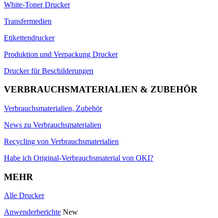
White-Toner Drucker
Transfermedien
Etikettendrucker
Produktion und Verpackung Drucker
Drucker für Beschilderungen
VERBRAUCHSMATERIALIEN & ZUBEHÖR
Verbrauchsmaterialien, Zubehör
News zu Verbrauchsmaterialien
Recycling von Verbrauchsmaterialien
Habe ich Original-Verbrauchsmaterial von OKI?
MEHR
Alle Drucker
Anwenderberichte
New