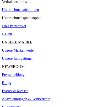
Verhaltenskodex
Unternehmensrichtlinien
Unternehmensphilosophie
OKI PartnerNet
GDPR
UNSERE MARKE
Unsere Markenwerte
Unsere Innovationen
NEWSROOM
Pressemeldung
Blogs
Events & Messen
Auszeichnungen & Testberichte