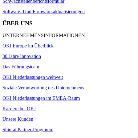
Schwachstellenberichtsformular
Software- Und Firmware-aktualisierungen
ÜBER UNS
UNTERNEHMENSINFORMATIONEN
OKI Europe im Überblick
30 Jahre Innovation
Das Führungsteam
OKI Niederlassungen weltweit
Soziale Verantwortung des Unternehmens
OKI Niederlassungen im EMEA-Raum
Karriere bei OKI
Unsere Kunden
Shinrai Partner-Programm