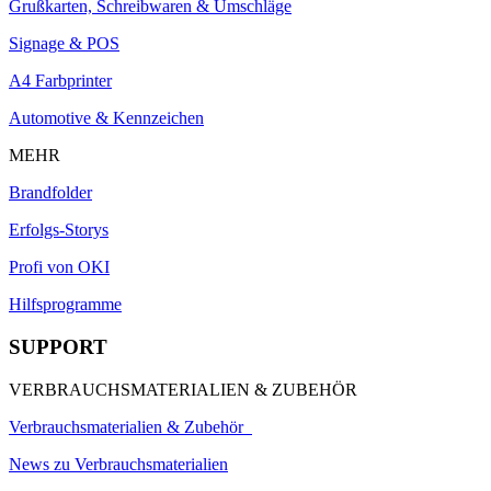
Grußkarten, Schreibwaren & Umschläge
Signage & POS
A4 Farbprinter
Automotive & Kennzeichen
MEHR
Brandfolder
Erfolgs-Storys
Profi von OKI
Hilfsprogramme
SUPPORT
VERBRAUCHSMATERIALIEN & ZUBEHÖR
Verbrauchsmaterialien & Zubehör
News zu Verbrauchsmaterialien