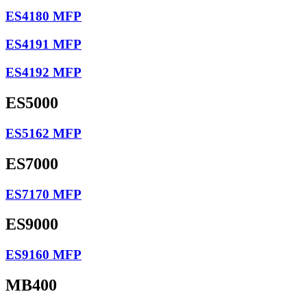
ES4180 MFP
ES4191 MFP
ES4192 MFP
ES5000
ES5162 MFP
ES7000
ES7170 MFP
ES9000
ES9160 MFP
MB400