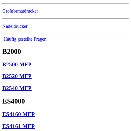
Großformatdrucker
Nadeldrucker
Häufig gestellte Fragen
B2000
B2500 MFP
B2520 MFP
B2540 MFP
ES4000
ES4160 MFP
ES4161 MFP