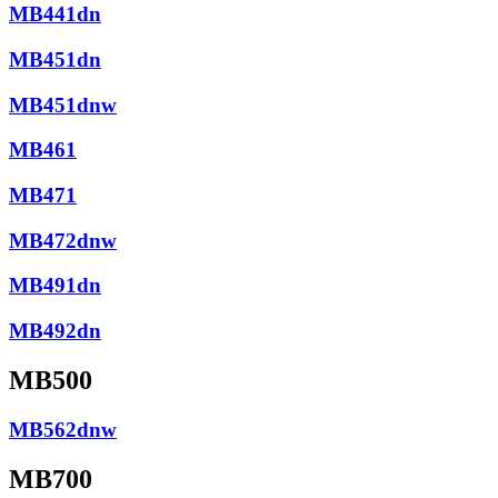
MB441dn
MB451dn
MB451dnw
MB461
MB471
MB472dnw
MB491dn
MB492dn
MB500
MB562dnw
MB700