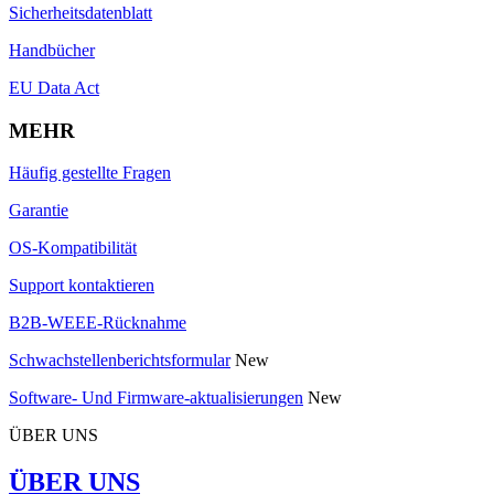
Sicherheitsdatenblatt
Handbücher
EU Data Act
MEHR
Häufig gestellte Fragen
Garantie
OS-Kompatibilität
Support kontaktieren
B2B-WEEE-Rücknahme
Schwachstellenberichtsformular
New
Software- Und Firmware-aktualisierungen
New
ÜBER UNS
ÜBER UNS