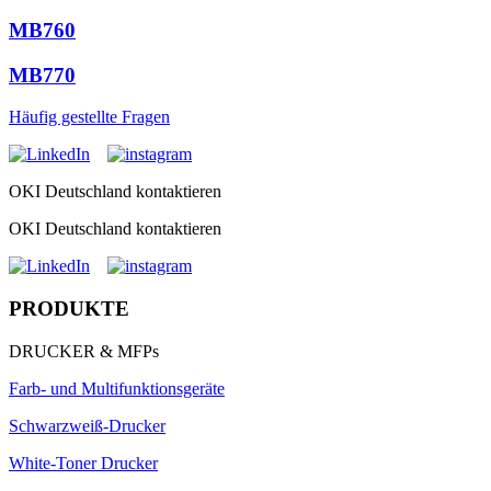
MB760
MB770
Häufig gestellte Fragen
OKI Deutschland kontaktieren
OKI Deutschland kontaktieren
PRODUKTE
DRUCKER & MFPs
Farb- und Multifunktionsgeräte
Schwarzweiß-Drucker
White-Toner Drucker