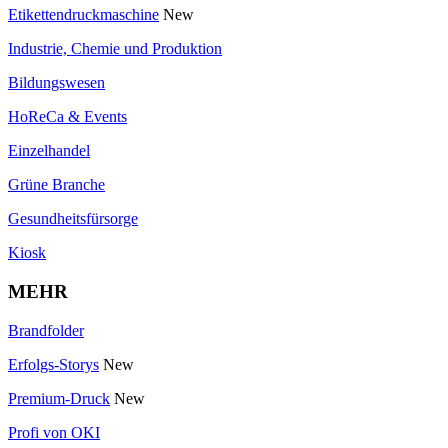
Etikettendruckmaschine
New
Industrie, Chemie und Produktion
Bildungswesen
HoReCa & Events
Einzelhandel
Grüne Branche
Gesundheitsfürsorge
Kiosk
MEHR
Brandfolder
Erfolgs-Storys
New
Premium-Druck
New
Profi von OKI