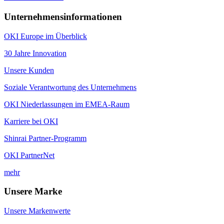
Unternehmensinformationen
OKI Europe im Überblick
30 Jahre Innovation
Unsere Kunden
Soziale Verantwortung des Unternehmens
OKI Niederlassungen im EMEA-Raum
Karriere bei OKI
Shinrai Partner-Programm
OKI PartnerNet
mehr
Unsere Marke
Unsere Markenwerte