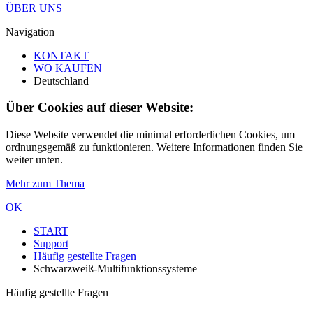
ÜBER UNS
Navigation
KONTAKT
WO KAUFEN
Deutschland
Über Cookies auf dieser Website:
Diese Website verwendet die minimal erforderlichen Cookies, um
ordnungsgemäß zu funktionieren. Weitere Informationen finden Sie
weiter unten.
Mehr zum Thema
OK
START
Support
Häufig gestellte Fragen
Schwarzweiß-Multifunktionssysteme
Häufig gestellte Fragen