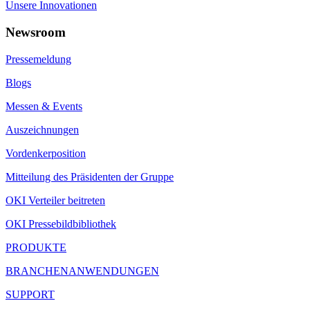
Unsere Innovationen
Newsroom
Pressemeldung
Blogs
Messen & Events
Auszeichnungen
Vordenkerposition
Mitteilung des Präsidenten der Gruppe
OKI Verteiler beitreten
OKI Pressebildbibliothek
PRODUKTE
BRANCHENANWENDUNGEN
SUPPORT