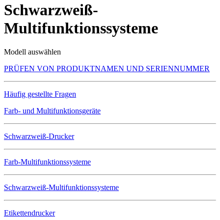
Schwarzweiß-
Multifunktionssysteme
Modell auswählen
PRÜFEN VON PRODUKTNAMEN UND SERIENNUMMER
Häufig gestellte Fragen
Farb- und Multifunktionsgeräte
Schwarzweiß-Drucker
Farb-Multifunktionssysteme
Schwarzweiß-Multifunktionssysteme
Etikettendrucker