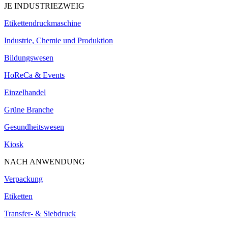
JE INDUSTRIEZWEIG
Etikettendruckmaschine
Industrie, Chemie und Produktion
Bildungswesen
HoReCa & Events
Einzelhandel
Grüne Branche
Gesundheitswesen
Kiosk
NACH ANWENDUNG
Verpackung
Etiketten
Transfer- & Siebdruck