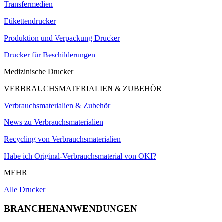
Transfermedien
Etikettendrucker
Produktion und Verpackung Drucker
Drucker für Beschilderungen
Medizinische Drucker
VERBRAUCHSMATERIALIEN & ZUBEHÖR
Verbrauchsmaterialien & Zubehör
News zu Verbrauchsmaterialien
Recycling von Verbrauchsmaterialien
Habe ich Original-Verbrauchsmaterial von OKI?
MEHR
Alle Drucker
BRANCHENANWENDUNGEN