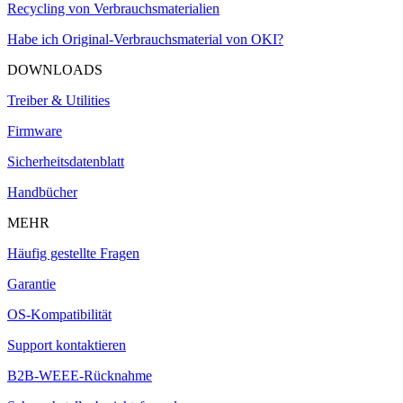
Recycling von Verbrauchsmaterialien
Habe ich Original-Verbrauchsmaterial von OKI?
DOWNLOADS
Treiber & Utilities
Firmware
Sicherheitsdatenblatt
Handbücher
MEHR
Häufig gestellte Fragen
Garantie
OS-Kompatibilität
Support kontaktieren
B2B-WEEE-Rücknahme