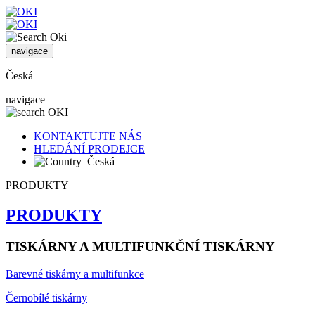
navigace
Česká
navigace
KONTAKTUJTE NÁS
HLEDÁNÍ PRODEJCE
Česká
PRODUKTY
PRODUKTY
TISKÁRNY A MULTIFUNKČNÍ TISKÁRNY
Barevné tiskárny a multifunkce
Černobílé tiskárny