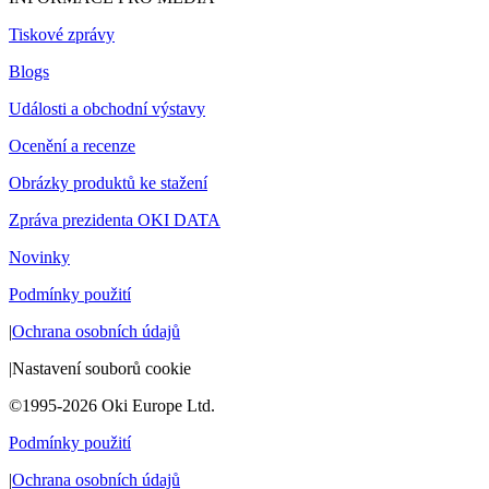
Tiskové zprávy
Blogs
Události a obchodní výstavy
Ocenění a recenze
Obrázky produktů ke stažení
Zpráva prezidenta OKI DATA
Novinky
Podmínky použití
|
Ochrana osobních údajů
|
Nastavení souborů cookie
©1995-2026 Oki Europe Ltd.
Podmínky použití
|
Ochrana osobních údajů