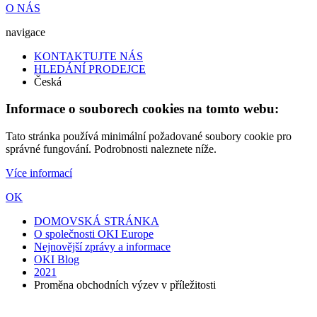
O NÁS
navigace
KONTAKTUJTE NÁS
HLEDÁNÍ PRODEJCE
Česká
Informace o souborech cookies na tomto webu:
Tato stránka používá minimální požadované soubory cookie pro
správné fungování. Podrobnosti naleznete níže.
Více informací
OK
DOMOVSKÁ STRÁNKA
O společnosti OKI Europe
Nejnovější zprávy a informace
OKI Blog
2021
Proměna obchodních výzev v příležitosti