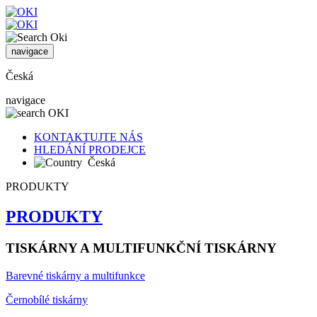
navigace
Česká
navigace
KONTAKTUJTE NÁS
HLEDÁNÍ PRODEJCE
Česká
PRODUKTY
PRODUKTY
TISKÁRNY A MULTIFUNKČNÍ TISKÁRNY
Barevné tiskárny a multifunkce
Černobílé tiskárny