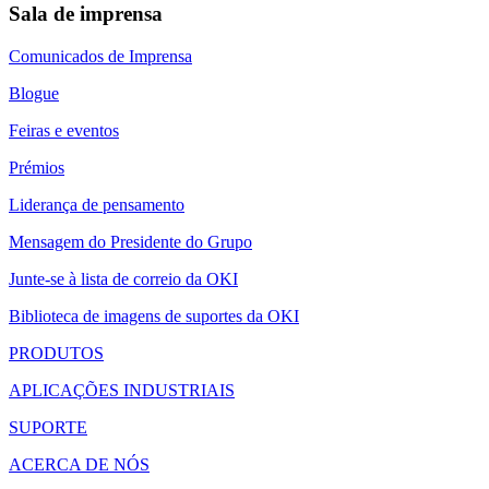
Sala de imprensa
Comunicados de Imprensa
Blogue
Feiras e eventos
Prémios
Liderança de pensamento
Mensagem do Presidente do Grupo
Junte-se à lista de correio da OKI
Biblioteca de imagens de suportes da OKI
PRODUTOS
APLICAÇÕES INDUSTRIAIS
SUPORTE
ACERCA DE NÓS