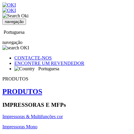
navegação
Portuguesa
navegação
CONTACTE-NOS
ENCONTRE UM REVENDEDOR
Portuguesa
PRODUTOS
PRODUTOS
IMPRESSORAS E MFPs
Impressoras & Multifunções cor
Impressoras Mono