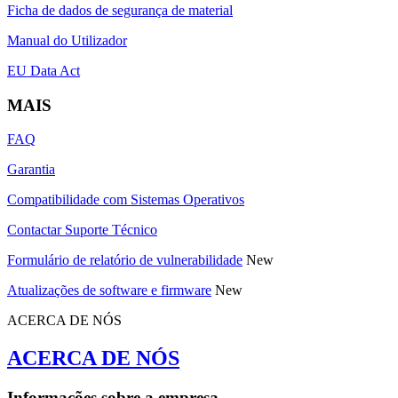
Ficha de dados de segurança de material
Manual do Utilizador
EU Data Act
MAIS
FAQ
Garantia
Compatibilidade com Sistemas Operativos
Contactar Suporte Técnico
Formulário de relatório de vulnerabilidade
New
Atualizações de software e firmware
New
ACERCA DE NÓS
ACERCA DE NÓS
Informações sobre a empresa