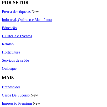
POR SETOR
Prensa de etiquetas
New
Industrial, Químico e Manufatura
Educação
HOReCa e Eventos
Retalho
Horticultura
Serviços de saúde
Quiosque
MAIS
Brandfolder
Casos De Sucesso
New
Impressão Premium
New