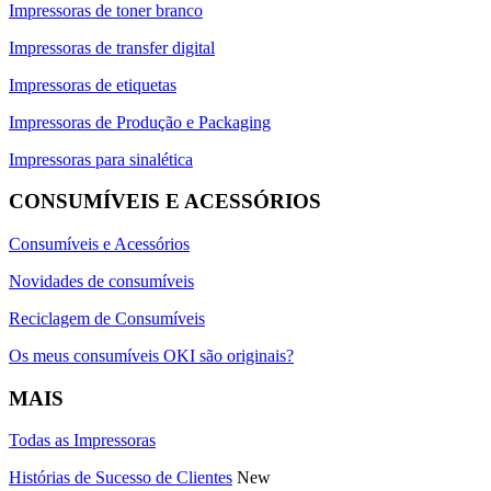
Impressoras de toner branco
Impressoras de transfer digital
Impressoras de etiquetas
Impressoras de Produção e Packaging
Impressoras para sinalética
CONSUMÍVEIS E ACESSÓRIOS
Consumíveis e Acessórios
Novidades de consumíveis
Reciclagem de Consumíveis
Os meus consumíveis OKI são originais?
MAIS
Todas as Impressoras
Histórias de Sucesso de Clientes
New