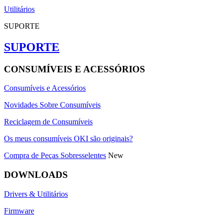
Utilitários
SUPORTE
SUPORTE
CONSUMÍVEIS E ACESSÓRIOS
Consumíveis e Acessórios
Novidades Sobre Consumíveis
Reciclagem de Consumíveis
Os meus consumíveis OKI são originais?
Compra de Peças Sobresselentes
New
DOWNLOADS
Drivers & Utilitários
Firmware