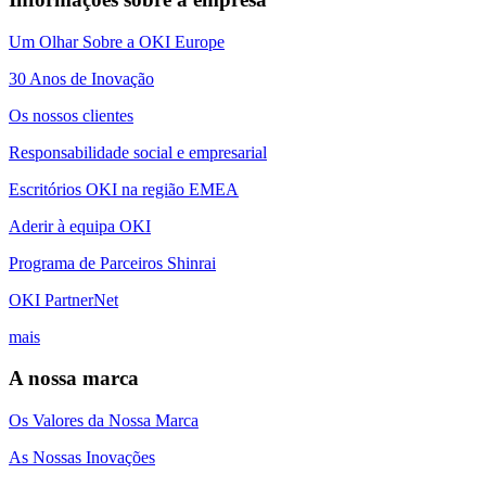
Um Olhar Sobre a OKI Europe
30 Anos de Inovação
Os nossos clientes
Responsabilidade social e empresarial
Escritórios OKI na região EMEA
Aderir à equipa OKI
Programa de Parceiros Shinrai
OKI PartnerNet
mais
A nossa marca
Os Valores da Nossa Marca
As Nossas Inovações