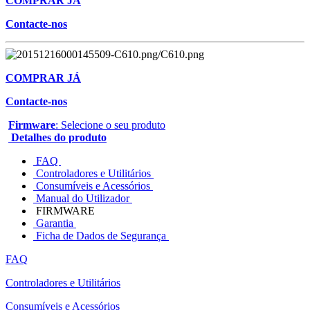
COMPRAR JÁ
Contacte-nos
COMPRAR JÁ
Contacte-nos
Firmware
: Selecione o seu produto
Detalhes do produto
FAQ
Controladores e Utilitários
Consumíveis e Acessórios
Manual do Utilizador
FIRMWARE
Garantia
Ficha de Dados de Segurança
FAQ
Controladores e Utilitários
Consumíveis e Acessórios