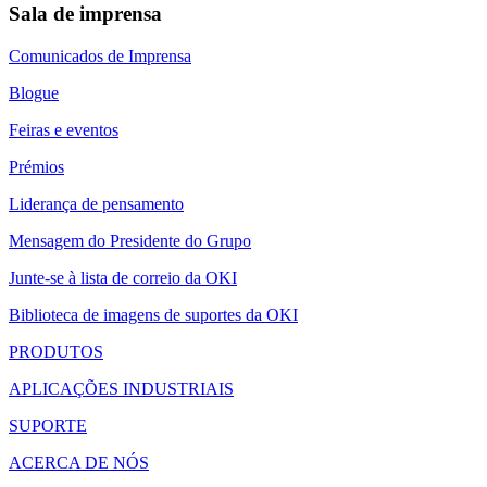
Sala de imprensa
Comunicados de Imprensa
Blogue
Feiras e eventos
Prémios
Liderança de pensamento
Mensagem do Presidente do Grupo
Junte-se à lista de correio da OKI
Biblioteca de imagens de suportes da OKI
PRODUTOS
APLICAÇÕES INDUSTRIAIS
SUPORTE
ACERCA DE NÓS