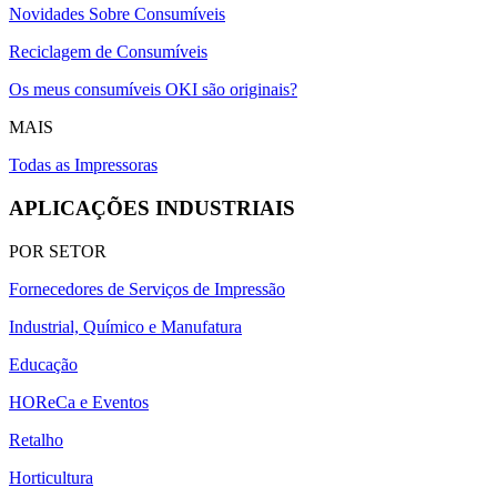
Novidades Sobre Consumíveis
Reciclagem de Consumíveis
Os meus consumíveis OKI são originais?
MAIS
Todas as Impressoras
APLICAÇÕES INDUSTRIAIS
POR SETOR
Fornecedores de Serviços de Impressão
Industrial, Químico e Manufatura
Educação
HOReCa e Eventos
Retalho
Horticultura