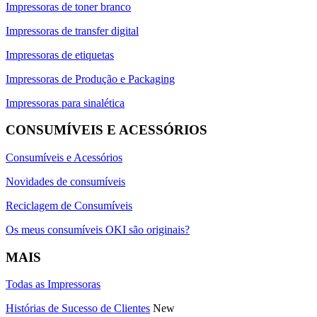
Impressoras de toner branco
Impressoras de transfer digital
Impressoras de etiquetas
Impressoras de Produção e Packaging
Impressoras para sinalética
CONSUMÍVEIS E ACESSÓRIOS
Consumíveis e Acessórios
Novidades de consumíveis
Reciclagem de Consumíveis
Os meus consumíveis OKI são originais?
MAIS
Todas as Impressoras
Histórias de Sucesso de Clientes
New