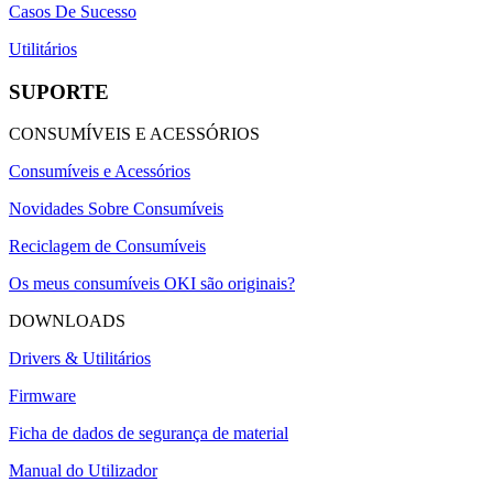
Casos De Sucesso
Utilitários
SUPORTE
CONSUMÍVEIS E ACESSÓRIOS
Consumíveis e Acessórios
Novidades Sobre Consumíveis
Reciclagem de Consumíveis
Os meus consumíveis OKI são originais?
DOWNLOADS
Drivers & Utilitários
Firmware
Ficha de dados de segurança de material
Manual do Utilizador