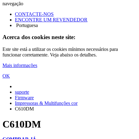
navegação
CONTACTE-NOS
ENCONTRE UM REVENDEDOR
Portuguesa
Acerca dos cookies neste site:
Este site está a utilizar os cookies mínimos necessários para
funcionar corretamente. Veja abaixo os detalhes.
Mais informações
OK
suporte
Firmware
Impressoras & Multifunções cor
C610DM
C610DM