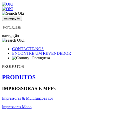
navegação
Portuguesa
navegação
CONTACTE-NOS
ENCONTRE UM REVENDEDOR
Portuguesa
PRODUTOS
PRODUTOS
IMPRESSORAS E MFPs
Impressoras & Multifunções cor
Impressoras Mono