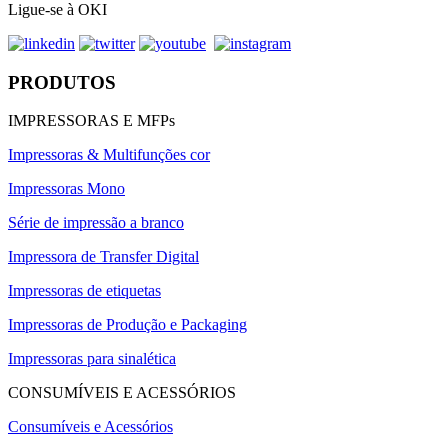
Ligue-se à OKI
PRODUTOS
IMPRESSORAS E MFPs
Impressoras & Multifunções cor
Impressoras Mono
Série de impressão a branco
Impressora de Transfer Digital
Impressoras de etiquetas
Impressoras de Produção e Packaging
Impressoras para sinalética
CONSUMÍVEIS E ACESSÓRIOS
Consumíveis e Acessórios