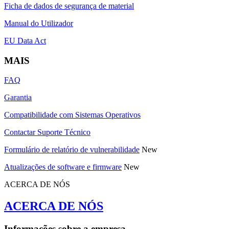
Ficha de dados de segurança de material
Manual do Utilizador
EU Data Act
MAIS
FAQ
Garantia
Compatibilidade com Sistemas Operativos
Contactar Suporte Técnico
Formulário de relatório de vulnerabilidade
New
Atualizações de software e firmware
New
ACERCA DE NÓS
ACERCA DE NÓS
Informações sobre a empresa