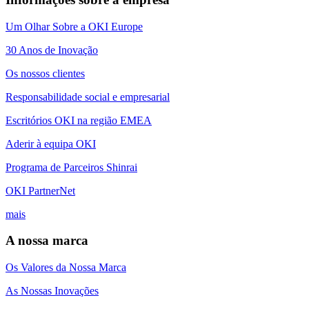
Um Olhar Sobre a OKI Europe
30 Anos de Inovação
Os nossos clientes
Responsabilidade social e empresarial
Escritórios OKI na região EMEA
Aderir à equipa OKI
Programa de Parceiros Shinrai
OKI PartnerNet
mais
A nossa marca
Os Valores da Nossa Marca
As Nossas Inovações