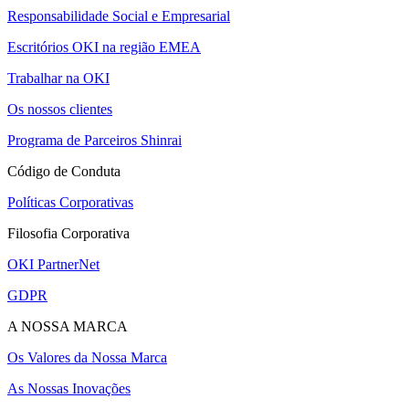
Responsabilidade Social e Empresarial
Escritórios OKI na região EMEA
Trabalhar na OKI
Os nossos clientes
Programa de Parceiros Shinrai
Código de Conduta
Políticas Corporativas
Filosofia Corporativa
OKI PartnerNet
GDPR
A NOSSA MARCA
Os Valores da Nossa Marca
As Nossas Inovações