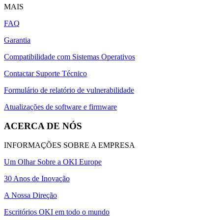
MAIS
FAQ
Garantia
Compatibilidade com Sistemas Operativos
Contactar Suporte Técnico
Formulário de relatório de vulnerabilidade
Atualizações de software e firmware
ACERCA DE NÓS
INFORMAÇÕES SOBRE A EMPRESA
Um Olhar Sobre a OKI Europe
30 Anos de Inovação
A Nossa Direção
Escritórios OKI em todo o mundo