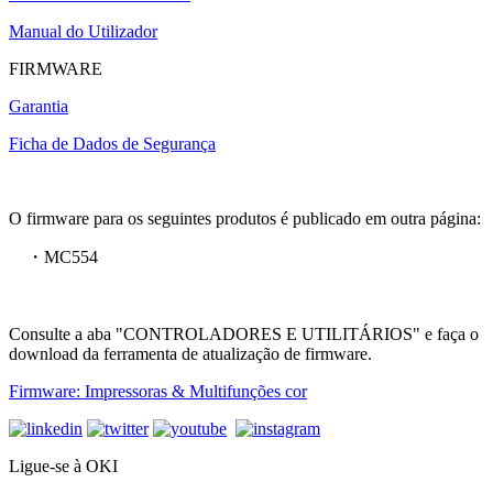
Manual do Utilizador
FIRMWARE
Garantia
Ficha de Dados de Segurança
O firmware para os seguintes produtos é publicado em outra página:
・MC554
Consulte a aba "CONTROLADORES E UTILITÁRIOS" e faça o
download da ferramenta de atualização de firmware.
Firmware: Impressoras & Multifunções cor
Ligue-se à OKI