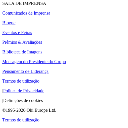
SALA DE IMPRENSA
Comunicados de Imprensa
Blogue
Eventos e Feiras
Prémios & Avaliações
Biblioteca de Imagens
Mensagem do Presidente do Grupo
Pensamento de Liderança
Termos de utilização
|
Política de Privacidade
|
Definições de cookies
©1995-2026 Oki Europe Ltd.
Termos de utilização