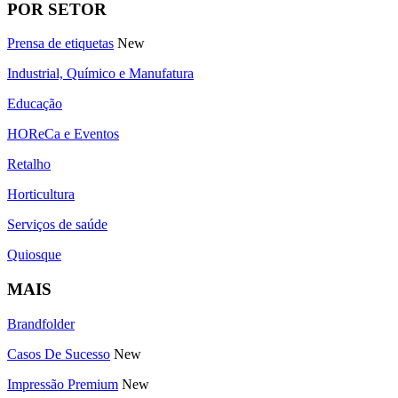
POR SETOR
Prensa de etiquetas
New
Industrial, Químico e Manufatura
Educação
HOReCa e Eventos
Retalho
Horticultura
Serviços de saúde
Quiosque
MAIS
Brandfolder
Casos De Sucesso
New
Impressão Premium
New