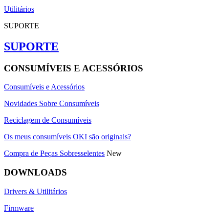
Utilitários
SUPORTE
SUPORTE
CONSUMÍVEIS E ACESSÓRIOS
Consumíveis e Acessórios
Novidades Sobre Consumíveis
Reciclagem de Consumíveis
Os meus consumíveis OKI são originais?
Compra de Peças Sobresselentes
New
DOWNLOADS
Drivers & Utilitários
Firmware