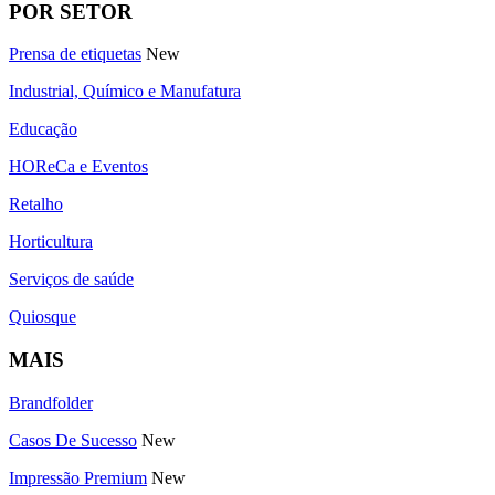
POR SETOR
Prensa de etiquetas
New
Industrial, Químico e Manufatura
Educação
HOReCa e Eventos
Retalho
Horticultura
Serviços de saúde
Quiosque
MAIS
Brandfolder
Casos De Sucesso
New
Impressão Premium
New