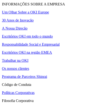
INFORMAÇÕES SOBRE A EMPRESA
Um Olhar Sobre a OKI Europe
30 Anos de Inovação
A Nossa Direção
Escritórios OKI em todo o mundo
Responsabilidade Social e Empresarial
Escritórios OKI na região EMEA
Trabalhar na OKI
Os nossos clientes
Programa de Parceiros Shinrai
Código de Conduta
Políticas Corporativas
Filosofia Corporativa