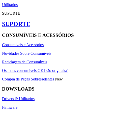
Utilitários
SUPORTE
SUPORTE
CONSUMÍVEIS E ACESSÓRIOS
Consumíveis e Acessórios
Novidades Sobre Consumíveis
Reciclagem de Consumíveis
Os meus consumíveis OKI são originais?
Compra de Peças Sobresselentes
New
DOWNLOADS
Drivers & Utilitários
Firmware