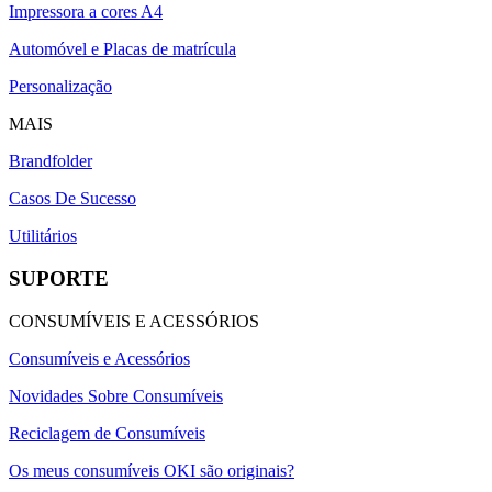
Impressora a cores A4
Automóvel e Placas de matrícula
Personalização
MAIS
Brandfolder
Casos De Sucesso
Utilitários
SUPORTE
CONSUMÍVEIS E ACESSÓRIOS
Consumíveis e Acessórios
Novidades Sobre Consumíveis
Reciclagem de Consumíveis
Os meus consumíveis OKI são originais?