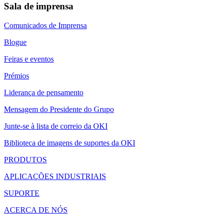
Sala de imprensa
Comunicados de Imprensa
Blogue
Feiras e eventos
Prémios
Liderança de pensamento
Mensagem do Presidente do Grupo
Junte-se à lista de correio da OKI
Biblioteca de imagens de suportes da OKI
PRODUTOS
APLICAÇÕES INDUSTRIAIS
SUPORTE
ACERCA DE NÓS