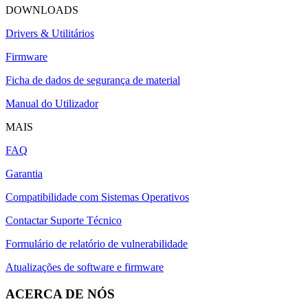
DOWNLOADS
Drivers & Utilitários
Firmware
Ficha de dados de segurança de material
Manual do Utilizador
MAIS
FAQ
Garantia
Compatibilidade com Sistemas Operativos
Contactar Suporte Técnico
Formulário de relatório de vulnerabilidade
Atualizações de software e firmware
ACERCA DE NÓS