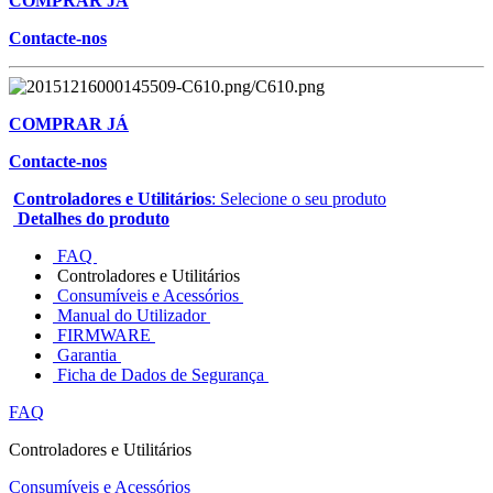
COMPRAR JÁ
Contacte-nos
COMPRAR JÁ
Contacte-nos
Controladores e Utilitários
: Selecione o seu produto
Detalhes do produto
FAQ
Controladores e Utilitários
Consumíveis e Acessórios
Manual do Utilizador
FIRMWARE
Garantia
Ficha de Dados de Segurança
FAQ
Controladores e Utilitários
Consumíveis e Acessórios