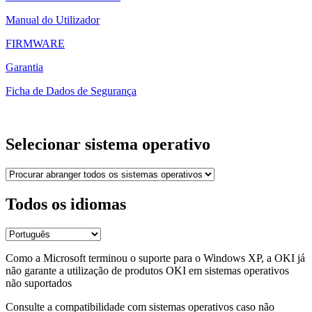
Manual do Utilizador
FIRMWARE
Garantia
Ficha de Dados de Segurança
Selecionar sistema operativo
Todos os idiomas
Como a Microsoft terminou o suporte para o Windows XP, a OKI já
não garante a utilização de produtos OKI em sistemas operativos
não suportados
Consulte a compatibilidade com sistemas operativos caso não