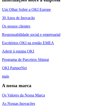
Um Olhar Sobre a OKI Europe
30 Anos de Inovação
Os nossos clientes
Responsabilidade social e empresarial
Escritórios OKI na região EMEA
Aderir à equipa OKI
Programa de Parceiros Shinrai
OKI PartnerNet
mais
A nossa marca
Os Valores da Nossa Marca
As Nossas Inovações