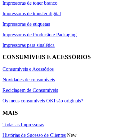
Impressoras de toner branco
Impressoras de transfer digital
Impressoras de etiquetas
Impressoras de Produção e Packaging
Impressoras para sinalética
CONSUMÍVEIS E ACESSÓRIOS
Consumíveis e Acessórios
Novidades de consumíveis
Reciclagem de Consumíveis
Os meus consumíveis OKI são originais?
MAIS
Todas as Impressoras
Histórias de Sucesso de Clientes
New