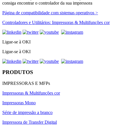
consiga encontrar o controlador da sua impressora
Página de compatibilidade com sistemas operativos >
Controladores e Utilitários: Impressoras & Multifunções cor
Ligue-se à OKI
Ligue-se à OKI
PRODUTOS
IMPRESSORAS E MFPs
Impressoras & Multifunções cor
Impressoras Mono
Série de impressão a branco
Impressora de Transfer Digital