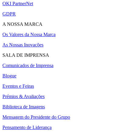
OKI PartnerNet
GDPR
A NOSSA MARCA
Os Valores da Nossa Marca
As Nossas Inovações
SALA DE IMPRENSA
Comunicados de Imprensa
Blogue
Eventos e Feiras
Prémios & Avaliações
Biblioteca de Imagens
Mensagem do Presidente do Grupo
Pensamento de Liderança