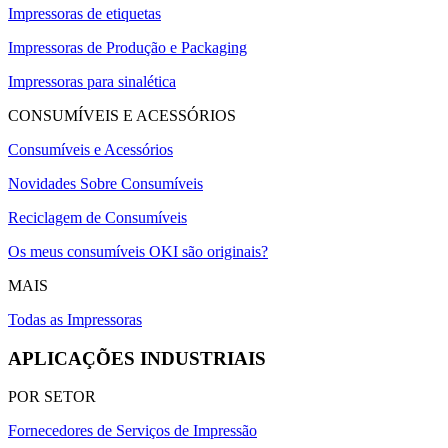
Impressoras de etiquetas
Impressoras de Produção e Packaging
Impressoras para sinalética
CONSUMÍVEIS E ACESSÓRIOS
Consumíveis e Acessórios
Novidades Sobre Consumíveis
Reciclagem de Consumíveis
Os meus consumíveis OKI são originais?
MAIS
Todas as Impressoras
APLICAÇÕES INDUSTRIAIS
POR SETOR
Fornecedores de Serviços de Impressão