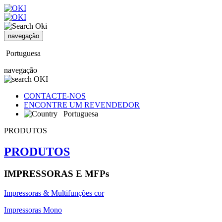
navegação
Portuguesa
navegação
CONTACTE-NOS
ENCONTRE UM REVENDEDOR
Portuguesa
PRODUTOS
PRODUTOS
IMPRESSORAS E MFPs
Impressoras & Multifunções cor
Impressoras Mono