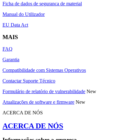
Ficha de dados de segurança de material
Manual do Utilizador
EU Data Act
MAIS
FAQ
Garantia
Compatibilidade com Sistemas Operativos
Contactar Suporte Técnico
Formulário de relatório de vulnerabilidade
New
Atualizações de software e firmware
New
ACERCA DE NÓS
ACERCA DE NÓS
Informações sobre a empresa