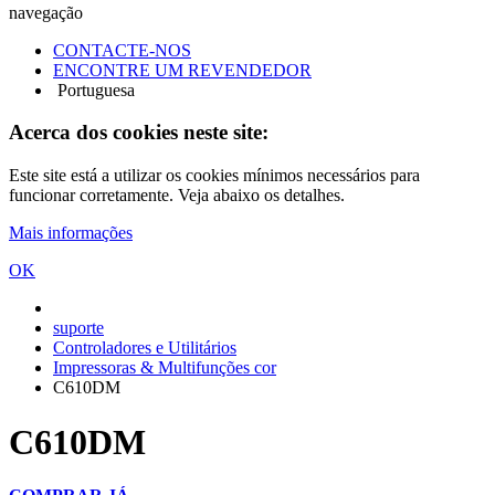
navegação
CONTACTE-NOS
ENCONTRE UM REVENDEDOR
Portuguesa
Acerca dos cookies neste site:
Este site está a utilizar os cookies mínimos necessários para
funcionar corretamente. Veja abaixo os detalhes.
Mais informações
OK
suporte
Controladores e Utilitários
Impressoras & Multifunções cor
C610DM
C610DM