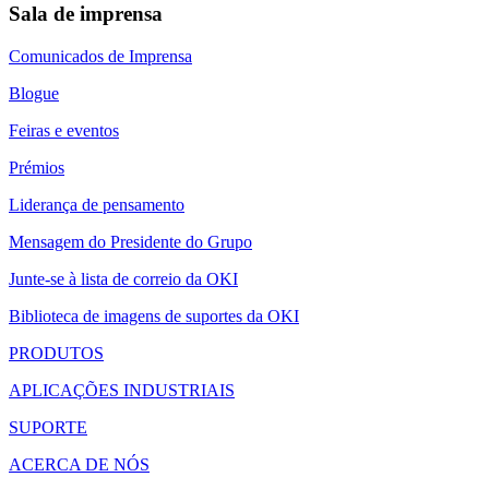
Sala de imprensa
Comunicados de Imprensa
Blogue
Feiras e eventos
Prémios
Liderança de pensamento
Mensagem do Presidente do Grupo
Junte-se à lista de correio da OKI
Biblioteca de imagens de suportes da OKI
PRODUTOS
APLICAÇÕES INDUSTRIAIS
SUPORTE
ACERCA DE NÓS