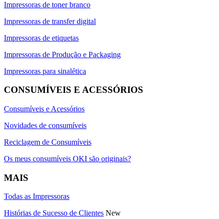
Impressoras de toner branco
Impressoras de transfer digital
Impressoras de etiquetas
Impressoras de Produção e Packaging
Impressoras para sinalética
CONSUMÍVEIS E ACESSÓRIOS
Consumíveis e Acessórios
Novidades de consumíveis
Reciclagem de Consumíveis
Os meus consumíveis OKI são originais?
MAIS
Todas as Impressoras
Histórias de Sucesso de Clientes
New