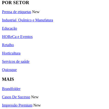
POR SETOR
Prensa de etiquetas
New
Industrial, Químico e Manufatura
Educação
HOReCa e Eventos
Retalho
Horticultura
Serviços de saúde
Quiosque
MAIS
Brandfolder
Casos De Sucesso
New
Impressão Premium
New