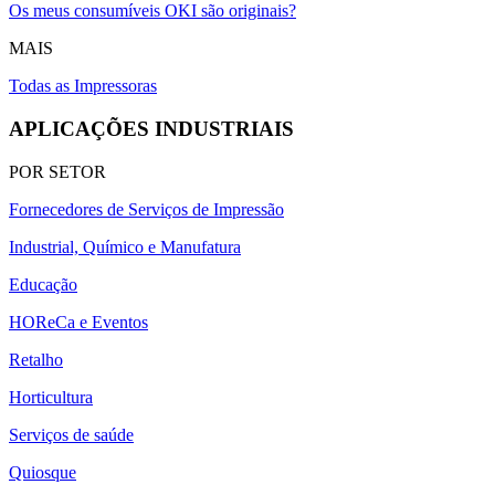
Os meus consumíveis OKI são originais?
MAIS
Todas as Impressoras
APLICAÇÕES INDUSTRIAIS
POR SETOR
Fornecedores de Serviços de Impressão
Industrial, Químico e Manufatura
Educação
HOReCa e Eventos
Retalho
Horticultura
Serviços de saúde
Quiosque