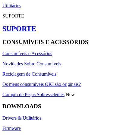
Utilitários
SUPORTE
SUPORTE
CONSUMÍVEIS E ACESSÓRIOS
Consumíveis e Acessórios
Novidades Sobre Consumíveis
Reciclagem de Consumíveis
Os meus consumíveis OKI são originais?
Compra de Peças Sobresselentes
New
DOWNLOADS
Drivers & Utilitários
Firmware