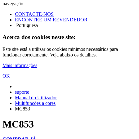
navegação
CONTACTE-NOS
ENCONTRE UM REVENDEDOR
Portuguesa
Acerca dos cookies neste site:
Este site está a utilizar os cookies mínimos necessários para
funcionar corretamente. Veja abaixo os detalhes.
Mais informações
OK
suporte
Manual do Utilizador
Multifunções a cores
MC853
MC853