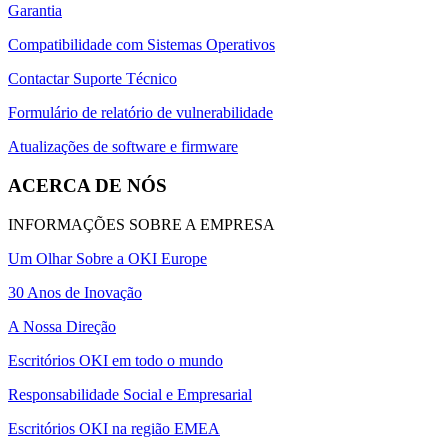
Garantia
Compatibilidade com Sistemas Operativos
Contactar Suporte Técnico
Formulário de relatório de vulnerabilidade
Atualizações de software e firmware
ACERCA DE NÓS
INFORMAÇÕES SOBRE A EMPRESA
Um Olhar Sobre a OKI Europe
30 Anos de Inovação
A Nossa Direção
Escritórios OKI em todo o mundo
Responsabilidade Social e Empresarial
Escritórios OKI na região EMEA