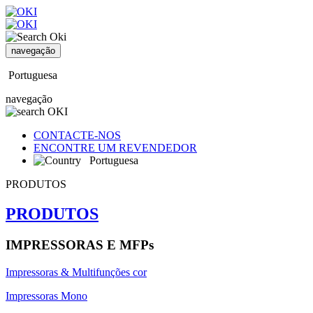
navegação
Portuguesa
navegação
CONTACTE-NOS
ENCONTRE UM REVENDEDOR
Portuguesa
PRODUTOS
PRODUTOS
IMPRESSORAS E MFPs
Impressoras & Multifunções cor
Impressoras Mono