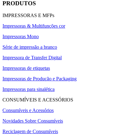
PRODUTOS
IMPRESSORAS E MFPs
Impressoras & Multifunções cor
Impressoras Mono
Série de impressão a branco
Impressora de Transfer Digital
Impressoras de etiquetas
Impressoras de Produção e Packaging
Impressoras para sinalética
CONSUMÍVEIS E ACESSÓRIOS
Consumíveis e Acessórios
Novidades Sobre Consumíveis
Reciclagem de Consumíveis