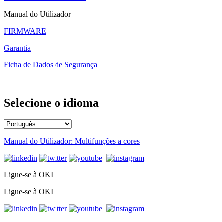
Manual do Utilizador
FIRMWARE
Garantia
Ficha de Dados de Segurança
Selecione o idioma
Manual do Utilizador: Multifunções a cores
Ligue-se à OKI
Ligue-se à OKI