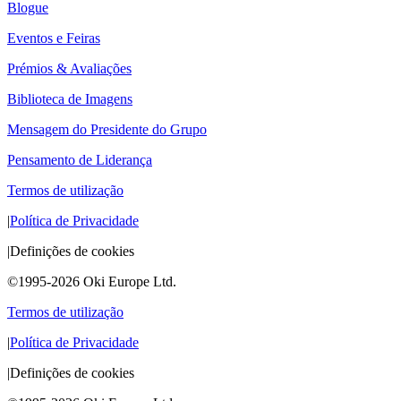
Blogue
Eventos e Feiras
Prémios & Avaliações
Biblioteca de Imagens
Mensagem do Presidente do Grupo
Pensamento de Liderança
Termos de utilização
|
Política de Privacidade
|
Definições de cookies
©1995-2026 Oki Europe Ltd.
Termos de utilização
|
Política de Privacidade
|
Definições de cookies