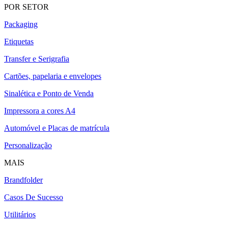
POR SETOR
Packaging
Etiquetas
Transfer e Serigrafia
Cartões, papelaria e envelopes
Sinalética e Ponto de Venda
Impressora a cores A4
Automóvel e Placas de matrícula
Personalização
MAIS
Brandfolder
Casos De Sucesso
Utilitários