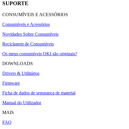
SUPORTE
CONSUMÍVEIS E ACESSÓRIOS
Consumíveis e Acessórios
Novidades Sobre Consumíveis
Reciclagem de Consumíveis
Os meus consumíveis OKI são originais?
DOWNLOADS
Drivers & Utilitários
Firmware
Ficha de dados de segurança de material
Manual do Utilizador
MAIS
FAQ