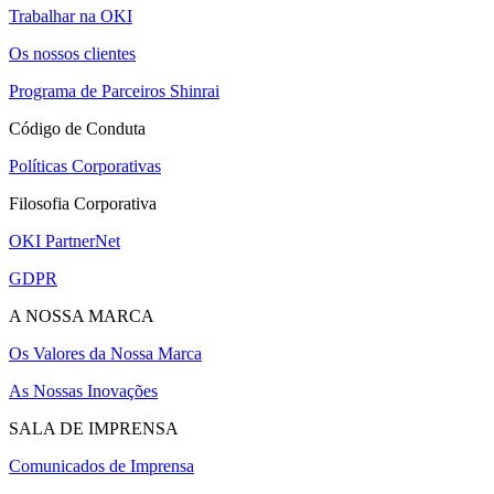
Trabalhar na OKI
Os nossos clientes
Programa de Parceiros Shinrai
Código de Conduta
Políticas Corporativas
Filosofia Corporativa
OKI PartnerNet
GDPR
A NOSSA MARCA
Os Valores da Nossa Marca
As Nossas Inovações
SALA DE IMPRENSA
Comunicados de Imprensa