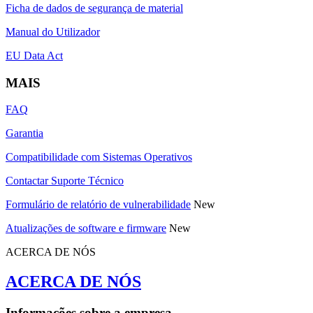
Ficha de dados de segurança de material
Manual do Utilizador
EU Data Act
MAIS
FAQ
Garantia
Compatibilidade com Sistemas Operativos
Contactar Suporte Técnico
Formulário de relatório de vulnerabilidade
New
Atualizações de software e firmware
New
ACERCA DE NÓS
ACERCA DE NÓS
Informações sobre a empresa