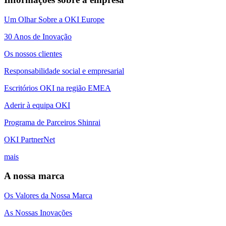
Um Olhar Sobre a OKI Europe
30 Anos de Inovação
Os nossos clientes
Responsabilidade social e empresarial
Escritórios OKI na região EMEA
Aderir à equipa OKI
Programa de Parceiros Shinrai
OKI PartnerNet
mais
A nossa marca
Os Valores da Nossa Marca
As Nossas Inovações