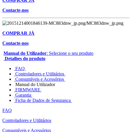
COMPRAR JÁ
Contacte-nos
COMPRAR JÁ
Contacte-nos
Manual do Utilizador
: Selecione o seu produto
Detalhes do produto
FAQ
Controladores e Utilitários
Consumíveis e Acessórios
Manual do Utilizador
FIRMWARE
Garantia
Ficha de Dados de Segurança
FAQ
Controladores e Utilitários
Consumíveis e Acessórios