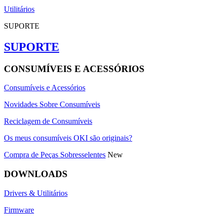
Utilitários
SUPORTE
SUPORTE
CONSUMÍVEIS E ACESSÓRIOS
Consumíveis e Acessórios
Novidades Sobre Consumíveis
Reciclagem de Consumíveis
Os meus consumíveis OKI são originais?
Compra de Peças Sobresselentes
New
DOWNLOADS
Drivers & Utilitários
Firmware