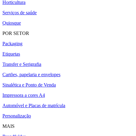
Horticultura
Serviços de saúde
Quiosque
POR SETOR
Packaging
Etiquetas
Transfer e Serigrafia
Cartões, papelaria e envelopes
Sinalética e Ponto de Venda
Impressora a cores A4
Automóvel e Placas de matrícula
Personalização
MAIS