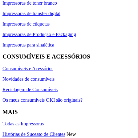
Impressoras de toner branco
Impressoras de transfer digital
Impressoras de etiquetas
Impressoras de Produção e Packaging
Impressoras para sinalética
CONSUMÍVEIS E ACESSÓRIOS
Consumíveis e Acessórios
Novidades de consumíveis
Reciclagem de Consumíveis
Os meus consumíveis OKI são originais?
MAIS
Todas as Impressoras
Histórias de Sucesso de Clientes
New