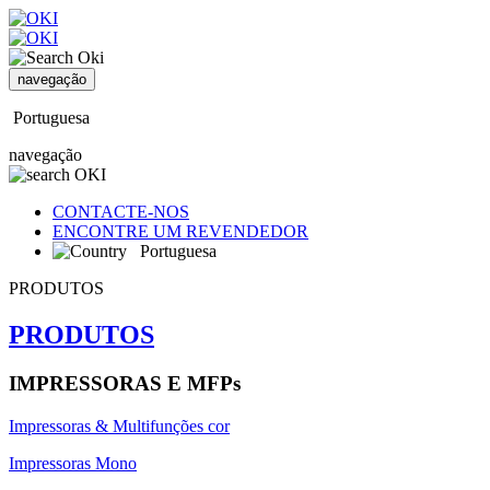
navegação
Portuguesa
navegação
CONTACTE-NOS
ENCONTRE UM REVENDEDOR
Portuguesa
PRODUTOS
PRODUTOS
IMPRESSORAS E MFPs
Impressoras & Multifunções cor
Impressoras Mono