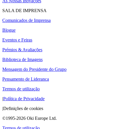
As Nossas Inovações
SALA DE IMPRENSA
Comunicados de Imprensa
Blogue
Eventos e Feiras
Prémios & Avaliações
Biblioteca de Imagens
Mensagem do Presidente do Grupo
Pensamento de Liderança
Termos de utilização
|
Política de Privacidade
|
Definições de cookies
©1995-2026 Oki Europe Ltd.
Termos de utilização