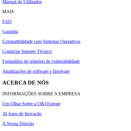
Manual do Utilizador
MAIS
FAQ
Garantia
Compatibilidade com Sistemas Operativos
Contactar Suporte Técnico
Formulário de relatório de vulnerabilidade
Atualizações de software e firmware
ACERCA DE NÓS
INFORMAÇÕES SOBRE A EMPRESA
Um Olhar Sobre a OKI Europe
30 Anos de Inovação
A Nossa Direção