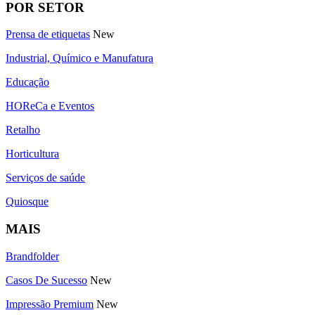
POR SETOR
Prensa de etiquetas
New
Industrial, Químico e Manufatura
Educação
HOReCa e Eventos
Retalho
Horticultura
Serviços de saúde
Quiosque
MAIS
Brandfolder
Casos De Sucesso
New
Impressão Premium
New