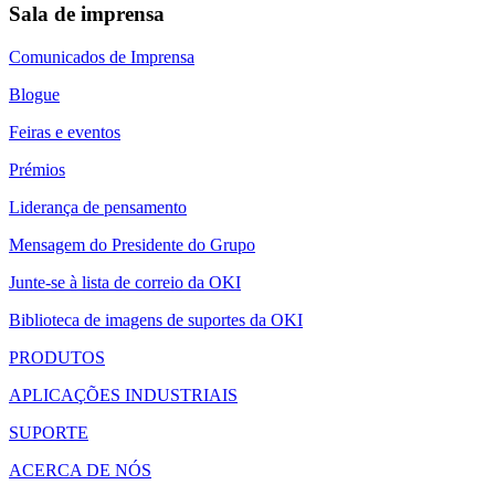
Sala de imprensa
Comunicados de Imprensa
Blogue
Feiras e eventos
Prémios
Liderança de pensamento
Mensagem do Presidente do Grupo
Junte-se à lista de correio da OKI
Biblioteca de imagens de suportes da OKI
PRODUTOS
APLICAÇÕES INDUSTRIAIS
SUPORTE
ACERCA DE NÓS