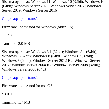
Sistema operativo: Windows 11; Windows 10 (32bit); Windows 10
(64bit); Windows Server 2025; Windows Server 2022; Windows
Server 2019; Windows Server 2016
Clique aqui para transferir
Firmware update tool for Windows (older OS)
: 1.7.0
Tamanho: 2.0 MB
Sistema operativo: Windows 8.1 (32bit); Windows 8.1 (64bit);
Windows 8 (32bit); Windows 8 (64bit); Windows 7 (32bit);
Windows 7 (64bit); Windows Server 2012 R2; Windows Server
2012; Windows Server 2008 R2; Windows Server 2008 (32bit);
Windows Server 2008 (64bit)
Clique aqui para transferir
Firmware update tool for macOS
: 3.0.0
Tamanho: 1.7 MB