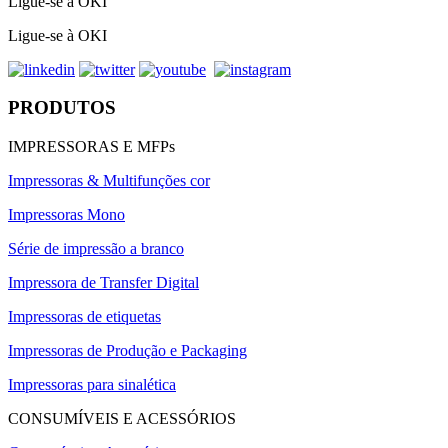
Ligue-se à OKI
Ligue-se à OKI
PRODUTOS
IMPRESSORAS E MFPs
Impressoras & Multifunções cor
Impressoras Mono
Série de impressão a branco
Impressora de Transfer Digital
Impressoras de etiquetas
Impressoras de Produção e Packaging
Impressoras para sinalética
CONSUMÍVEIS E ACESSÓRIOS