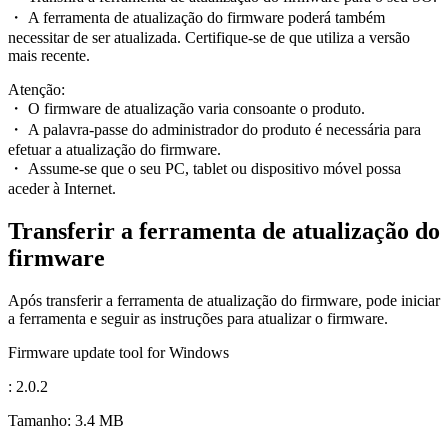
・ A ferramenta de atualização do firmware poderá também
necessitar de ser atualizada. Certifique-se de que utiliza a versão
mais recente.
Atenção:
・ O firmware de atualização varia consoante o produto.
・ A palavra-passe do administrador do produto é necessária para
efetuar a atualização do firmware.
・ Assume-se que o seu PC, tablet ou dispositivo móvel possa
aceder à Internet.
Transferir a ferramenta de atualização do
firmware
Após transferir a ferramenta de atualização do firmware, pode iniciar
a ferramenta e seguir as instruções para atualizar o firmware.
Firmware update tool for Windows
: 2.0.2
Tamanho: 3.4 MB