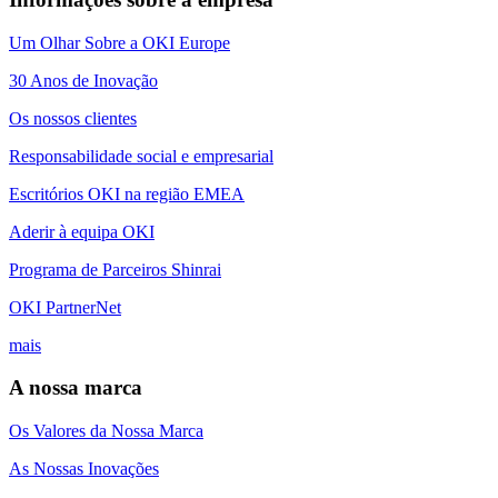
Um Olhar Sobre a OKI Europe
30 Anos de Inovação
Os nossos clientes
Responsabilidade social e empresarial
Escritórios OKI na região EMEA
Aderir à equipa OKI
Programa de Parceiros Shinrai
OKI PartnerNet
mais
A nossa marca
Os Valores da Nossa Marca
As Nossas Inovações