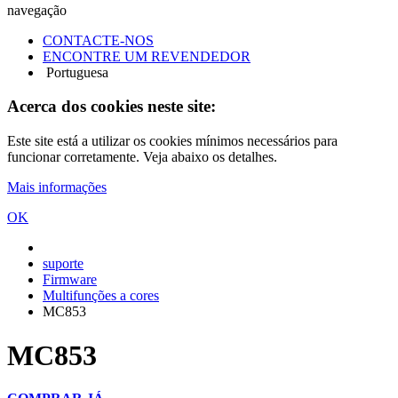
navegação
CONTACTE-NOS
ENCONTRE UM REVENDEDOR
Portuguesa
Acerca dos cookies neste site:
Este site está a utilizar os cookies mínimos necessários para
funcionar corretamente. Veja abaixo os detalhes.
Mais informações
OK
suporte
Firmware
Multifunções a cores
MC853
MC853