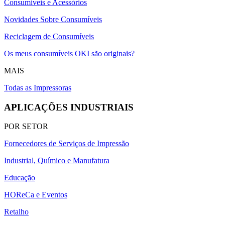
Consumíveis e Acessórios
Novidades Sobre Consumíveis
Reciclagem de Consumíveis
Os meus consumíveis OKI são originais?
MAIS
Todas as Impressoras
APLICAÇÕES INDUSTRIAIS
POR SETOR
Fornecedores de Serviços de Impressão
Industrial, Químico e Manufatura
Educação
HOReCa e Eventos
Retalho