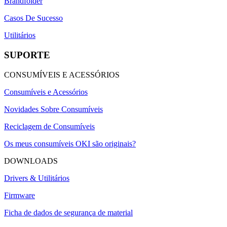
Brandfolder
Casos De Sucesso
Utilitários
SUPORTE
CONSUMÍVEIS E ACESSÓRIOS
Consumíveis e Acessórios
Novidades Sobre Consumíveis
Reciclagem de Consumíveis
Os meus consumíveis OKI são originais?
DOWNLOADS
Drivers & Utilitários
Firmware
Ficha de dados de segurança de material