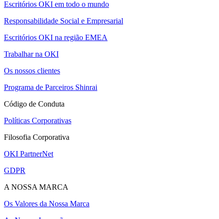
Escritórios OKI em todo o mundo
Responsabilidade Social e Empresarial
Escritórios OKI na região EMEA
Trabalhar na OKI
Os nossos clientes
Programa de Parceiros Shinrai
Código de Conduta
Políticas Corporativas
Filosofia Corporativa
OKI PartnerNet
GDPR
A NOSSA MARCA
Os Valores da Nossa Marca