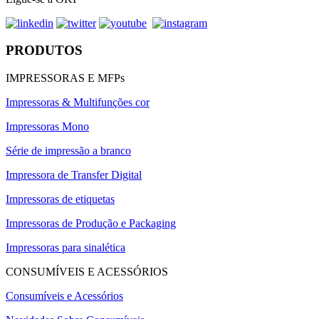
PRODUTOS
IMPRESSORAS E MFPs
Impressoras & Multifunções cor
Impressoras Mono
Série de impressão a branco
Impressora de Transfer Digital
Impressoras de etiquetas
Impressoras de Produção e Packaging
Impressoras para sinalética
CONSUMÍVEIS E ACESSÓRIOS
Consumíveis e Acessórios