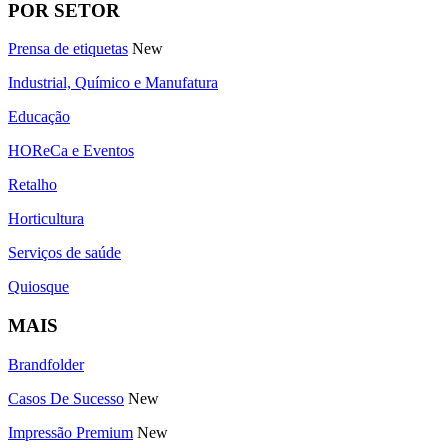
POR SETOR
Prensa de etiquetas
New
Industrial, Químico e Manufatura
Educação
HOReCa e Eventos
Retalho
Horticultura
Serviços de saúde
Quiosque
MAIS
Brandfolder
Casos De Sucesso
New
Impressão Premium
New