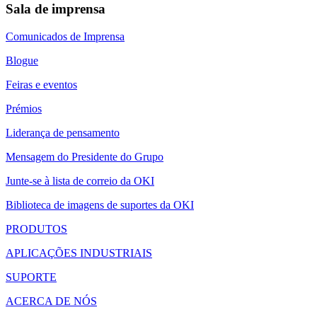
Sala de imprensa
Comunicados de Imprensa
Blogue
Feiras e eventos
Prémios
Liderança de pensamento
Mensagem do Presidente do Grupo
Junte-se à lista de correio da OKI
Biblioteca de imagens de suportes da OKI
PRODUTOS
APLICAÇÕES INDUSTRIAIS
SUPORTE
ACERCA DE NÓS