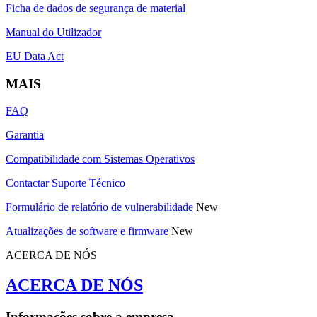
Ficha de dados de segurança de material
Manual do Utilizador
EU Data Act
MAIS
FAQ
Garantia
Compatibilidade com Sistemas Operativos
Contactar Suporte Técnico
Formulário de relatório de vulnerabilidade
New
Atualizações de software e firmware
New
ACERCA DE NÓS
ACERCA DE NÓS
Informações sobre a empresa