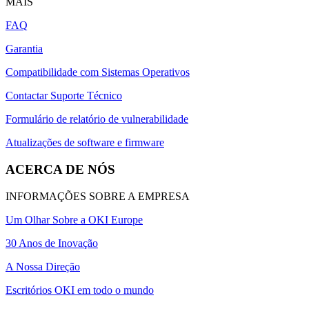
MAIS
FAQ
Garantia
Compatibilidade com Sistemas Operativos
Contactar Suporte Técnico
Formulário de relatório de vulnerabilidade
Atualizações de software e firmware
ACERCA DE NÓS
INFORMAÇÕES SOBRE A EMPRESA
Um Olhar Sobre a OKI Europe
30 Anos de Inovação
A Nossa Direção
Escritórios OKI em todo o mundo