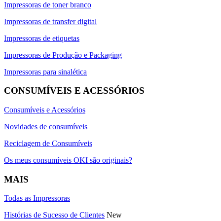
Impressoras de toner branco
Impressoras de transfer digital
Impressoras de etiquetas
Impressoras de Produção e Packaging
Impressoras para sinalética
CONSUMÍVEIS E ACESSÓRIOS
Consumíveis e Acessórios
Novidades de consumíveis
Reciclagem de Consumíveis
Os meus consumíveis OKI são originais?
MAIS
Todas as Impressoras
Histórias de Sucesso de Clientes
New