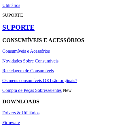
Utilitários
SUPORTE
SUPORTE
CONSUMÍVEIS E ACESSÓRIOS
Consumíveis e Acessórios
Novidades Sobre Consumíveis
Reciclagem de Consumíveis
Os meus consumíveis OKI são originais?
Compra de Peças Sobresselentes
New
DOWNLOADS
Drivers & Utilitários
Firmware