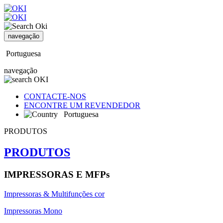
navegação
Portuguesa
navegação
CONTACTE-NOS
ENCONTRE UM REVENDEDOR
Portuguesa
PRODUTOS
PRODUTOS
IMPRESSORAS E MFPs
Impressoras & Multifunções cor
Impressoras Mono