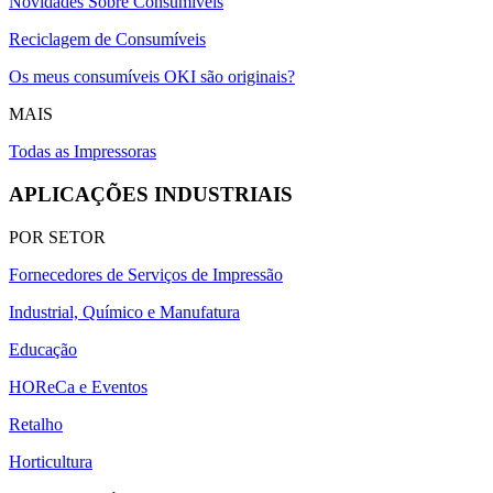
Novidades Sobre Consumíveis
Reciclagem de Consumíveis
Os meus consumíveis OKI são originais?
MAIS
Todas as Impressoras
APLICAÇÕES INDUSTRIAIS
POR SETOR
Fornecedores de Serviços de Impressão
Industrial, Químico e Manufatura
Educação
HOReCa e Eventos
Retalho
Horticultura