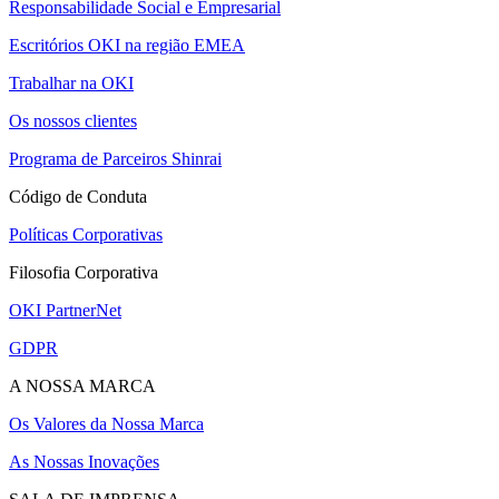
Responsabilidade Social e Empresarial
Escritórios OKI na região EMEA
Trabalhar na OKI
Os nossos clientes
Programa de Parceiros Shinrai
Código de Conduta
Políticas Corporativas
Filosofia Corporativa
OKI PartnerNet
GDPR
A NOSSA MARCA
Os Valores da Nossa Marca
As Nossas Inovações