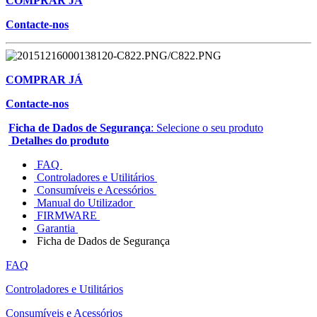
COMPRAR JÁ
Contacte-nos
COMPRAR JÁ
Contacte-nos
Ficha de Dados de Segurança
: Selecione o seu produto
Detalhes do produto
FAQ
Controladores e Utilitários
Consumíveis e Acessórios
Manual do Utilizador
FIRMWARE
Garantia
Ficha de Dados de Segurança
FAQ
Controladores e Utilitários
Consumíveis e Acessórios