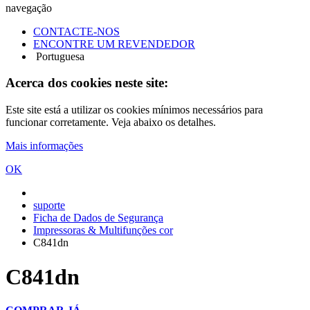
navegação
CONTACTE-NOS
ENCONTRE UM REVENDEDOR
Portuguesa
Acerca dos cookies neste site:
Este site está a utilizar os cookies mínimos necessários para
funcionar corretamente. Veja abaixo os detalhes.
Mais informações
OK
suporte
Ficha de Dados de Segurança
Impressoras & Multifunções cor
C841dn
C841dn